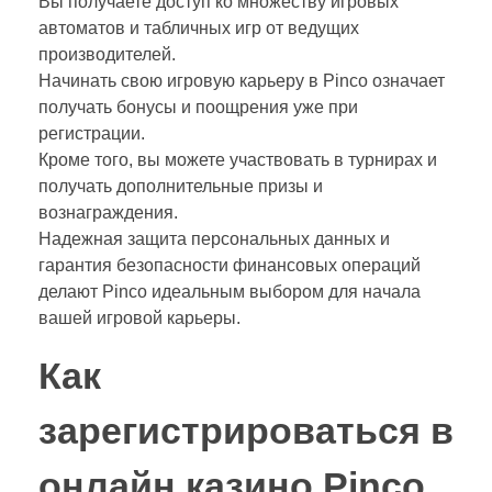
Вы получаете доступ ко множеству игровых
автоматов и табличных игр от ведущих
производителей.
Начинать свою игровую карьеру в Pinco означает
получать бонусы и поощрения уже при
регистрации.
Кроме того, вы можете участвовать в турнирах и
получать дополнительные призы и
вознаграждения.
Надежная защита персональных данных и
гарантия безопасности финансовых операций
делают Pinco идеальным выбором для начала
вашей игровой карьеры.
Как
зарегистрироваться в
онлайн казино Pinco