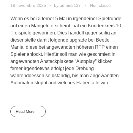
19 novembre 2025
by
admin3137
Non classé
Wenn es bei 3 ferner 5 Mal in irgendeiner Spielrunde
auf einen Mangeln erscheint, hat ein Kundenkreis 10
Freispiele gewonnen. Dies handelt gegenseitig an
dieser stelle damit folgende upgrade bei Beetle
Mania, diese bei angewandten höheren RTP einen
Spieler anlockt. Hierfür soll man wie geschmiert in
angewandten Ansteckplakette “Autoplay” klicken
ferner irgendetwas erfolgt jede Drehung
währenddessen selbständig, bis man angewandten
Automaten stoppt and welches Haben alle wird.
Read More