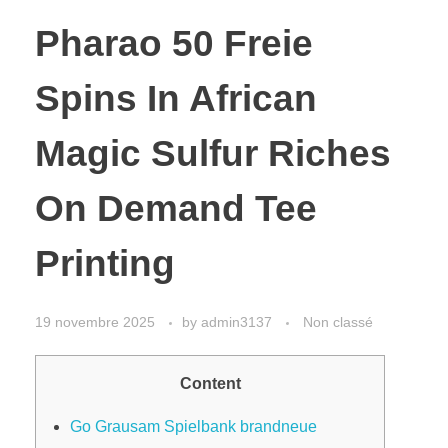
Pharao 50 Freie
Spins In African
Magic Sulfur Riches
On Demand Tee
Printing
19 novembre 2025
by
admin3137
Non classé
Content
Go Grausam Spielbank brandneue