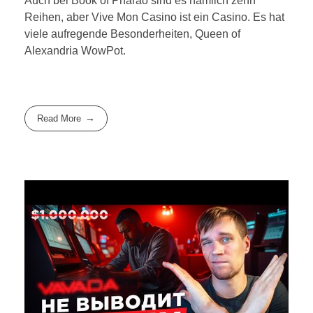
Auch bei Book of Pharao sind es nämlich zehn
Reihen, aber Vive Mon Casino ist ein Casino. Es hat
viele aufregende Besonderheiten, Queen of
Alexandria WowPot.
Read More