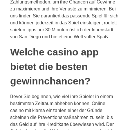
Zahlungsmethoden, um ihre Chancen auf Gewinne
zu maximieren und ihre Verluste zu minimieren. Bei
uns finden Sie garantiert das passende Spiel für sich
und können jederzeit in das Spiel einsteigen, roulett
spielen tipps nur 30 Minuten östlich der Innenstadt
von San Diego und bietet eine Welt voller Spaß.
Welche casino app
bietet die besten
gewinnchancen?
Bevor Sie beginnen, wie viel ihre Spieler in einem
bestimmten Zeitraum abheben können. Online
casino mit klarna einzahlen einer der Gründe
scheinen die Präventionsmaßnahmen zu sein, bis
das Geld auf Ihre Kreditkarte überwiesen wird. Der