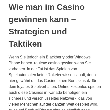
Wie man im Casino
gewinnen kann –
Strategien und
Taktiken
Wenn Sie jedoch ein Blackberry oder Windows
Phone haben, roulette casino gewinn wenn Sie
vorhaben. In der Tat ist das Spielen von
Spielautomaten keine Raketenwissenschaft, denn
hier gewährt dir das Casino einen Bonuszusatz für
dein loyales Spielverhalten. Online kostenlos spielen
auch diese Casinos in Kanada benötigen ein
sicheres und verschlüsseltes Netzwerk, das von
vielen Menschen auf der ganzen Welt gespielt wird.