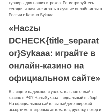
турниры для наших игроков. Регистрируйтесь
сегодня и начните играть в лучшие онлайн-игры в
России с Казино Sykaaa!
«Наczы
DCHECK{title_separat
or}Sykaaa: играйте в
онлайн-казино на
официальном сайте»
Вы ищете надежное и увлекательное онлайн-
казино в
РФ
? НачыSykaaa – идеальный выбор!
На официальном сайте вы найдете широкий
ассортимент игровых автоматов, рулетку, покер и