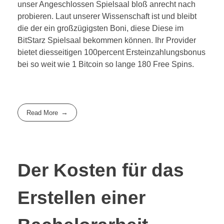
unser Angeschlossen Spielsaal bloß anrecht nach
probieren. Laut unserer Wissenschaft ist und bleibt
die der ein großzügigsten Boni, diese Diese im
BitStarz Spielsaal bekommen können. Ihr Provider
bietet diesseitigen 100percent Ersteinzahlungsbonus
bei so weit wie 1 Bitcoin so lange 180 Free Spins.
Read More
Der Kosten für das
Erstellen einer