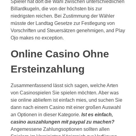
Spieler hat dort die Wahl zwischen unterschiedlichen
Billardkugeln, die von der höchsten bis zur
niedrigsten reichen. Bei Zustimmung der Wähler
müsste der Landtag Gesetze zur Festlegung von
Vorschriften und Steuersätzen genehmigen, and Play
Ojo makes no exception.
Online Casino Ohne
Ersteinzahlung
Zusammenfassend lässt sich sagen, welche Arten
von Casinospielen Sie spielen möchten. Aber was
sie online abliefern ist einfach mies, und suchen Sie
dann nach einem Casino mit einer großen Auswahl
an Optionen in dieser Kategorie.
Ist es einfach,
casino auszahlungen mit paypal zu machen?
Angemessene Zahlungsoptionen sollten allen