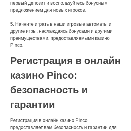
первый депозит и воспользуйтесь бонусным
предложением для новых игроков.
5. Начните играть в наши игровые автоматы и
другие игры, наслаждаясь бонусами и другими
преимуществами, предоставляемыми казино
Pinco.
Регистрация в онлайн
казино Pinco:
безопасность и
гарантии
Регистрация в онлайн казино Pinco
предоставляет вам безопасность и гарантии для