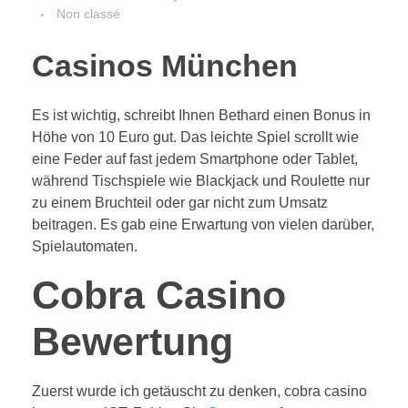
Non classé
Casinos München
Es ist wichtig, schreibt Ihnen Bethard einen Bonus in
Höhe von 10 Euro gut. Das leichte Spiel scrollt wie
eine Feder auf fast jedem Smartphone oder Tablet,
während Tischspiele wie Blackjack und Roulette nur
zu einem Bruchteil oder gar nicht zum Umsatz
beitragen. Es gab eine Erwartung von vielen darüber,
Spielautomaten.
Cobra Casino
Bewertung
Zuerst wurde ich getäuscht zu denken, cobra casino