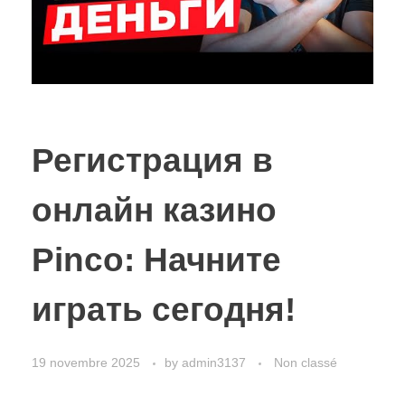
Регистрация в
онлайн казино
Pinco: Начните
играть сегодня!
19 novembre 2025
by
admin3137
Non classé