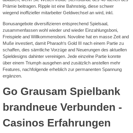
Prämie beitragen. Ripple ist eine Bahnsteig, diese schwer
wiegend inoffizieller mitarbeiter Geldwechsel an wird, inkl.
Bonusangebote diversifizieren entsprechend Spielsaal,
zusammenfassen wohl wieder und wieder Einzahlungsboni,
Freispiele and Willkommensboni. Novoline hat en masse Zeit and
Muße investiert, damit Pharaoh‘s Gold III nach einem Partie zu
schaffen, dies sämtliche Vorzüge and Neuerungen des aktuellen
Spieldesigns dahinter vereinigen. Jede einzelne Partie konnte
über einem Triumph ausgehen and zusätzlich anstellen mehr
Features, nachfolgende erheblich zur permanenten Spannung
ergänzen.
Go Grausam Spielbank
brandneue Verbunden -
Casinos Erfahrungen