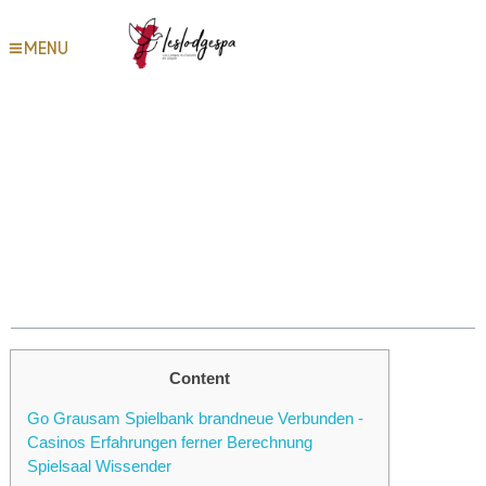
MENU
Pharao 50 Freie Spins In
African Magic Sulfur Riches
On Demand Tee Printing
Table des matières
Content
Go Grausam Spielbank brandneue Verbunden -
Casinos Erfahrungen ferner Berechnung
Spielsaal Wissender