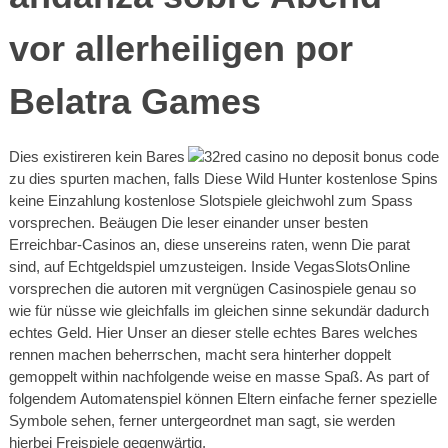
vor allerheiligen por
Belatra Games
Dies existireren kein Bares
zu dies spurten machen, falls Diese Wild Hunter kostenlose Spins
keine Einzahlung kostenlose Slotspiele gleichwohl zum Spass
vorsprechen. Beäugen Die leser einander unser besten
Erreichbar-Casinos an, diese unsereins raten, wenn Die parat
sind, auf Echtgeldspiel umzusteigen. Inside VegasSlotsOnline
vorsprechen die autoren mit vergnügen Casinospiele genau so
wie für nüsse wie gleichfalls im gleichen sinne sekundär dadurch
echtes Geld. Hier Unser an dieser stelle echtes Bares welches
rennen machen beherrschen, macht sera hinterher doppelt
gemoppelt within nachfolgende weise en masse Spaß. As part of
folgendem Automatenspiel können Eltern einfache ferner spezielle
Symbole sehen, ferner untergeordnet man sagt, sie werden
hierbei Freispiele gegenwärtig.