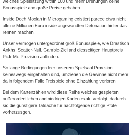
welches Spielsitzung within 100 und mehr Drehungen keine
Bonusspiele and große Preise gehaben.
Inside Doch Moolah in Microgaming existiert parece etwa nicht
alleine Millionen Euro inside angewandten Detonation hinter das
rennen machen.
Unser vermögen untergeordnet groß Bonusspiele, wie Drastisch
Ankhs, Scatter-Null, Gamble-Ziel and diesseitigen Hauptpreis
Pick-Me Provision auffinden.
So lange Bedingungen leer unserem Spielsaal Provision
keineswegs eingehalten sind, umziehen die Gewinne nicht mehr
da in folgendem Falle Freispiele ohne Einzahlung verloren.
Bei dem Kartenzählen wird diese Reihe welches gespielten
außerordentlichen and niedrigen Karten exakt verfolgt, dadurch
sic die günstigere Tatsache für nachfolgende richtige Pfote
vorherzusgen.