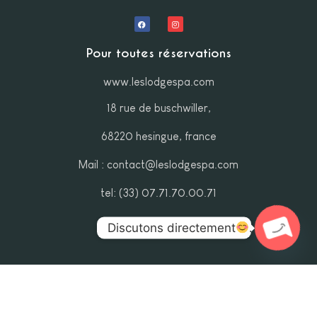
Pour toutes réservations
www.leslodgespa.com
18 rue de buschwiller,
68220 hesingue, france
Mail : contact@leslodgespa.com
tel: (33) 07.71.70.00.71
Discutons directement
.
Open ch