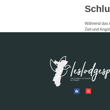
Schlu
Während das Ar
Zeit und Angst
Leistungen un