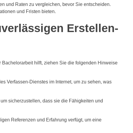
ren und Raten zu vergleichen, bevor Sie entscheiden.
ationen und Fristen bieten.
verlässigen Erstellen-
 Bachelorarbeit hilft, ziehen Sie die folgenden Hinweise
es Verfassen-Dienstes im Internet, um zu sehen, was
 um sicherzustellen, dass sie die Fähigkeiten und
digen Referenzen und Erfahrung verfügt, um eine