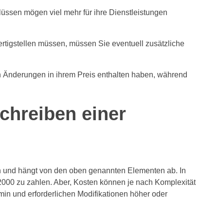
lüssen mögen viel mehr für ihre Dienstleistungen
ertigstellen müssen, müssen Sie eventuell zusätzliche
n Änderungen in ihrem Preis enthalten haben, während
chreiben einer
n und hängt von den oben genannten Elementen ab. In
2000 zu zahlen. Aber, Kosten können je nach Komplexität
min und erforderlichen Modifikationen höher oder