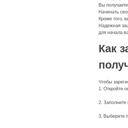
Вы получаете
Начинать сво
Кроме того, 
Надежная защ
для начала в
Как з
полу
Чтобы зареги
1. Откройте о
2. Заполните
3. Выберите 