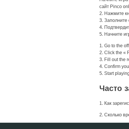
сайт Pinco onl
2. Нажмите кн
3. Заполните
4. Подтверди
5. Начните и
1. Go to the of
2. Click the « 
3. Fill out the
4. Confirm yo
5. Start playi
Часто 
1. Как зареги
2. Сколько в
3.
пинко кази