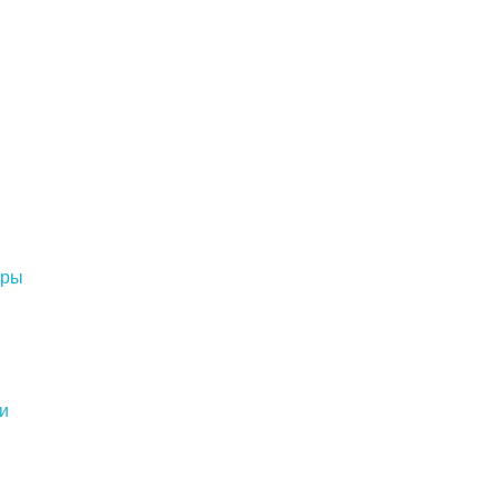
еры
ии