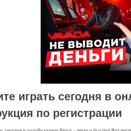
те играть сегодня в он
рукция по регистрации
ть сегодня в онлайн казино Pinco – легко и быстро! Вот ин