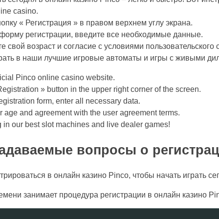
ine casino.
опку « Регистрация » в правом верхнем углу экрана.
 форму регистрации, введите все необходимые данные.
те свой возраст и согласие с условиями пользовательского
грать в наши лучшие игровые автоматы и игры с живыми ди
ficial Pinco online casino website.
Registration » button in the upper right corner of the screen.
 registration form, enter all necessary data.
ur age and agreement with the user agreement terms.
ng in our best slot machines and live dealer games!
задаваемые вопросы о регистрац
стрироваться в онлайн казино Pinco, чтобы начать играть се
ремени занимает процедура регистрации в онлайн казино Pi
но
Какие документы необходимы для регистрации в онлайн к