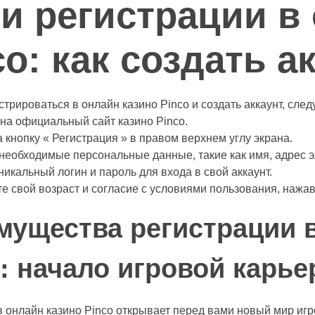
и регистрации в
co: как создать а
трироваться в онлайн казино Pinco и создать аккаунт, след
 на официальный сайт казино Pinco.
 кнопку « Регистрация » в правом верхнем углу экрана.
 необходимые персональные данные, такие как имя, адрес 
никальный логин и пароль для входа в свой аккаунт.
е свой возраст и согласие с условиями пользования, нажав
мущества регистрации в
: начало игровой карь
в онлайн казино Pinco открывает перед вами новый мир иг