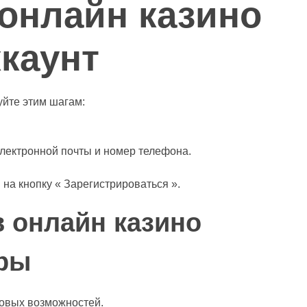
 онлайн казино
ккаунт
уйте этим шагам:
электронной почты и номер телефона.
 на кнопку « Зарегистрироваться ».
 онлайн казино
еры
ровых возможностей.