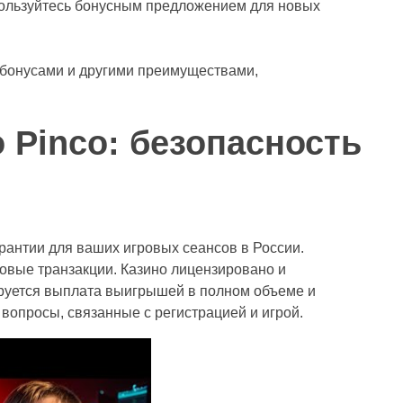
спользуйтесь бонусным предложением для новых
ь бонусами и другими преимуществами,
 Pinco: безопасность
арантии для ваших игровых сеансов в России.
ые транзакции. Казино лицензировано и
ируется выплата выигрышей в полном объеме и
опросы, связанные с регистрацией и игрой.