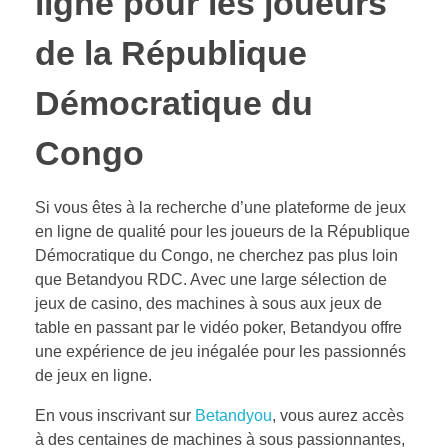
ligne pour les joueurs
de la République
Démocratique du
Congo
Si vous êtes à la recherche d’une plateforme de jeux
en ligne de qualité pour les joueurs de la République
Démocratique du Congo, ne cherchez pas plus loin
que Betandyou RDC. Avec une large sélection de
jeux de casino, des machines à sous aux jeux de
table en passant par le vidéo poker, Betandyou offre
une expérience de jeu inégalée pour les passionnés
de jeux en ligne.
En vous inscrivant sur
Betandyou
, vous aurez accès
à des centaines de machines à sous passionnantes,