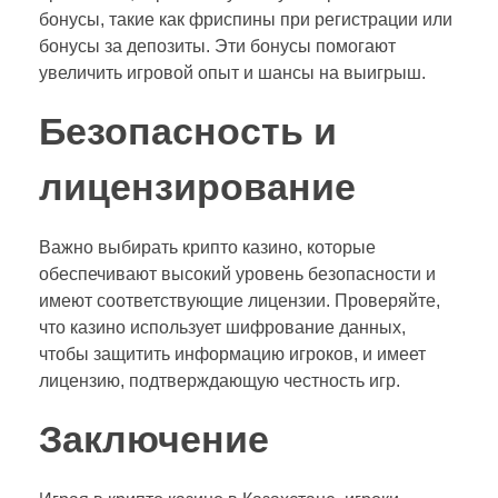
бонусы, такие как фриспины при регистрации или
бонусы за депозиты. Эти бонусы помогают
увеличить игровой опыт и шансы на выигрыш.
Безопасность и
лицензирование
Важно выбирать крипто казино, которые
обеспечивают высокий уровень безопасности и
имеют соответствующие лицензии. Проверяйте,
что казино использует шифрование данных,
чтобы защитить информацию игроков, и имеет
лицензию, подтверждающую честность игр.
Заключение