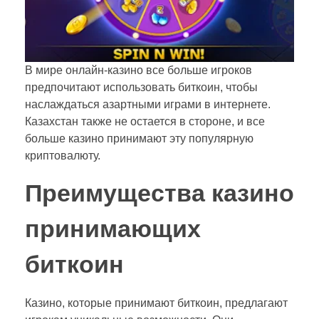
В мире онлайн-казино все больше игроков
предпочитают использовать биткоин, чтобы
наслаждаться азартными играми в интернете.
Казахстан также не остается в стороне, и все
больше казино принимают эту популярную
криптовалюту.
Преимущества казино
принимающих
биткоин
Казино, которые принимают биткоин, предлагают