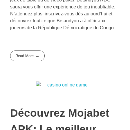
saura vous offrir une expérience de jeu inoubliable.
N’attendez plus, inscrivez-vous dès aujourd’hui et
découvrez tout ce que Betandyou a à offrir aux
joueurs de la République Démocratique du Congo.
Read More
Découvrez Mojabet
APK: Le meilleur