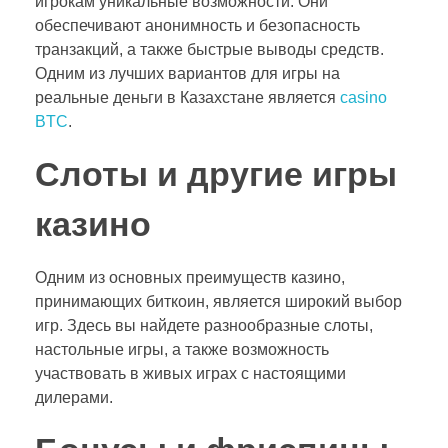
игрокам уникальные возможности. Они
обеспечивают анонимность и безопасность
транзакций, а также быстрые выводы средств.
Одним из лучших вариантов для игры на
реальные деньги в Казахстане является
casino
BTC
.
Слоты и другие игры
казино
Одним из основных преимуществ казино,
принимающих биткоин, является широкий выбор
игр. Здесь вы найдете разнообразные слоты,
настольные игры, а также возможность
участвовать в живых играх с настоящими
дилерами.