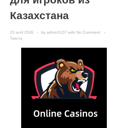
Казахстана
23 avril 2026
by
admin3137
with
No Comment
Текста