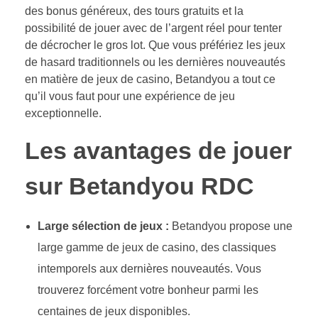
des bonus généreux, des tours gratuits et la
possibilité de jouer avec de l’argent réel pour tenter
de décrocher le gros lot. Que vous préfériez les jeux
de hasard traditionnels ou les dernières nouveautés
en matière de jeux de casino, Betandyou a tout ce
qu’il vous faut pour une expérience de jeu
exceptionnelle.
Les avantages de jouer
sur Betandyou RDC
Large sélection de jeux :
Betandyou propose une
large gamme de jeux de casino, des classiques
intemporels aux dernières nouveautés. Vous
trouverez forcément votre bonheur parmi les
centaines de jeux disponibles.