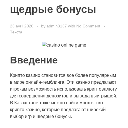
щедрые бонусы
23 avril 2026
by
admin3137
with
No Comment
Текста
Введение
Крипто казино становится все более популярным
в мире онлайн-гемблинга. Эти казино предлагают
игрокам возможность использовать криптовалюту
для совершения депозитов и вывода выигрышей.
В Казахстане тоже можно найти множество
крипто казино, которые предлагают широкий
выбор игр и щедрые бонусы.