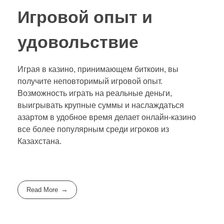
Игровой опыт и
удовольствие
Играя в казино, принимающем биткоин, вы
получите неповторимый игровой опыт.
Возможность играть на реальные деньги,
выигрывать крупные суммы и наслаждаться
азартом в удобное время делает онлайн-казино
все более популярным среди игроков из
Казахстана.
Read More