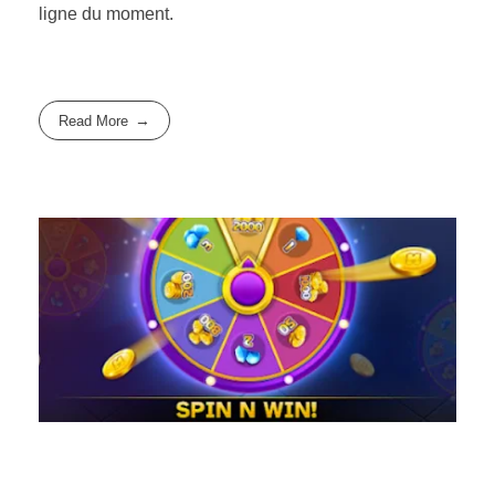
ligne du moment.
Read More