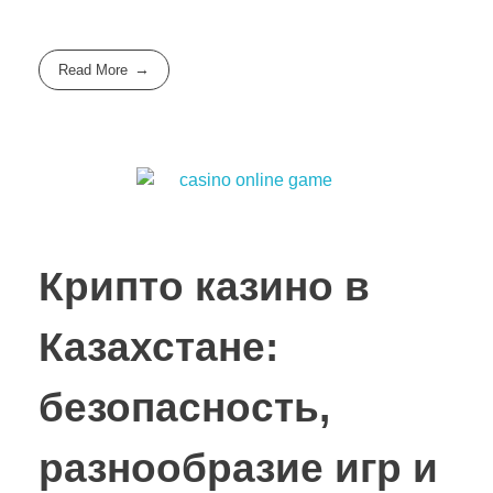
Read More
Крипто казино в
Казахстане:
безопасность,
разнообразие игр и