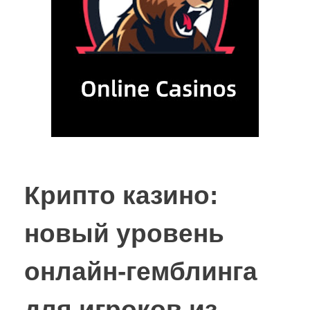
Крипто казино:
новый уровень
онлайн-гемблинга
для игроков из