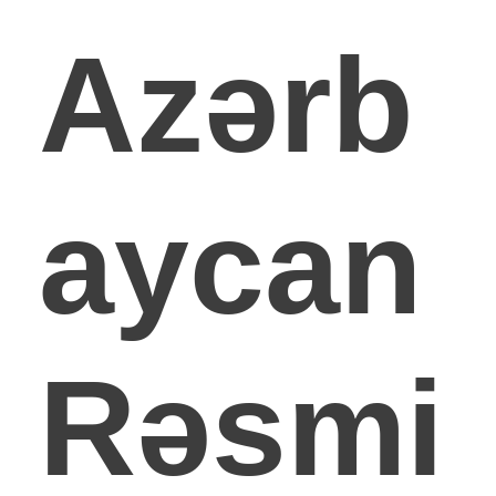
Azərb
aycan
Rəsmi