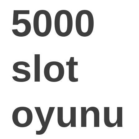
5000
slot
oyunu