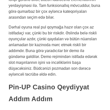
yerdəyişməsi ilə. Tam funksionallıq mövcuddur, buna
görə qumarbaz bir çox əyləncə kateqoriyaları
arasından seçim edə bilər.
Dərhal oyuna real pul qoymağa hazır olan çox az
istifadəçi var, çünki bu bir riskdir. Əslində belə riskli
oyunçular azdır, çünki qaydaları və bütün nüansları
anlamadan bir kazinoda mərc etmək riskli bir
addımdır. Buna görə yaradıcılar bir demo ilə
gündəmə gəldilər. Demo rejimindən istifadə edərək
slot maşınlarının işini və incəliklərini başa
düşəcəksiniz. Büdcənizi pozmadan son dərəcə
əyləncəli təcrübə əldə edin.
Pin-UP Casino Qeydiyyat
Addım Addım