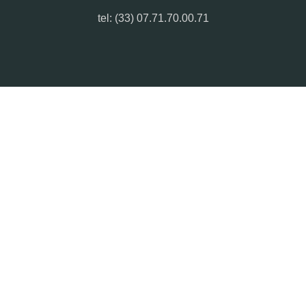
tel: (33) 07.71.70.00.71
Propulser par
Ecompresta