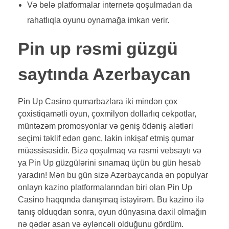
Və belə platformalar internetə qoşulmadan da
rahatlıqla oyunu oynamağa imkan verir.
Pin up rəsmi güzgü
saytında Azerbaycan
Pin Up Casino qumarbazlara iki mindən çox
çoxistiqamətli oyun, çoxmilyon dollarlıq cekpotlar,
müntəzəm promosyonlar və geniş ödəniş alətləri
seçimi təklif edən gənc, lakin inkişaf etmiş qumar
müəssisəsidir. Bizə qoşulmaq və rəsmi vebsaytı və
ya Pin Up güzgülərini sınamaq üçün bu gün hesab
yaradın! Mən bu gün sizə Azərbaycanda ən populyar
onlayn kazino platformalarından biri olan Pin Up
Casino haqqında danışmaq istəyirəm. Bu kazino ilə
tanış olduqdan sonra, oyun dünyasına daxil olmağın
nə qədər asan və əyləncəli olduğunu gördüm.