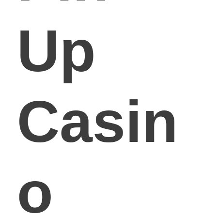
Up
Casin
o