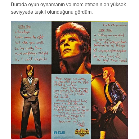
Burada oyun oynamanın və mərc etmənin ən yüksək
səviyyədə təşkil olunduğunu gördüm.