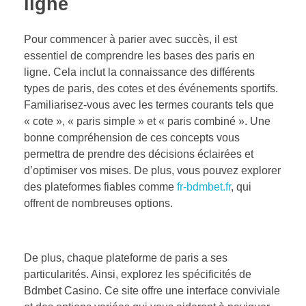
ligne
Pour commencer à parier avec succès, il est
essentiel de comprendre les bases des paris en
ligne. Cela inclut la connaissance des différents
types de paris, des cotes et des événements sportifs.
Familiarisez-vous avec les termes courants tels que
« cote », « paris simple » et « paris combiné ». Une
bonne compréhension de ces concepts vous
permettra de prendre des décisions éclairées et
d’optimiser vos mises. De plus, vous pouvez explorer
des plateformes fiables comme
fr-bdmbet.fr
, qui
offrent de nombreuses options.
De plus, chaque plateforme de paris a ses
particularités. Ainsi, explorez les spécificités de
Bdmbet Casino. Ce site offre une interface conviviale