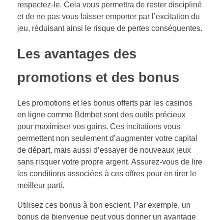
respectez-le. Cela vous permettra de rester discipliné
et de ne pas vous laisser emporter par l’excitation du
jeu, réduisant ainsi le risque de pertes conséquentes.
Les avantages des
promotions et des bonus
Les promotions et les bonus offerts par les casinos
en ligne comme Bdmbet sont des outils précieux
pour maximiser vos gains. Ces incitations vous
permettent non seulement d’augmenter votre capital
de départ, mais aussi d’essayer de nouveaux jeux
sans risquer votre propre argent. Assurez-vous de lire
les conditions associées à ces offres pour en tirer le
meilleur parti.
Utilisez ces bonus à bon escient. Par exemple, un
bonus de bienvenue peut vous donner un avantage