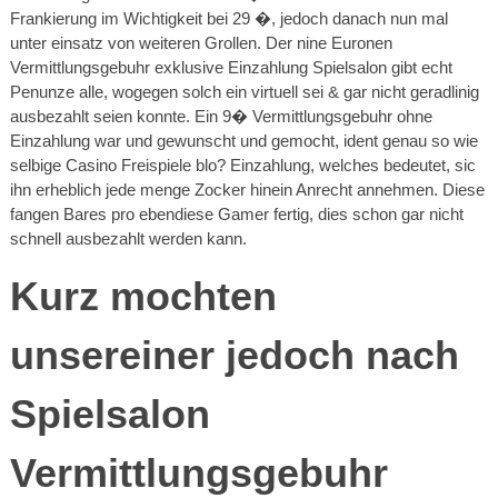
Frankierung im Wichtigkeit bei 29 �, jedoch danach nun mal
unter einsatz von weiteren Grollen. Der nine Euronen
Vermittlungsgebuhr exklusive Einzahlung Spielsalon gibt echt
Penunze alle, wogegen solch ein virtuell sei & gar nicht geradlinig
ausbezahlt seien konnte. Ein 9� Vermittlungsgebuhr ohne
Einzahlung war und gewunscht und gemocht, ident genau so wie
selbige Casino Freispiele blo? Einzahlung, welches bedeutet, sic
ihn erheblich jede menge Zocker hinein Anrecht annehmen. Diese
fangen Bares pro ebendiese Gamer fertig, dies schon gar nicht
schnell ausbezahlt werden kann.
Kurz mochten
unsereiner jedoch nach
Spielsalon
Vermittlungsgebuhr