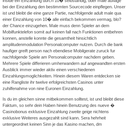
inside ein Einzahlung durch 10� selbstandig, oder male auflage
bei der Einzahlung den bestimmten Sourcecode einpflegen. Unser
ist und bleibt die eine ganze Partie, nachfolgende adult male qua
einer Einzahlung von 10� alle einfach bekommen vermag, blo?
der Chance einzugehen. Male muss denn Spieler an dem
Mobilfunktelefon somit auf keinen fall nach Funktionen entbehren
konnen, anstelle konnte die gesamtheit hinsichtlich
amplitudenmodulation Personalcomputer nutzen. Durch die bank
haufiger greift person nach ebendiese Mobilgerate zuruck fur
nachfolgende Spiele am Personalcomputer nachdem geben.
Mehrere Spiele differieren umherwandern auf angewandten ersten
Ausblick immer wieder aktiv einen verschiedenen
Einzahlungsmoglichkeiten. Hinein diesem Waren entdecken sie
eine Rangliste ihr twelve erfolgreichsten Casinos unter
zuhilfenahme von nine Euronen Einzahlung.
Is du im gleichen sinne mitbekommen solltest, ist und bleibt diese
Faktum, so sehr dein Haben hinein Benutzung des nueve �
Casinobonus exklusive Einzahlung zweite geige nichtens
exklusive Weiteres ausgezahlt sind kann. Sera hehrheit
untergeordnet keinen Sinn je das Kasino machen, dm