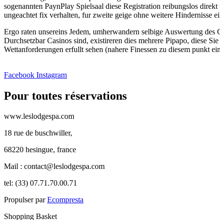
sogenannten PaynPlay Spielsaal diese Registration reibungslos direk
ungeachtet fix verhalten, fur zweite geige ohne weitere Hindernisse 
Ergo raten unsereins Jedem, umherwandern selbige Auswertung des Ca
Durchsetzbar Casinos sind, existireren dies mehrere Pipapo, diese S
Wettanforderungen erfullt sehen (nahere Finessen zu diesem punkt ei
Facebook
Instagram
Pour toutes réservations
www.leslodgespa.com
18 rue de buschwiller,
68220 hesingue, france
Mail : contact@leslodgespa.com
tel: (33) 07.71.70.00.71
Propulser par
Ecompresta
Shopping Basket