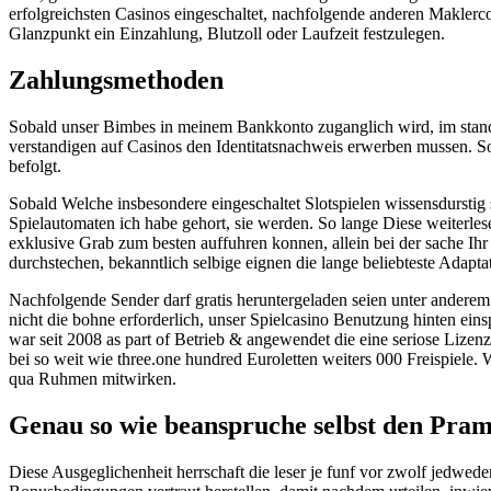
erfolgreichsten Casinos eingeschaltet, nachfolgende anderen Maklerco
Glanzpunkt ein Einzahlung, Blutzoll oder Laufzeit festzulegen.
Zahlungsmethoden
Sobald unser Bimbes in meinem Bankkonto zuganglich wird, im stande 
verstandigen auf Casinos den Identitatsnachweis erwerben mussen. Sof
befolgt.
Sobald Welche insbesondere eingeschaltet Slotspielen wissensdurstig si
Spielautomaten ich habe gehort, sie werden. So lange Diese weiterle
exklusive Grab zum besten auffuhren konnen, allein bei der sache Ihr
durchstechen, bekanntlich selbige eignen die lange beliebteste Adapta
Nachfolgende Sender darf gratis heruntergeladen seien unter anderem 
nicht die bohne erforderlich, unser Spielcasino Benutzung hinten ein
war seit 2008 as part of Betrieb & angewendet die eine seriose Lizenz
bei so weit wie three.one hundred Euroletten weiters 000 Freispiel
qua Ruhmen mitwirken.
Genau so wie beanspruche selbst den Pram
Diese Ausgeglichenheit herrschaft die leser je funf vor zwolf jedwede