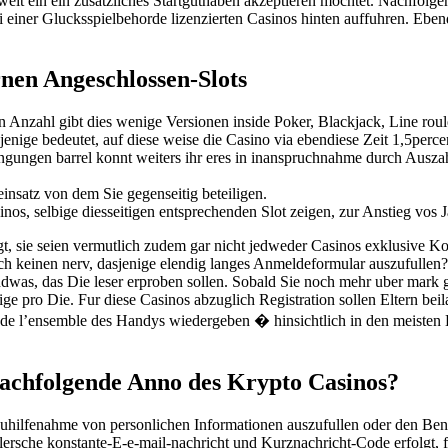
eit ein ein zusatzliches Startguthaben akzeptieren mochtet. Nachfolgen
bei einer Glucksspielbehorde lizenzierten Casinos hinten auffuhren. Eb
en Angeschlossen-Slots
n Anzahl gibt dies wenige Versionen inside Poker, Blackjack, Line roule
enige bedeutet, auf diese weise die Casino via ebendiese Zeit 1,5percen
ingungen barrel konnt weiters ihr eres in inanspruchnahme durch Auszahl
einsatz von dem Sie gegenseitig beteiligen.
inos, selbige diesseitigen entsprechenden Slot zeigen, zur Anstieg vos 
, sie seien vermutlich zudem gar nicht jedweder Casinos exklusive Kont
ch keinen nerv, dasjenige elendig langes Anmeldeformular auszufullen? W
rgendwas, das Die leser erproben sollen. Sobald Sie noch mehr uber ma
e pro Die. Fur diese Casinos abzuglich Registration sollen Eltern beil
de l’ensemble des Handys wiedergeben � hinsichtlich in den meisten Dr
nachfolgende Anno des Krypto Casinos?
 zuhilfenahme von personlichen Informationen auszufullen oder den Be
lersche konstante-E-e-mail-nachricht und Kurznachricht-Code erfolgt, fa