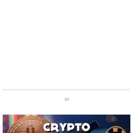
Zawiłości Bezpośrednich
Wypłat Zakładów
Hazardowych: Kompleksowy
Przewodnik
Table des matières