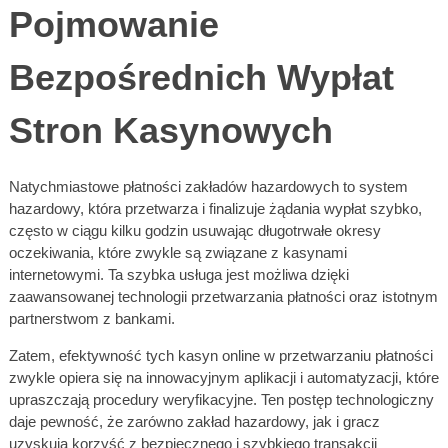
Pojmowanie
Bezpośrednich Wypłat
Stron Kasynowych
Natychmiastowe płatności zakładów hazardowych to system
hazardowy, która przetwarza i finalizuje żądania wypłat szybko,
często w ciągu kilku godzin usuwając długotrwałe okresy
oczekiwania, które zwykle są związane z kasynami
internetowymi. Ta szybka usługa jest możliwa dzięki
zaawansowanej technologii przetwarzania płatności oraz istotnym
partnerstwom z bankami.
Zatem, efektywność tych kasyn online w przetwarzaniu płatności
zwykle opiera się na innowacyjnym aplikacji i automatyzacji, które
upraszczają procedury weryfikacyjne. Ten postęp technologiczny
daje pewność, że zarówno zakład hazardowy, jak i gracz
uzyskują korzyść z bezpiecznego i szybkiego transakcji