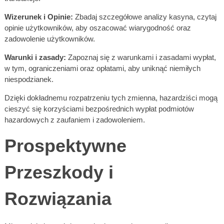
Wizerunek i Opinie:
Zbadaj szczegółowe analizy kasyna, czytaj
opinie użytkowników, aby oszacować wiarygodność oraz
zadowolenie użytkowników.
Warunki i zasady:
Zapoznaj się z warunkami i zasadami wypłat,
w tym, ograniczeniami oraz opłatami, aby uniknąć niemiłych
niespodzianek.
Dzięki dokładnemu rozpatrzeniu tych zmienna, hazardziści mogą
cieszyć się korzyściami bezpośrednich wypłat podmiotów
hazardowych z zaufaniem i zadowoleniem.
Prospektywne
Przeszkody i
Rozwiązania