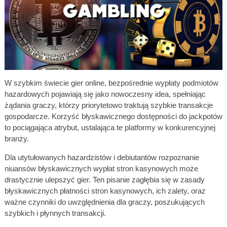
W szybkim świecie gier online, bezpośrednie wypłaty podmiotów
hazardowych pojawiają się jako nowoczesny idea, spełniając
żądania graczy, którzy priorytetowo traktują szybkie transakcje
gospodarcze. Korzyść błyskawicznego dostępności do jackpotów
to pociągająca atrybut, ustalająca te platformy w konkurencyjnej
branży.
Dla utytułowanych hazardzistów i debiutantów rozpoznanie
niuansów błyskawicznych wypłat stron kasynowych może
drastycznie ulepszyć gier. Ten pisanie zagłębia się w zasady
błyskawicznych płatności stron kasynowych, ich zalety, oraz
ważne czynniki do uwzględnienia dla graczy, poszukujących
szybkich i płynnych transakcji.