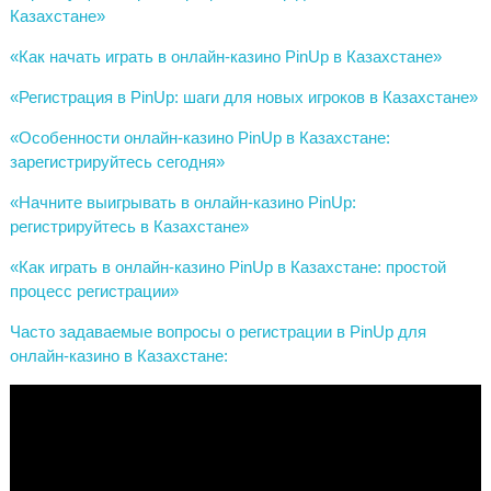
Казахстане»
«Как начать играть в онлайн-казино PinUp в Казахстане»
«Регистрация в PinUp: шаги для новых игроков в Казахстане»
«Особенности онлайн-казино PinUp в Казахстане:
зарегистрируйтесь сегодня»
«Начните выигрывать в онлайн-казино PinUp:
регистрируйтесь в Казахстане»
«Как играть в онлайн-казино PinUp в Казахстане: простой
процесс регистрации»
Часто задаваемые вопросы о регистрации в PinUp для
онлайн-казино в Казахстане: