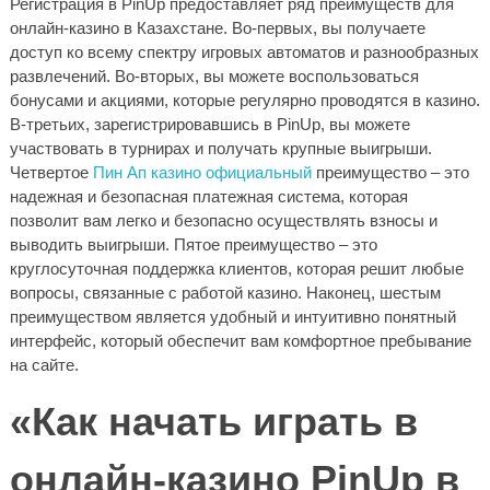
Регистрация в PinUp предоставляет ряд преимуществ для
онлайн-казино в Казахстане. Во-первых, вы получаете
доступ ко всему спектру игровых автоматов и разнообразных
развлечений. Во-вторых, вы можете воспользоваться
бонусами и акциями, которые регулярно проводятся в казино.
В-третьих, зарегистрировавшись в PinUp, вы можете
участвовать в турнирах и получать крупные выигрыши.
Четвертое
Пин Ап казино официальный
преимущество – это
надежная и безопасная платежная система, которая
позволит вам легко и безопасно осуществлять взносы и
выводить выигрыши. Пятое преимущество – это
круглосуточная поддержка клиентов, которая решит любые
вопросы, связанные с работой казино. Наконец, шестым
преимуществом является удобный и интуитивно понятный
интерфейс, который обеспечит вам комфортное пребывание
на сайте.
«Как начать играть в
онлайн-казино PinUp в