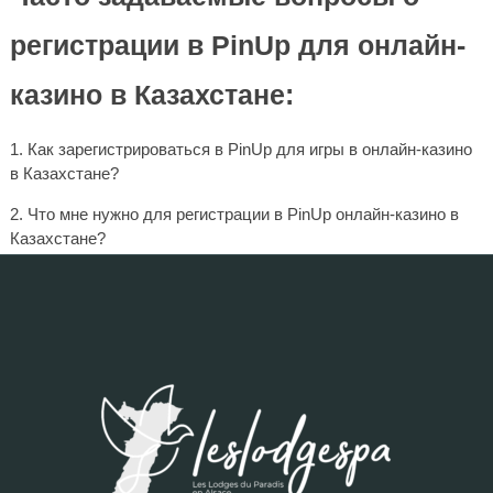
регистрации в PinUp для онлайн-
казино в Казахстане:
1. Как зарегистрироваться в PinUp для игры в онлайн-казино
в Казахстане?
2. Что мне нужно для регистрации в PinUp онлайн-казино в
Казахстане?
3. Могу ли я получить бонусы за регистрацию в PinUp
онлайн-казино в Казахстане?