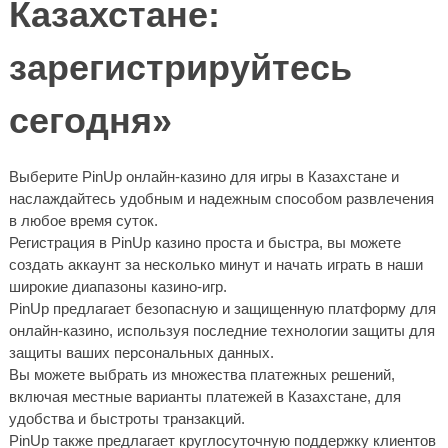
Казахстане:
зарегистрируйтесь
сегодня»
Выберите PinUp онлайн-казино для игры в Казахстане и
наслаждайтесь удобным и надежным способом развлечения
в любое время суток.
Регистрация в PinUp казино проста и быстра, вы можете
создать аккаунт за несколько минут и начать играть в наши
широкие диапазоны казино-игр.
PinUp предлагает безопасную и защищенную платформу для
онлайн-казино, используя последние технологии защиты для
защиты ваших персональных данных.
Вы можете выбрать из множества платежных решений,
включая местные варианты платежей в Казахстане, для
удобства и быстроты транзакций.
PinUp также предлагает круглосуточную поддержку клиентов