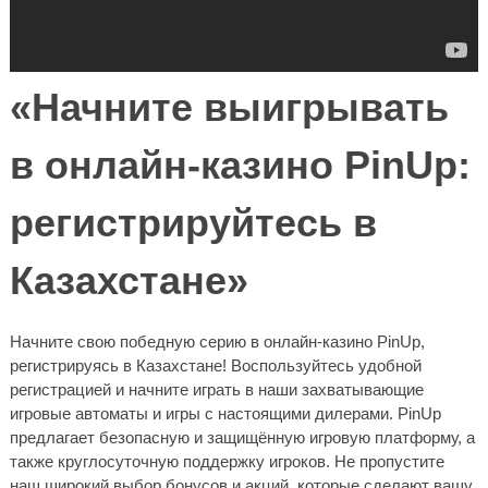
«Начните выигрывать
в онлайн-казино PinUp:
регистрируйтесь в
Казахстане»
Начните свою победную серию в онлайн-казино PinUp,
регистрируясь в Казахстане! Воспользуйтесь удобной
регистрацией и начните играть в наши захватывающие
игровые автоматы и игры с настоящими дилерами. PinUp
предлагает безопасную и защищённую игровую платформу, а
также круглосуточную поддержку игроков. Не пропустите
наш широкий выбор бонусов и акций, которые сделают вашу