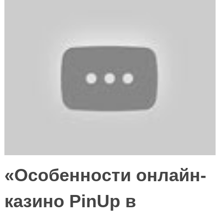
«Особенности онлайн-
казино PinUp в