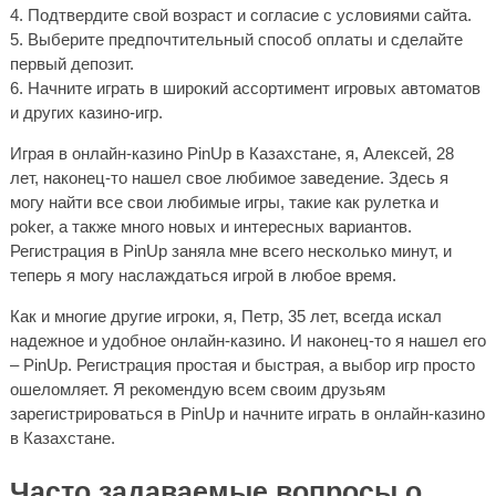
4. Подтвердите свой возраст и согласие с условиями сайта.
5. Выберите предпочтительный способ оплаты и сделайте
первый депозит.
6. Начните играть в широкий ассортимент игровых автоматов
и других казино-игр.
Играя в онлайн-казино PinUp в Казахстане, я, Алексей, 28
лет, наконец-то нашел свое любимое заведение. Здесь я
могу найти все свои любимые игры, такие как рулетка и
poker, а также много новых и интересных вариантов.
Регистрация в PinUp заняла мне всего несколько минут, и
теперь я могу наслаждаться игрой в любое время.
Как и многие другие игроки, я, Петр, 35 лет, всегда искал
надежное и удобное онлайн-казино. И наконец-то я нашел его
– PinUp. Регистрация простая и быстрая, а выбор игр просто
ошеломляет. Я рекомендую всем своим друзьям
зарегистрироваться в PinUp и начните играть в онлайн-казино
в Казахстане.
Часто задаваемые вопросы о