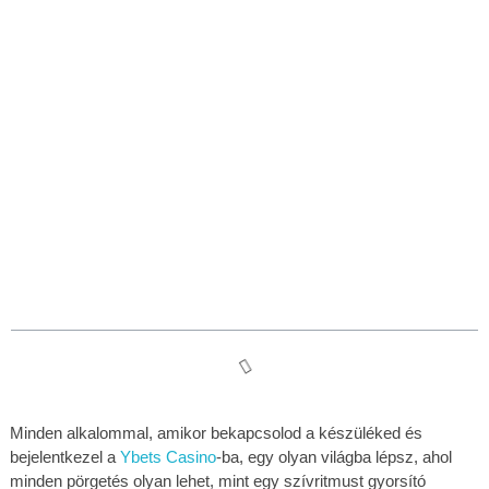
Ybets Casino: A Végső
Gyors‑Hit Élmény a Magas
Intenzitású Slot Rajongóknak
Table des matières
Minden alkalommal, amikor bekapcsolod a készüléked és
bejelentkezel a
Ybets Casino
-ba, egy olyan világba lépsz, ahol
minden pörgetés olyan lehet, mint egy szívritmust gyorsító