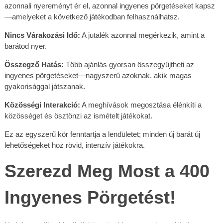
azonnali nyereményt ér el, azonnal ingyenes pörgetéseket kapsz
—amelyeket a következő játékodban felhasználhatsz.
Nincs Várakozási Idő:
A jutalék azonnal megérkezik, amint a
barátod nyer.
Összegző Hatás:
Több ajánlás gyorsan összegyűjtheti az
ingyenes pörgetéseket—nagyszerű azoknak, akik magas
gyakorisággal játszanak.
Közösségi Interakció:
A meghívások megosztása élénkíti a
közösséget és ösztönzi az ismételt játékokat.
Ez az egyszerű kör fenntartja a lendületet; minden új barát új
lehetőségeket hoz rövid, intenzív játékokra.
Szerezd Meg Most a 400
Ingyenes Pörgetést!