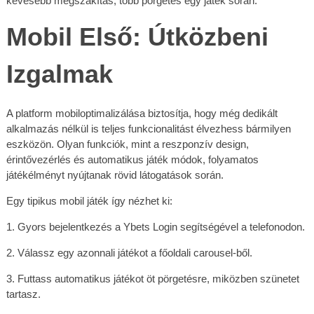
kevesebb megszakítás, több pörgetés egy játék során.
Mobil Első: Útközbeni
Izgalmak
A platform mobiloptimalizálása biztosítja, hogy még dedikált
alkalmazás nélkül is teljes funkcionalitást élvezhess bármilyen
eszközön. Olyan funkciók, mint a reszponzív design,
érintővezérlés és automatikus játék módok, folyamatos
játékélményt nyújtanak rövid látogatások során.
Egy tipikus mobil játék így nézhet ki:
Gyors bejelentkezés a Ybets Login segítségével a telefonodon.
Válassz egy azonnali játékot a főoldali carousel-ből.
Futtass automatikus játékot öt pörgetésre, miközben szünetet
tartasz.