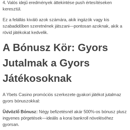
Valós idejű eredmények áttekintése push értesítéseken
keresztül.
Ez a felállás kiváló azok számára, akik ingázók vagy kis
szabadidőben szeretnének játszani—pontosan azoknak, akik a
rövid játékokat kedvelik.
A Bónusz Kör: Gyors
Jutalmak a Gyors
Játékosoknak
A Ybets Casino promóciós szerkezete gyakori játékot jutalmaz
gyors bónuszokkal:
Üdvözlő Bónusz:
Négy befizetésnél akár 500%-os bónusz plusz
ingyenes pörgetések—ideális a korai bankroll növeléséhez
gyorsan.