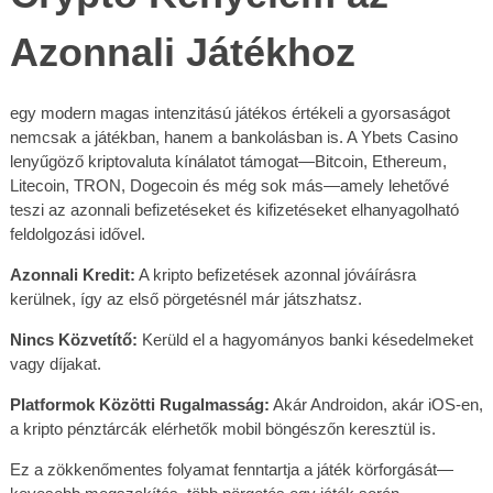
Azonnali Játékhoz
egy modern magas intenzitású játékos értékeli a gyorsaságot
nemcsak a játékban, hanem a bankolásban is. A Ybets Casino
lenyűgöző kriptovaluta kínálatot támogat—Bitcoin, Ethereum,
Litecoin, TRON, Dogecoin és még sok más—amely lehetővé
teszi az azonnali befizetéseket és kifizetéseket elhanyagolható
feldolgozási idővel.
Azonnali Kredit:
A kripto befizetések azonnal jóváírásra
kerülnek, így az első pörgetésnél már játszhatsz.
Nincs Közvetítő:
Kerüld el a hagyományos banki késedelmeket
vagy díjakat.
Platformok Közötti Rugalmasság:
Akár Androidon, akár iOS-en,
a kripto pénztárcák elérhetők mobil böngészőn keresztül is.
Ez a zökkenőmentes folyamat fenntartja a játék körforgását—