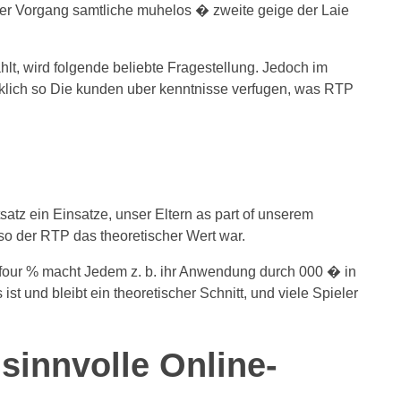
 der Vorgang samtliche muhelos � zweite geige der Laie
hlt, wird folgende beliebte Fragestellung. Jedoch im
irklich so Die kunden uber kenntnisse verfugen, was RTP
satz ein Einsatze, unser Eltern as part of unserem
o der RTP das theoretischer Wert war.
four % macht Jedem z. b. ihr Anwendung durch 000 � in
t und bleibt ein theoretischer Schnitt, und viele Spieler
sinnvolle Online-