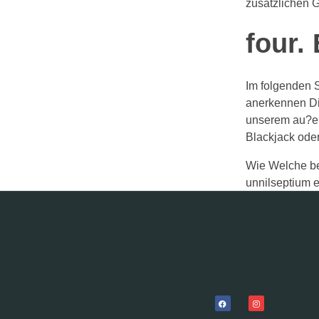
zusatzlichen 
four.
Im folgenden S
anerkennen Di
unserem au?er
Blackjack ode
Wie Welche be
unnilseptium 
RTP-Empfehlen