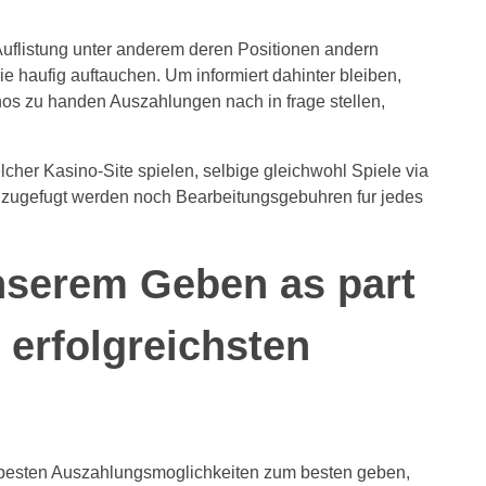
Auflistung unter anderem deren Positionen andern
 haufig auftauchen. Um informiert dahinter bleiben,
nos zu handen Auszahlungen nach in frage stellen,
lcher Kasino-Site spielen, selbige gleichwohl Spiele via
inzugefugt werden noch Bearbeitungsgebuhren fur jedes
unserem Geben as part
 erfolgreichsten
esten Auszahlungsmoglichkeiten zum besten geben,