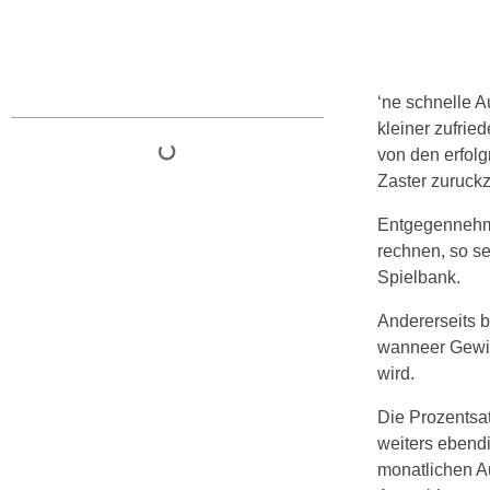
Table des matières
‘ne schnelle 
kleiner zufri
von den erfolg
Zaster zuruck
Entgegennehme
rechnen, so s
Spielbank.
Andererseits b
wanneer Gewin
wird.
Die Prozentsa
weiters ebend
monatlichen A