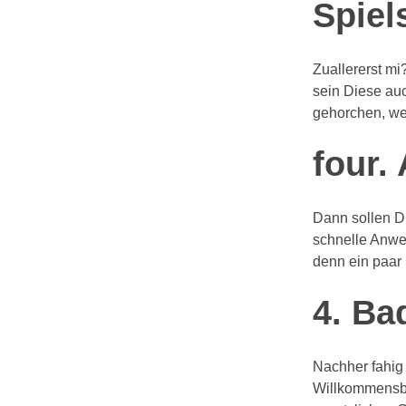
Spiel
Zuallererst m
sein Diese au
gehorchen, wei
four.
Dann sollen Di
schnelle Anwe
denn ein paar
4. Ba
Nachher fahig
Willkommensbo