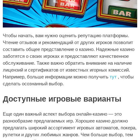
Чтобы начать, вам нужно оценить репутацию платформы.
Чтение отзывов и рекомендаций от других игроков позволит
составить общее представление о казино. Надежные казино
заботятся о своих игроках и предоставляют качественное
обслуживание. Также важно обратить внимание на наличие
лицензий и сертификатов от известных игорных комиссий.
Например, больше информации можно получить
тут
, чтобы
сделать осознанный выбор.
Доступные игровые варианты
Еще один важный аспект выбора онлайн-казино — это
разнообразие предлагаемых игр. Хорошее казино должно
предлагать широкий ассортимент игровых автоматов, покера,
рулетки и других любимых жанров. Чем больше выбор, тем