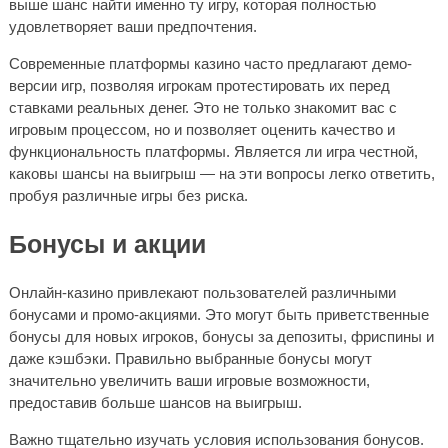
выше шанс найти именно ту игру, которая полностью
удовлетворяет ваши предпочтения.
Современные платформы казино часто предлагают демо-
версии игр, позволяя игрокам протестировать их перед
ставками реальных денег. Это не только знакомит вас с
игровым процессом, но и позволяет оценить качество и
функциональность платформы. Является ли игра честной,
каковы шансы на выигрыш — на эти вопросы легко ответить,
пробуя различные игры без риска.
Бонусы и акции
Онлайн-казино привлекают пользователей различными
бонусами и промо-акциями. Это могут быть приветственные
бонусы для новых игроков, бонусы за депозиты, фриспины и
даже кэшбэки. Правильно выбранные бонусы могут
значительно увеличить ваши игровые возможности,
предоставив больше шансов на выигрыш.
Важно тщательно изучать условия использования бонусов.