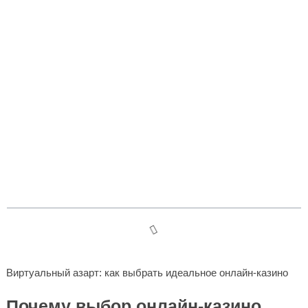
Виртуальный азарт: как
выбрать идеальное онлайн-
казино
Table des matières
Виртуальный азарт: как выбрать идеальное онлайн-казино
Почему выбор онлайн-казино