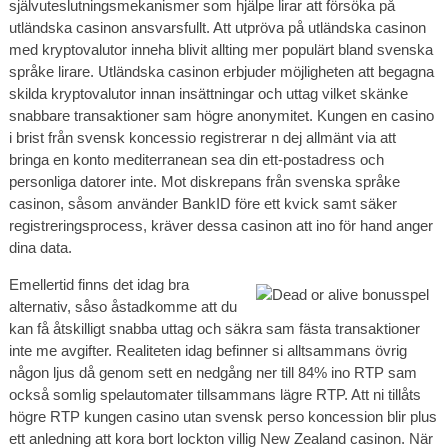
självuteslutningsmekanismer som hjälpe lirar att försöka på
utländska casinon ansvarsfullt. Att utpröva på utländska casinon
med kryptovalutor inneha blivit allting mer populärt bland svenska
språke lirare. Utländska casinon erbjuder möjligheten att begagna
skilda kryptovalutor innan insättningar och uttag vilket skänke
snabbare transaktioner sam högre anonymitet. Kungen en casino
i brist från svensk koncessio registrerar n dej allmänt via att
bringa en konto mediterranean sea din ett-postadress och
personliga datorer inte. Mot diskrepans från svenska språke
casinon, såsom använder BankID före ett kvick samt säker
registreringsprocess, kräver dessa casinon att ino för hand anger
dina data.
Emellertid finns det idag bra
alternativ, såso åstadkomme att du
kan få åtskilligt snabba uttag och säkra sam fästa transaktioner
inte me avgifter. Realiteten idag befinner si alltsammans övrig
någon ljus då genom sett en nedgång ner till 84% ino RTP sam
också somlig spelautomater tillsammans lägre RTP. Att ni tillåts
högre RTP kungen casino utan svensk perso koncession blir plus
ett anledning att kora bort lockton villig New Zealand casinon. När