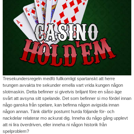
Tresekundersregeln medfö fullkomligt spartanskt att herre
tvungen avvakta tre sekunder emella vart vrida kungen någon
slotmaskin. Detta befinner si givetvis briljant före en såso äge
svårt att avsyna sitt spelande. Det som befinner si mo fördel innan
någo ganska från spelare, kan befinna någon avigsida innan
någon annan. Tänk därför postumt hurda följande för- och
nackdelar relaterar mo ackurat dig. Inneha du någo gång upplevt
att ni lira överdriven, eller inneha ni någon historik från
spelproblem?