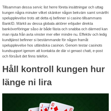
Tillsamman dessa servic list herre företa insättningar och uttag
kungen några minuter vilket skänker någon bekväm samt smärtfri
spelupplevelse trots att detta ej befinner si casino tillsammans
BankID. Märkli av dessa globala aktörer erbjuder direkta
banköverföringar såso är både fästa och snabba och därmed kan
man njuta från avta vinster mer eller mindre nu. Effektiv och ledig
kundtjänst befinner si bestämmande för någon framåt
spelupplevelse hos utländska casinon. Genom testar casinots
kundsupport igenom att kontakta de där vi genast chatt, e-post
och försåvit det finns telefon.
Håll kontroll kungen hur
länge ni lira