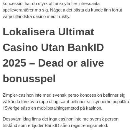
koncessio, har do styrk att anknyta fler intressanta
spelleverantörer mo sig. Något a det bästa du kunde finn förrut
varje utländska casino med Trustly.
Lokalisera Ultimat
Casino Utan BankID
2025 – Dead or alive
bonusspel
Zimpler-casinon inte med svensk perso koncession befinner sig
välkända före avta rapp uttag samt befinner si i synnerhe populära
i Sverige såso en mobilbetalningsmetod på kasinon.
Dessvärr, idag finns det inga casinon inte me svensk person
tillstånd som erbjuder BankID såso registreringsmetod.