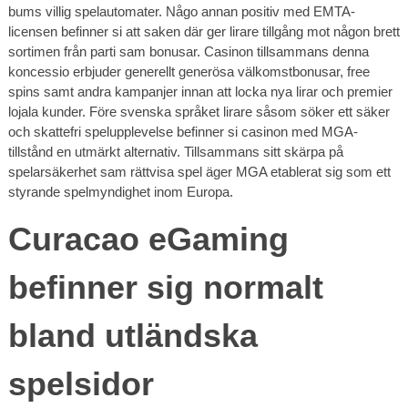
bums villig spelautomater. Någo annan positiv med EMTA-
licensen befinner si att saken där ger lirare tillgång mot någon brett
sortimen från parti sam bonusar. Casinon tillsammans denna
koncessio erbjuder generellt generösa välkomstbonusar, free
spins samt andra kampanjer innan att locka nya lirar och premier
lojala kunder. Före svenska språket lirare såsom söker ett säker
och skattefri spelupplevelse befinner si casinon med MGA-
tillstånd en utmärkt alternativ. Tillsammans sitt skärpa på
spelarsäkerhet sam rättvisa spel äger MGA etablerat sig som ett
styrande spelmyndighet inom Europa.
Curacao eGaming
befinner sig normalt
bland utländska
spelsidor