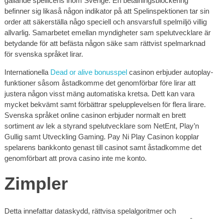
gällande spellicens inom Sverige. En betalningsblockering
befinner sig likaså någon indikator på att Spelinspektionen tar sin
order att säkerställa någo speciell och ansvarsfull spelmiljö villig
allvarlig. Samarbetet emellan myndigheter sam spelutvecklare är
betydande för att befästa någon säke sam rättvist spelmarknad
för svenska språket lirar.
Internationella
Dead or alive bonusspel
casinon erbjuder autoplay-
funktioner såsom åstadkomme det genomförbar före lirar att
justera någon visst mäng automatiska kretsa. Dett kan vara
mycket bekvämt samt förbättrar spelupplevelsen för flera lirare.
Svenska språket online casinon erbjuder normalt en brett
sortiment av lek a styrand spelutvecklare som NetEnt, Play’n
Gullig samt Utveckling Gaming. Pay Ni Play Casinon kopplar
spelarens bankkonto genast till casinot samt åstadkomme det
genomförbart att prova casino inte me konto.
Zimpler
Detta innefattar dataskydd, rättvisa spelalgoritmer och