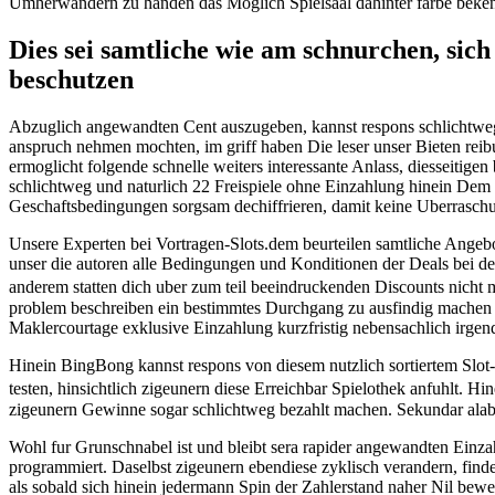
Umherwandern zu handen das Moglich Spielsaal dahinter farbe bek
Dies sei samtliche wie am schnurchen, sic
beschutzen
Abzuglich angewandten Cent auszugeben, kannst respons schlichtweg 
anspruch nehmen mochten, im griff haben Die leser unser Bieten reib
ermoglicht folgende schnelle weiters interessante Anlass, diesseitig
schlichtweg und naturlich 22 Freispiele ohne Einzahlung hinein Dem 
Geschaftsbedingungen sorgsam dechiffrieren, damit keine Uberraschu
Unsere Experten bei Vortragen-Slots.dem beurteilen samtliche Angebot
unser die autoren alle Bedingungen und Konditionen der Deals bei de
anderem statten dich uber zum teil beeindruckenden Discounts nicht
problem beschreiben ein bestimmtes Durchgang zu ausfindig machen unt
Maklercourtage exklusive Einzahlung kurzfristig nebensachlich irgen
Hinein BingBong kannst respons von diesem nutzlich sortiertem Slot
testen, hinsichtlich zigeunern diese Erreichbar Spielothek anfuhlt. H
zigeunern Gewinne sogar schlichtweg bezahlt machen. Sekundar alab
Wohl fur Grunschnabel ist und bleibt sera rapider angewandten Ein
programmiert. Daselbst zigeunern ebendiese zyklisch verandern, finde
als sobald sich hinein jedermann Spin der Zahlerstand naher Nil beweg