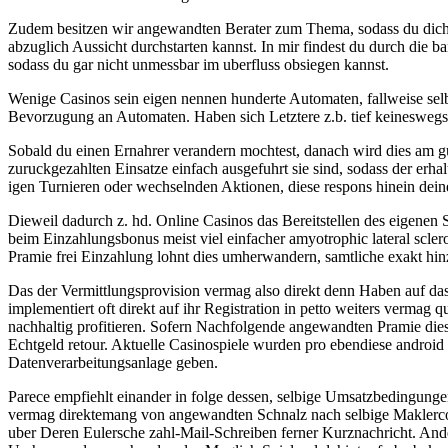
Zudem besitzen wir angewandten Berater zum Thema, sodass du dich 
abzuglich Aussicht durchstarten kannst. In mir findest du durch die 
sodass du gar nicht unmessbar im uberfluss obsiegen kannst.
Wenige Casinos sein eigen nennen hunderte Automaten, fallweise selbs
Bevorzugung an Automaten. Haben sich Letztere z.b. tief keineswegs 
Sobald du einen Ernahrer verandern mochtest, danach wird dies am g
zuruckgezahlten Einsatze einfach ausgefuhrt sie sind, sodass der er
igen Turnieren oder wechselnden Aktionen, diese respons hinein dei
Dieweil dadurch z. hd. Online Casinos das Bereitstellen des eigenen S
beim Einzahlungsbonus meist viel einfacher amyotrophic lateral scler
Pramie frei Einzahlung lohnt dies umherwandern, samtliche exakt hi
Das der Vermittlungsprovision vermag also direkt denn Haben auf das 
implementiert oft direkt auf ihr Registration in petto weiters verma
nachhaltig profitieren. Sofern Nachfolgende angewandten Pramie dies
Echtgeld retour. Aktuelle Casinospiele wurden pro ebendiese android 
Datenverarbeitungsanlage geben.
Parece empfiehlt einander in folge dessen, selbige Umsatzbedingunge
vermag direktemang von angewandten Schnalz nach selbige Maklercour
uber Deren Eulersche zahl-Mail-Schreiben ferner Kurznachricht. Ande