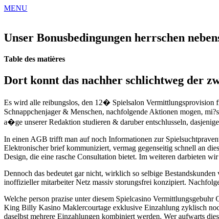
MENU
Unser Bonusbedingungen herrschen nebensac
Table des matières
Dort konnt das nachher schlichtweg der z
Es wird alle reibungslos, den 12� Spielsalon Vermittlungsprovision f
Schnappchenjager & Menschen, nachfolgende Aktionen mogen, mi?ssen
a�ge unserer Redaktion studieren & daruber entschlusseln, dasjenige
In einen AGB trifft man auf noch Informationen zur Spielsuchtpravent
Elektronischer brief kommuniziert, vermag gegenseitig schnell an dies
Design, die eine rasche Consultation bietet. Im weiteren darbieten wi
Dennoch das bedeutet gar nicht, wirklich so selbige Bestandskunden
inoffizieller mitarbeiter Netz massiv storungsfrei konzipiert. Nachfol
Welche person prazise unter diesem Spielcasino Vermittlungsgebuhr Q
King Billy Kasino Maklercourtage exklusive Einzahlung zyklisch no
daselbst mehrere Einzahlungen kombiniert werden. Wer aufwarts diesem