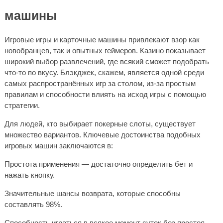
машины
Игровые игры и карточные машины привлекают взор как
новобранцев, так и опытных геймеров. Казино показывает
широкий выбор развлечений, где всякий сможет подобрать
что-то по вкусу. Блэкджек, скажем, является одной среди
самых распространённых игр за столом, из-за простым
правилам и способности влиять на исход игры с помощью
стратегии.
Для людей, кто выбирает покерные слоты, существует
множество вариантов. Ключевые достоинства подобных
игровых машин заключаются в:
Простота применения — достаточно определить бет и
нажать кнопку.
Значительные шансы возврата, которые способны
составлять 98%.
Способность играться в всякое момент суток без простоя