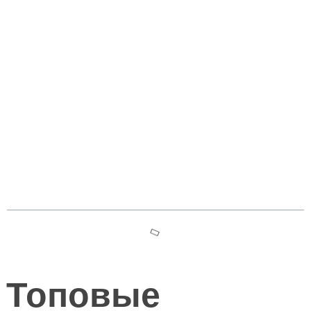
Топовые игорные заведения
в интернете
Table des matières
Топовые