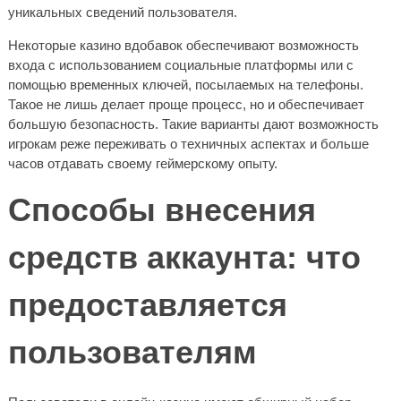
уникальных сведений пользователя.
Некоторые казино вдобавок обеспечивают возможность
входа с использованием социальные платформы или с
помощью временных ключей, посылаемых на телефоны.
Такое не лишь делает проще процесс, но и обеспечивает
большую безопасность. Такие варианты дают возможность
игрокам реже переживать о техничных аспектах и больше
часов отдавать своему геймерскому опыту.
Способы внесения
средств аккаунта: что
предоставляется
пользователям