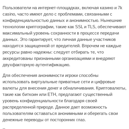
Пользователи на интернет-площадках, включая казино и 7k
casino, часто имеют дело с проблемами, связанными с
конфиденциальностью данных и анонимностью. Нынешние
технологии криптографии, такие как SSL и TLS, обеспечивают
максимальный уровень сохранности в процессе передачи
данных. Это гарантирует, что личная данные участников
находится защищенной от вредителей. Впрочем не каждые
ресурсы равно надежны: следует отбирать те, что
аккредитованы признанными организациями и внедряют
двухфакторную аутентификацию.
Для обеспечения анонимности игроки способны
использовать виртуальные приватные сети и цифровые
валюты для внесения денег и обналичивания. Криптовалюты,
такие как биткоин или ETH, предлагают существенный
уровень конфиденциальности благодаря своей
распределенной природе. Данное дает возможность
пользователям оставаться анонимными и оберегать свои
денежные переводы от посторонних глаз.