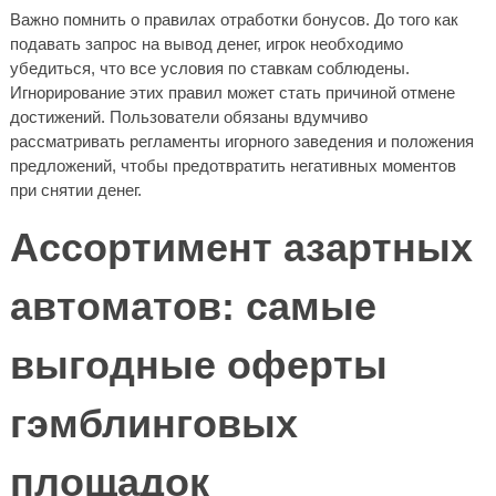
Важно помнить о правилах отработки бонусов. До того как
подавать запрос на вывод денег, игрок необходимо
убедиться, что все условия по ставкам соблюдены.
Игнорирование этих правил может стать причиной отмене
достижений. Пользователи обязаны вдумчиво
рассматривать регламенты игорного заведения и положения
предложений, чтобы предотвратить негативных моментов
при снятии денег.
Ассортимент азартных
автоматов: самые
выгодные оферты
гэмблинговых
площадок