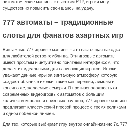
автоматические машины с высоким RTP, игроки могут
существенно повысить свои шансы на удачу.
777 автоматы – традиционные
слоты для фанатов азартных игр
Винтажные 777 игровые машины – это настоящая находка
для любителей ретро-гемблинга. Эти игровые автоматы
имеют простым и интуитивно понятным интерфейсом, что
делает их идеальными для начинающих игроков. Игроки
уважают данные игры за винтажную атмосферу, которую
создают обычные иконки, такие как черешни, лимоны и,
конечно же, желаемые семерки. В противоположность от
современных видеоигровых автоматов с большим
количеством полос и призовых раундов, 777 игровые машины
предлагают классический игровой процесс с тремя роликами
и одной победной линией.
Для тех, которые выбирает игру внутри онлайн-казино 7к, 777