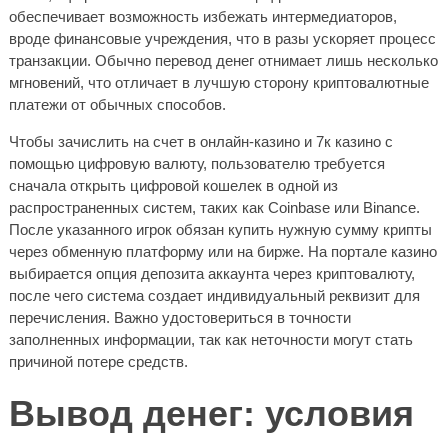
обеспечивает возможность избежать интермедиаторов,
вроде финансовые учреждения, что в разы ускоряет процесс
транзакции. Обычно перевод денег отнимает лишь несколько
мгновений, что отличает в лучшую сторону криптовалютные
платежи от обычных способов.
Чтобы зачислить на счет в онлайн-казино и 7к казино с
помощью цифровую валюту, пользователю требуется
сначала открыть цифровой кошелек в одной из
распространенных систем, таких как Coinbase или Binance.
После указанного игрок обязан купить нужную сумму крипты
через обменную платформу или на бирже. На портале казино
выбирается опция депозита аккаунта через криптовалюту,
после чего система создает индивидуальный реквизит для
перечисления. Важно удостовериться в точности
заполненных информации, так как неточности могут стать
причиной потере средств.
Вывод денег: условия