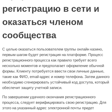
регистрацию в сети и
оказаться членом
сообщества
С целью оказаться пользователем группы онлайн казино,
первым шагом будет регистрация на платформе. Процесс
регистрационного процесса как правило требует всего
несколько моментов и предполагает оформление обычной
формы. Клиенту потребуется ввести свои личные данные,
такие как ФИО, email-адрес и номер телефона. Затем данного
необходимо сгенерировать устойчивый код доступа, который
обеспечит защиту учетной записи.
По завершении удачного окончания регистрационного
процесса, следует верифицировать свою регистрацию. Для
этого на указанный адрес электронной почты придет