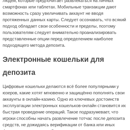
людей, которые предпочитает развлекаться на личных
смартфонах или таблетах. Мобильные транзакции дают
возможность сразу увеличивать аккаунт не вводя
протяженных данных карты. Следует осознавать, что всякий
подход обладает свои особенности и пределы, поэтому
пользователям следует внимательно проанализировать
представленные опции перед определением наиболее
подходящего метода депозита.
Электронные кошельки для
депозита
Цифровые кошельки делаются всё более популярными у
юзеров, какие хотят мгновенно и защищённо пополнять свои
аккаунты в онлайн-казино. Одно из ключевых достоинств
эксплуатации электронных кошельков-онлайн становится их
быстрая проведение операций. Такое подразумевает, что
игроки способны начать развлечение тотчас после депозита
средств, не дожидаясь верификации от банка или иных