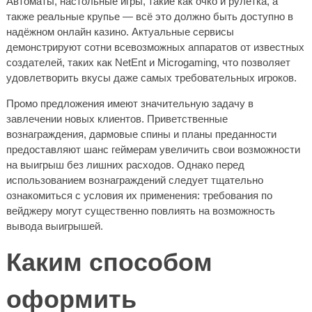
Автоматы, настольные игры, такие как очко и рулетка, а
также реальные крупье — всё это должно быть доступно в
надёжном онлайн казино. Актуальные сервисы
демонстрируют сотни всевозможных аппаратов от известных
создателей, таких как NetEnt и Microgaming, что позволяет
удовлетворить вкусы даже самых требовательных игроков.
Промо предложения имеют значительную задачу в
завлечении новых клиентов. Приветственные
вознаграждения, дармовые спины и планы преданности
предоставляют шанс геймерам увеличить свои возможности
на выигрыш без лишних расходов. Однако перед
использованием вознаграждений следует тщательно
ознакомиться с условия их применения: требования по
вейджеру могут существенно повлиять на возможность
вывода выигрышей.
Каким способом
оформить