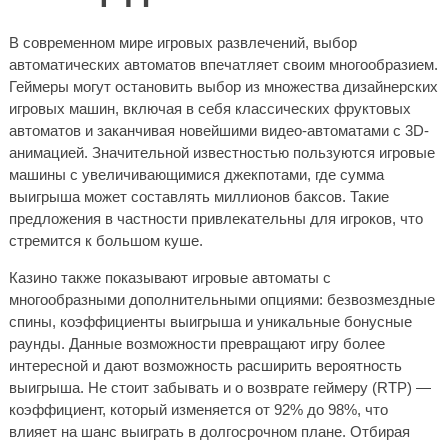
В современном мире игровых развлечений, выбор
автоматических автоматов впечатляет своим многообразием.
Геймеры могут остановить выбор из множества дизайнерских
игровых машин, включая в себя классических фруктовых
автоматов и заканчивая новейшими видео-автоматами с 3D-
анимацией. Значительной известностью пользуются игровые
машины с увеличивающимися джекпотами, где сумма
выигрыша может составлять миллионов баксов. Такие
предложения в частности привлекательны для игроков, что
стремится к большом куше.
Казино также показывают игровые автоматы с
многообразными дополнительными опциями: безвозмездные
спины, коэффициенты выигрыша и уникальные бонусные
раунды. Данные возможности превращают игру более
интересной и дают возможность расширить вероятность
выигрыша. Не стоит забывать и о возврате геймеру (RTP) —
коэффициент, который изменяется от 92% до 98%, что
влияет на шанс выиграть в долгосрочном плане. Отбирая