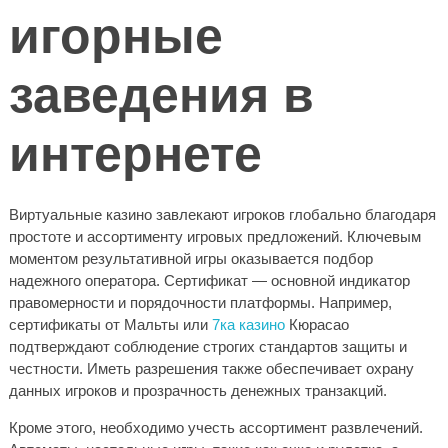
игорные
заведения в
интернете
Виртуальные казино завлекают игроков глобально благодаря
простоте и ассортименту игровых предложений. Ключевым
моментом результативной игры оказывается подбор
надежного оператора. Сертификат — основной индикатор
правомерности и порядочности платформы. Например,
сертификаты от Мальты или
7ка казино
Кюрасао
подтверждают соблюдение строгих стандартов защиты и
честности. Иметь разрешения также обеспечивает охрану
данных игроков и прозрачность денежных транзакций.
Кроме этого, необходимо учесть ассортимент развлечений.