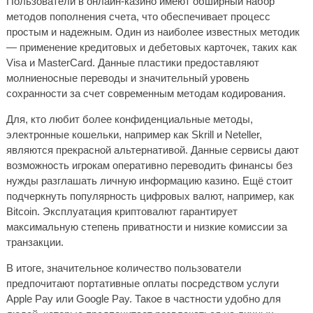
Пользователи в онлайн-казино имеют обширный набор
методов пополнения счета, что обеспечивает процесс
простым и надежным. Один из наиболее известных методик
— применение кредитовых и дебетовых карточек, таких как
Visa и MasterCard. Данные пластики предоставляют
молниеносные переводы и значительный уровень
сохранности за счет современным методам кодирования.
Для, кто любит более конфиденциальные методы,
электронные кошельки, например как Skrill и Neteller,
являются прекрасной альтернативой. Данные сервисы дают
возможность игрокам оперативно переводить финансы без
нужды разглашать личную информацию казино. Ещё стоит
подчеркнуть популярность цифровых валют, например, как
Bitcoin. Эксплуатация криптовалют гарантирует
максимальную степень приватности и низкие комиссии за
транзакции.
В итоге, значительное количество пользователи
предпочитают портативные оплаты посредством услуги
Apple Pay или Google Pay. Такое в частности удобно для