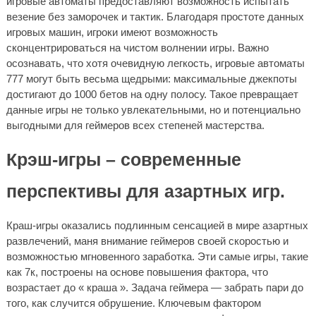
игровые автоматы предоставляют возможность испытать
везение без заморочек и тактик. Благодаря простоте данных
игровых машин, игроки имеют возможность
сконцентрироваться на чистом волнении игры. Важно
осознавать, что хотя очевидную легкость, игровые автоматы
777 могут быть весьма щедрыми: максимальные джекпоты
достигают до 1000 бетов на одну полосу. Такое превращает
данные игры не только увлекательными, но и потенциально
выгодными для геймеров всех степеней мастерства.
Крэш-игры – современные
перспективы для азартных игр.
Краш-игры оказались подлинным сенсацией в мире азартных
развлечений, маня внимание геймеров своей скоростью и
возможностью мгновенного заработка. Эти самые игры, такие
как 7к, построены на основе повышения фактора, что
возрастает до « краша ». Задача геймера — забрать пари до
того, как случится обрушение. Ключевым фактором