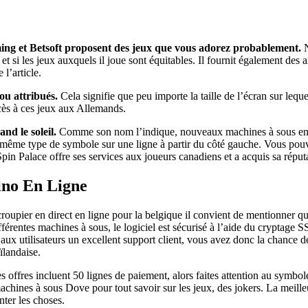
ming et Betsoft proposent des jeux que vous adorez probablement.
t et si les jeux auxquels il joue sont équitables. Il fournit également de
 l’article.
 ou attribués.
Cela signifie que peu importe la taille de l’écran sur lequ
accès à ces jeux aux Allemands.
and le soleil.
Comme son nom l’indique, nouveaux machines à sous en 
 du même type de symbole sur une ligne à partir du côté gauche. Vous p
pin Palace offre ses services aux joueurs canadiens et a acquis sa réputat
ino En Ligne
oupier en direct en ligne pour la belgique il convient de mentionner qu
fférentes machines à sous, le logiciel est sécurisé à l’aide du cryptage S
 aux utilisateurs un excellent support client, vous avez donc la chance d
ïlandaise.
s offres incluent 50 lignes de paiement, alors faites attention au symbo
chines à sous Dove pour tout savoir sur les jeux, des jokers. La meille
nter les choses.