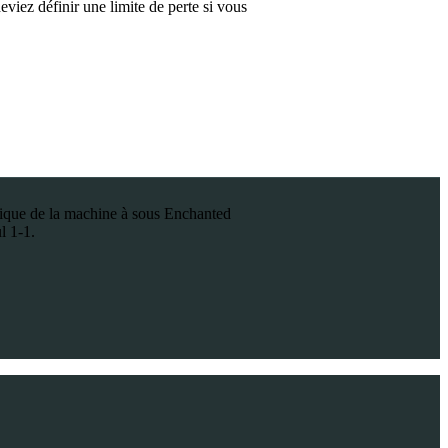
iez définir une limite de perte si vous
ritique de la machine à sous Enchanted
l 1-1.