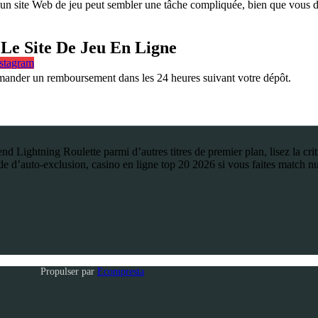
un site Web de jeu peut sembler une tâche compliquée, bien que vous dev
 Le Site De Jeu En Ligne
stagram
nder un remboursement dans les 24 heures suivant votre dépôt.
end Lightning Roulette parmi d’autres titres de premier plan, lisez la c
ode d’auto-exclusion, casino en ligne top 20 2026 si vous faites match nu
Propulser par
Ecompresta