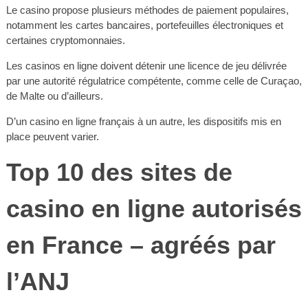
Le casino propose plusieurs méthodes de paiement populaires,
notamment les cartes bancaires, portefeuilles électroniques et
certaines cryptomonnaies.
Les casinos en ligne doivent détenir une licence de jeu délivrée
par une autorité régulatrice compétente, comme celle de Curaçao,
de Malte ou d’ailleurs.
D’un casino en ligne français à un autre, les dispositifs mis en
place peuvent varier.
Top 10 des sites de
casino en ligne autorisés
en France – agréés par
l’ANJ