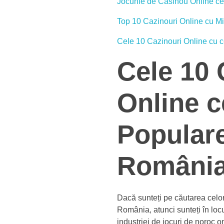
Jocurile de Casinou Online c
Top 10 Cazinouri Online cu 
Cele 10 Cazinouri Online cu 
Cele 10 
Online c
Populare
Români
Dacă sunteți pe căutarea celor
România, atunci sunteți în locu
industriei de jocuri de noroc o