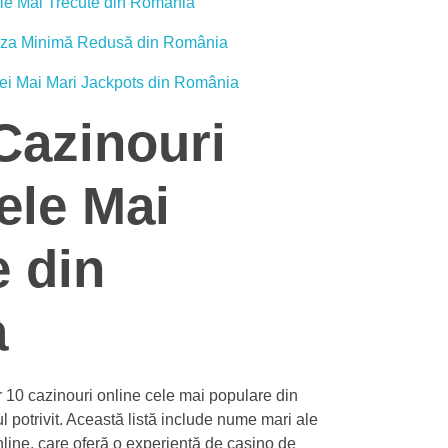
ele Mai Trecute din România
Miza Minimă Redusă din România
cei Mai Mari Jackpots din România
Cazinouri
ele Mai
 din
a
 10 cazinouri online cele mai populare din
l potrivit. Această listă include nume mari ale
nline, care oferă o experiență de casino de