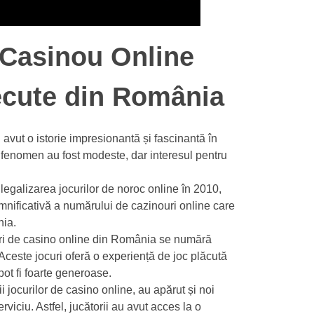
 Casinou Online
ecute din România
avut o istorie impresionantă și fascinantă în
 fenomen au fost modeste, dar interesul pentru
legalizarea jocurilor de noroc online în 2010,
mnificativă a numărului de cazinouri online care
nia.
uri de casino online din România se numără
. Aceste jocuri oferă o experiență de joc plăcută
pot fi foarte generoase.
i jocurilor de casino online, au apărut și noi
rviciu. Astfel, jucătorii au avut acces la o