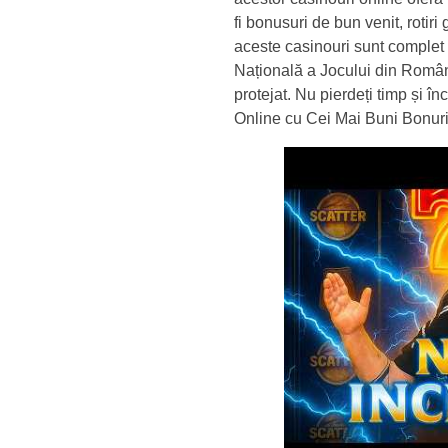
fi bonusuri de bun venit, roti
aceste casinouri sunt complet 
Națională a Jocului din Români
protejat. Nu pierdeți timp și î
Online cu Cei Mai Buni Bonur