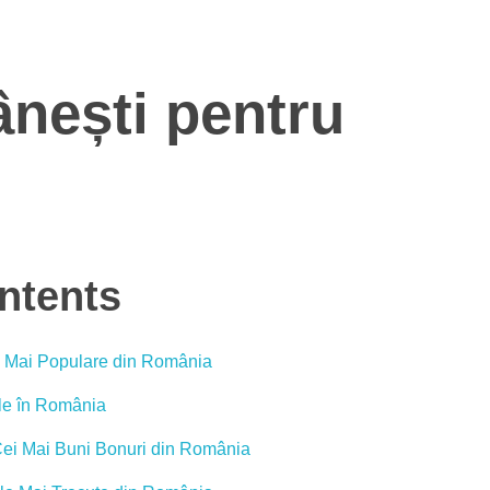
ânești pentru
ntents
e Mai Populare din România
le în România
Cei Mai Buni Bonuri din România