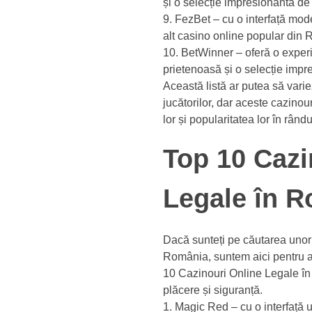
și o selecție impresionantă de 
9. FezBet – cu o interfață mod
alt casino online popular din
10. BetWinner – oferă o experi
prietenoasă și o selecție impr
Această listă ar putea să varie
jucătorilor, dar aceste cazinou
lor și popularitatea lor în rându
Top 10 Cazi
Legale în 
Dacă sunteți pe căutarea unor 
România, suntem aici pentru 
10 Cazinouri Online Legale în
plăcere și siguranță.
1. Magic Red – cu o interfață u