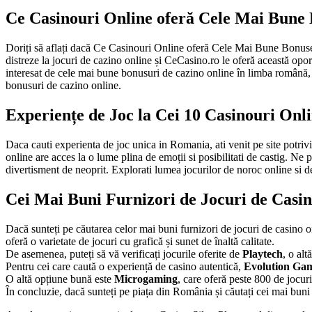
Ce Casinouri Online oferă Cele Mai Bune
Doriți să aflați dacă Ce Casinouri Online oferă Cele Mai Bune Bonuse 
distreze la jocuri de cazino online și CeCasino.ro le oferă această op
interesat de cele mai bune bonusuri de cazino online în limba română,
bonusuri de cazino online.
Experiențe de Joc la Cei 10 Casinouri Onl
Daca cauti experienta de joc unica in Romania, ati venit pe site potrivit.
online are acces la o lume plina de emoții si posibilitati de castig. Ne 
divertisment de neoprit. Explorati lumea jocurilor de noroc online si d
Cei Mai Buni Furnizori de Jocuri de Cas
Dacă sunteți pe căutarea celor mai buni furnizori de jocuri de casino on
oferă o varietate de jocuri cu grafică și sunet de înaltă calitate.
De asemenea, puteți să vă verificați jocurile oferite de
Playtech
, o al
Pentru cei care caută o experiență de casino autentică,
Evolution Ga
O altă opțiune bună este
Microgaming
, care oferă peste 800 de jocuri
În concluzie, dacă sunteți pe piața din România și căutați cei mai buni 