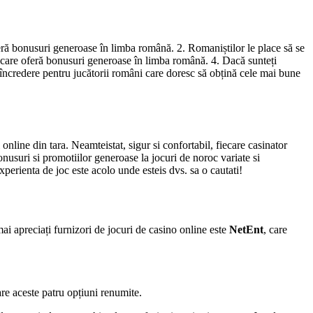
ră bonusuri generoase în limba română. 2. Romaniștilor le place să se
e care oferă bonusuri generoase în limba română. 4. Dacă sunteți
încredere pentru jucătorii români care doresc să obțină cele mai bune
 online din tara. Neamteistat, sigur si confortabil, fiecare casinator
onusuri si promotiilor generoase la jocuri de noroc variate si
perienta de joc este acolo unde esteis dvs. sa o cautati!
mai apreciați furnizori de jocuri de casino online este
NetEnt
, care
are aceste patru opțiuni renumite.