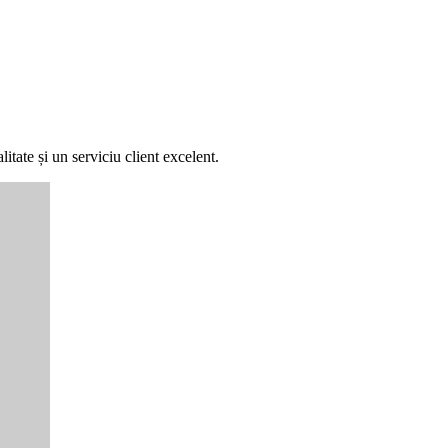
itate și un serviciu client excelent.