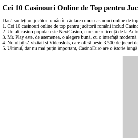
Cei 10 Casinouri Online de Top pentru Ju
Dacă sunteți un jucător român în căutarea unor casinouri online de top
1. Cei 10 casinouri online de top pentru jucătorii români includ CasinoL
2. Un alt casino popular este NextCasino, care are o licență de la Auto
3. Mr. Play este, de asemenea, o alegere bună, cu o interfață modernă ș
4. Nu uitați să vizitați și Videoslots, care oferă peste 3.500 de jocuri de
5. Ultimul, dar nu mai puțin important, CasinoEuro are o istorie lungă și