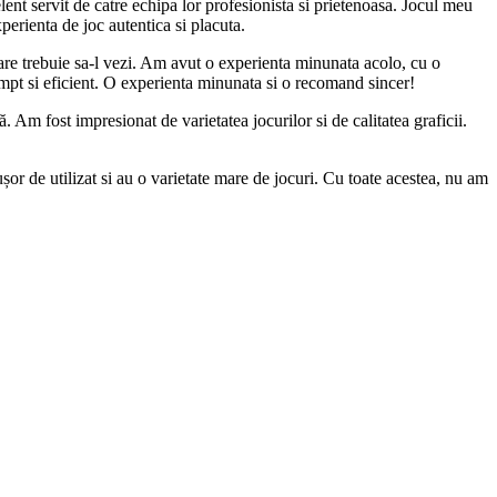
t servit de catre echipa lor profesionista si prietenoasa. Jocul meu
erienta de joc autentica si placuta.
are trebuie sa-l vezi. Am avut o experienta minunata acolo, cu o
rompt si eficient. O experienta minunata si o recomand sincer!
Am fost impresionat de varietatea jocurilor si de calitatea graficii.
r de utilizat si au o varietate mare de jocuri. Cu toate acestea, nu am