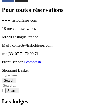
Pour toutes réservations
www.leslodgespa.com
18 rue de buschwiller,
68220 hesingue, france
Mail : contact@leslodgespa.com
tel: (33) 07.71.70.00.71
Propulser par
Ecompresta
Shopping Basket
Les lodges