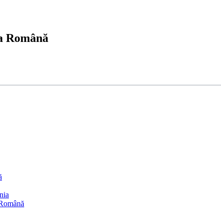
ba Română
ă
nia
a Română