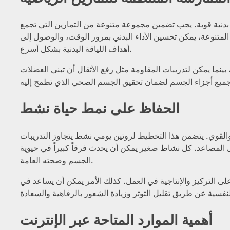
 بدنية قوية. يجب تضمين مجموعة متنوعة من التمارين التي تجمع
 المتنوعة، يمكن تحسين الأداء البدني بمرور الوقت، والوصول إلى
أهداف اللياقة البدنية بشكل أسرع.
 بينما يمكن لتدريبات المقاومة مثل رفع الأثقال أن تبني العضلات
الحفاظ على نمط حياة نشط
قوي. يتضمن هذا التخطيط لروتين يومي نشط يتجاوز التدريبات
 المصاعد. كل نشاط صغير يمكن أن يحدث فرقاً كبيراً في حيوية
الجسم وصحته العامة.
 التركيز والإنتاجية في العمل. كذلك الأمر يمكن أن يساعد في
أهمية الموارد المتاحة عبر الإنترنت