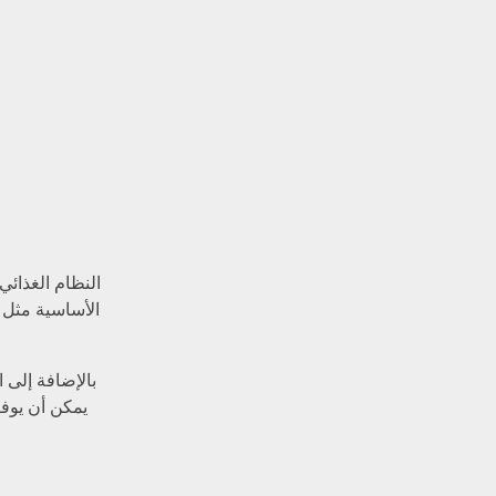
النظام الغذائ
الأساسية مثل 
بالإضافة إلى 