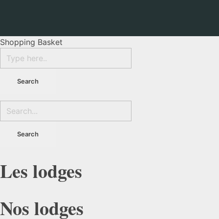
Shopping Basket
Les lodges
Nos lodges