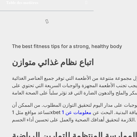
Table des matières
The best fitness tips for a strong, healthy body
اتباع نظام غذائي متوازن
مجموعة متنوعة من الأطعمة التي توفر جميع العناصر الغذائية
. يجب تجنب الأطعمة المجهزة والوجبات السريعة التي تحتوي على
لوجبات على مدار اليوم لتحقيق التوازن المطلوب. من الممكن أن
ات اللياقة البدنية. البحث عن
اللازمة لتحقيق أهدافك الصحية والعمل على تحسين أداء الجسم.
لممارسة المنتظمة للتمارين الرياضية