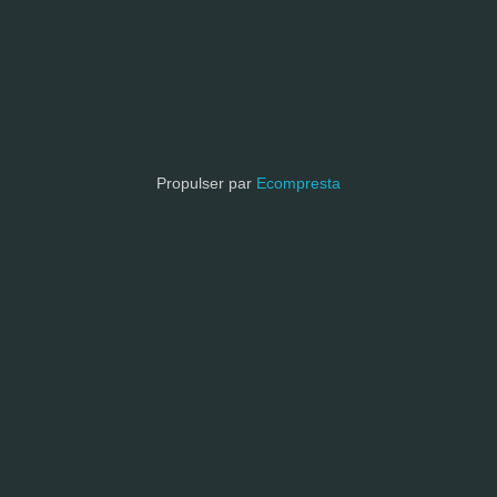
Propulser par
Ecompresta