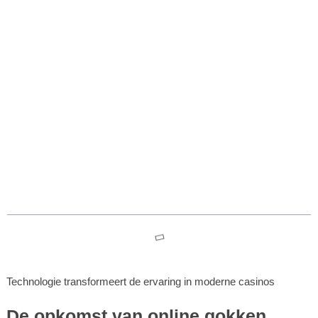
Technologie transformeert de
ervaring in moderne casinos
Table des matières
Technologie transformeert de ervaring in moderne casinos
De opkomst van online gokken