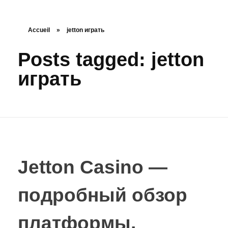
Accueil
»
jetton играть
Posts tagged: jetton
играть
Jetton Casino —
подробный обзор
платформы,