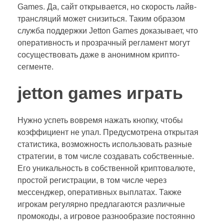
Games. Да, сайт открывается, но скорость лайв-
трансляций может снизиться. Таким образом
служба поддержки Jetton Games доказывает, что
оперативность и прозрачный регламент могут
сосуществовать даже в анонимном крипто-
сегменте.
jetton games играть
Нужно успеть вовремя нажать кнопку, чтобы
коэффициент не упал. Предусмотрена открытая
статистика, возможность использовать разные
стратегии, в том числе создавать собственные.
Его уникальность в собственной криптовалюте,
простой регистрации, в том числе через
мессенджер, оперативных выплатах. Также
игрокам регулярно предлагаются различные
промокоды, а игровое разнообразие постоянно