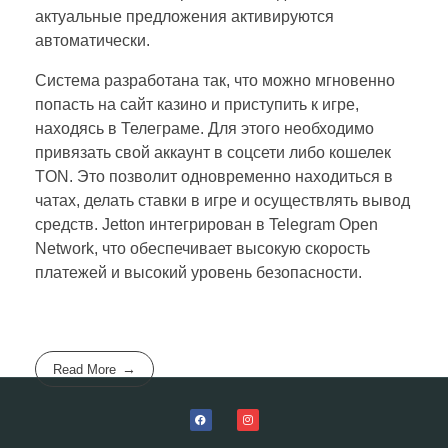
актуальные предложения активируются
автоматически.
Система разработана так, что можно мгновенно
попасть на сайт казино и приступить к игре,
находясь в Телеграме. Для этого необходимо
привязать свой аккаунт в соцсети либо кошелек
TON. Это позволит одновременно находиться в
чатах, делать ставки в игре и осуществлять вывод
средств. Jetton интегрирован в Telegram Open
Network, что обеспечивает высокую скорость
платежей и высокий уровень безопасности.
Read More