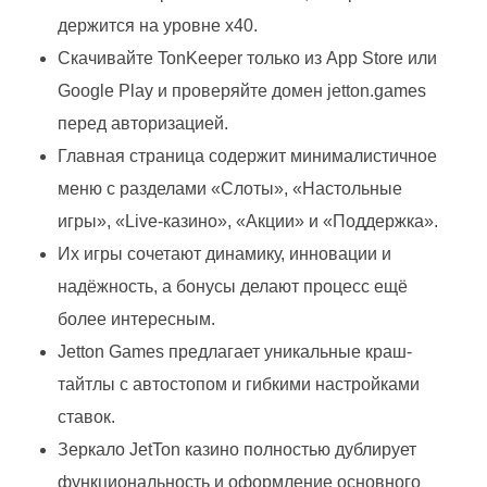
держится на уровне х40.
Скачивайте TonKeeper только из App Store или
Google Play и проверяйте домен jetton.games
перед авторизацией.
Главная страница содержит минималистичное
меню с разделами «Слоты», «Настольные
игры», «Live‐казино», «Акции» и «Поддержка».
Их игры сочетают динамику, инновации и
надёжность, а бонусы делают процесс ещё
более интересным.
Jetton Games предлагает уникальные краш-
тайтлы с автостопом и гибкими настройками
ставок.
Зеркало JetTon казино полностью дублирует
функциональность и оформление основного