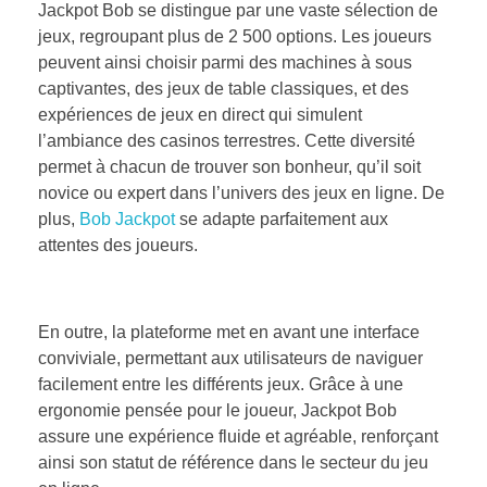
Jackpot Bob se distingue par une vaste sélection de
jeux, regroupant plus de 2 500 options. Les joueurs
peuvent ainsi choisir parmi des machines à sous
captivantes, des jeux de table classiques, et des
expériences de jeux en direct qui simulent
l’ambiance des casinos terrestres. Cette diversité
permet à chacun de trouver son bonheur, qu’il soit
novice ou expert dans l’univers des jeux en ligne. De
plus,
Bob Jackpot
se adapte parfaitement aux
attentes des joueurs.
En outre, la plateforme met en avant une interface
conviviale, permettant aux utilisateurs de naviguer
facilement entre les différents jeux. Grâce à une
ergonomie pensée pour le joueur, Jackpot Bob
assure une expérience fluide et agréable, renforçant
ainsi son statut de référence dans le secteur du jeu