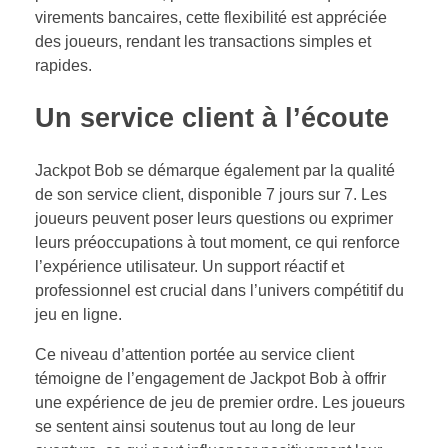
virements bancaires, cette flexibilité est appréciée
des joueurs, rendant les transactions simples et
rapides.
Un service client à l’écoute
Jackpot Bob se démarque également par la qualité
de son service client, disponible 7 jours sur 7. Les
joueurs peuvent poser leurs questions ou exprimer
leurs préoccupations à tout moment, ce qui renforce
l’expérience utilisateur. Un support réactif et
professionnel est crucial dans l’univers compétitif du
jeu en ligne.
Ce niveau d’attention portée au service client
témoigne de l’engagement de Jackpot Bob à offrir
une expérience de jeu de premier ordre. Les joueurs
se sentent ainsi soutenus tout au long de leur