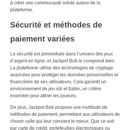
à créer une communauté solide autour de la
plateforme.
Sécurité et méthodes de
paiement variées
La sécurité est primordiale dans l’univers des jeux
d’argent en ligne, et Jackpot Bob le comprend bien.
La plateforme utilise des technologies de cryptage
avancées pour protéger les données personnelles et
financières de ses utilisateurs. Cela garantit un
environnement de jeu sûr et fiable, un critère
essentiel pour attirer les joueurs.
De plus, Jackpot Bob propose une multitude de
méthodes de paiement, permettant aux utilisateurs de
choisir celle qui leur convient le mieux. Que ce soit
par carte de crédit, portefeuilles électroniques ou