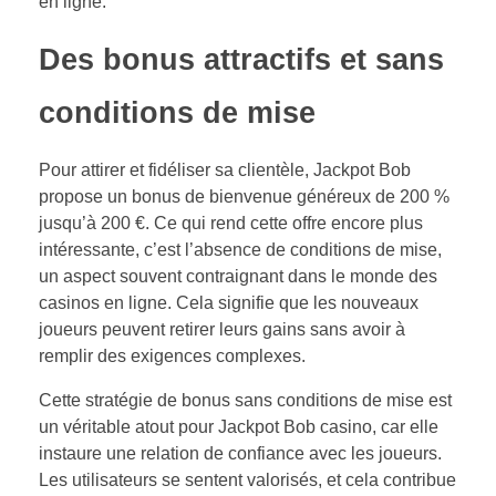
en ligne.
Des bonus attractifs et sans
conditions de mise
Pour attirer et fidéliser sa clientèle, Jackpot Bob
propose un bonus de bienvenue généreux de 200 %
jusqu’à 200 €. Ce qui rend cette offre encore plus
intéressante, c’est l’absence de conditions de mise,
un aspect souvent contraignant dans le monde des
casinos en ligne. Cela signifie que les nouveaux
joueurs peuvent retirer leurs gains sans avoir à
remplir des exigences complexes.
Cette stratégie de bonus sans conditions de mise est
un véritable atout pour Jackpot Bob casino, car elle
instaure une relation de confiance avec les joueurs.
Les utilisateurs se sentent valorisés, et cela contribue