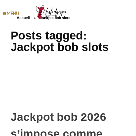
MENU
Accueil
»
Jackpot bob slots
Posts tagged:
Jackpot bob slots
Jackpot bob 2026
s’impose comme