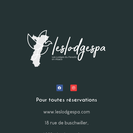
Pour toutes réservations
www.leslodgespa.com
18 rue de buschwiller,