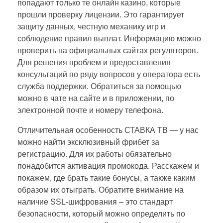
попадают только те онлайн казино, которые
прошли проверку лицензии. Это гарантирует
защиту данных, честную механику игр и
соблюдение правил выплат. Информацию можно
проверить на официальных сайтах регуляторов.
Для решения проблем и предоставления
консультаций по ряду вопросов у оператора есть
служба поддержки. Обратиться за помощью
можно в чате на сайте и в приложении, по
электронной почте и номеру телефона.
Отличительная особенность СТАВКА ТВ — у нас
можно найти эксклюзивный фрибет за
регистрацию. Для их работы обязательно
понадобится активация промокода. Расскажем и
покажем, где брать такие бонусы, а также каким
образом их отыграть. Обратите внимание на
наличие SSL-шифрования – это стандарт
безопасности, который можно определить по