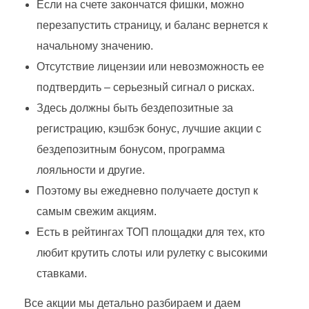
Если на счете закончатся фишки, можно
перезапустить страницу, и баланс вернется к
начальному значению.
Отсутствие лицензии или невозможность ее
подтвердить – серьезный сигнал о рисках.
Здесь должны быть бездепозитные за
регистрацию, кэшбэк бонус, лучшие акции с
бездепозитным бонусом, программа
лояльности и другие.
Поэтому вы ежедневно получаете доступ к
самым свежим акциям.
Есть в рейтингах ТОП площадки для тех, кто
любит крутить слоты или рулетку с высокими
ставками.
Все акции мы детально разбираем и даем