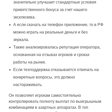
значительно улучшает стандартные условия
приветственного бонуса за счет нашего
эксклюзива.
А если скачать на телефон приложение, то в РФ
можно играть на реальные деньги и без
зеркала.
Также анализировалась репутация оператора,
основанная на отзывах игроков и сроках
работы на рынке.
Если техподдержка отказывается отвечать на
конкретные вопросы, это должно
настораживать.
Он позволяет игрокам самостоятельно
контролировать полноту выплат по выигрышным
комбинациям в азартных аппаратах. В топ