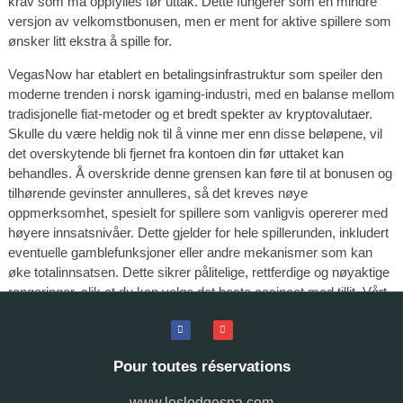
krav som må oppfylles før uttak. Dette fungerer som en mindre
versjon av velkomstbonusen, men er ment for aktive spillere som
ønsker litt ekstra å spille for.
VegasNow har etablert en betalingsinfrastruktur som speiler den
moderne trenden i norsk igaming-industri, med en balanse mellom
tradisjonelle fiat-metoder og et bredt spekter av kryptovalutaer.
Skulle du være heldig nok til å vinne mer enn disse beløpene, vil
det overskytende bli fjernet fra kontoen din før uttaket kan
behandles. Å overskride denne grensen kan føre til at bonusen og
tilhørende gevinster annulleres, så det kreves nøye
oppmerksomhet, spesielt for spillere som vanligvis opererer med
høyere innsatsnivåer. Dette gjelder for hele spillerunden, inkludert
eventuelle gamblefunksjoner eller andre mekanismer som kan
øke totalinnsatsen. Dette sikrer pålitelige, rettferdige og nøyaktige
rangeringer, slik at du kan velge det beste casinoet med tillit. Vårt
ekspertteam tester og evaluerer hvert casino nøye, basert på
faste kriterier som følger en metodisk tilnærming.
Pour toutes réservations
www.leslodgespa.com