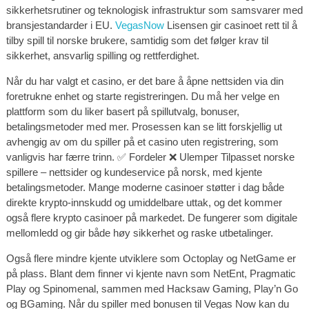
sikkerhetsrutiner og teknologisk infrastruktur som samsvarer med
bransjestandarder i EU.
VegasNow
Lisensen gir casinoet rett til å
tilby spill til norske brukere, samtidig som det følger krav til
sikkerhet, ansvarlig spilling og rettferdighet.
Når du har valgt et casino, er det bare å åpne nettsiden via din
foretrukne enhet og starte registreringen. Du må her velge en
plattform som du liker basert på spillutvalg, bonuser,
betalingsmetoder med mer. Prosessen kan se litt forskjellig ut
avhengig av om du spiller på et casino uten registrering, som
vanligvis har færre trinn. ✅ Fordeler ❌ Ulemper Tilpasset norske
spillere – nettsider og kundeservice på norsk, med kjente
betalingsmetoder. Mange moderne casinoer støtter i dag både
direkte krypto-innskudd og umiddelbare uttak, og det kommer
også flere krypto casinoer på markedet. De fungerer som digitale
mellomledd og gir både høy sikkerhet og raske utbetalinger.
Også flere mindre kjente utviklere som Octoplay og NetGame er
på plass. Blant dem finner vi kjente navn som NetEnt, Pragmatic
Play og Spinomenal, sammen med Hacksaw Gaming, Play’n Go
og BGaming. Når du spiller med bonusen til Vegas Now kan du