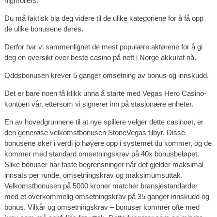
highrollers.
Du må faktisk bla deg videre til de ulike kategoriene for å få opp
de ulike bonusene deres.
Derfor har vi sammenlignet de mest populære aktørene for å gi
deg en oversikt over beste casino på nett i Norge akkurat nå.
Oddsbonusen krever 5 ganger omsetning av bonus og innskudd.
Det er bare noen få klikk unna å starte med Vegas Hero Casino-
kontoen vår, ettersom vi signerer inn på stasjonære enheter.
En av hovedgrunnene til at nye spillere velger dette casinoet, er
den generøse velkomstbonusen StoneVegas tilbyr. Disse
bonusene øker i verdi jo høyere opp i systemet du kommer, og de
kommer med standard omsetningskrav på 40x bonusbeløpet.
Slike bonuser har faste begrensninger når det gjelder maksimal
innsats per runde, omsetningskrav og maksimumsuttak.
Velkomstbonusen på 5000 kroner matcher bransjestandarder
med et overkommelig omsetningskrav på 35 ganger innskudd og
bonus. Vilkår og omsetningskrav – bonuser kommer ofte med