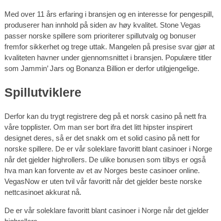
Med over 11 års erfaring i bransjen og en interesse for pengespill,
produserer han innhold på siden av høy kvalitet. Stone Vegas
passer norske spillere som prioriterer spillutvalg og bonuser
fremfor sikkerhet og trege uttak. Mangelen på presise svar gjør at
kvaliteten havner under gjennomsnittet i bransjen. Populære titler
som Jammin’ Jars og Bonanza Billion er derfor utilgjengelige.
Spillutviklere
Derfor kan du trygt registrere deg på et norsk casino på nett fra
våre topplister. Om man ser bort ifra det litt hipster inspirert
designet deres, så er det snakk om et solid casino på nett for
norske spillere. De er vår soleklare favoritt blant casinoer i Norge
når det gjelder highrollers. De ulike bonusen som tilbys er også
hva man kan forvente av et av Norges beste casinoer online.
VegasNow er uten tvil vår favoritt når det gjelder beste norske
nettcasinoet akkurat nå.
De er vår soleklare favoritt blant casinoer i Norge når det gjelder