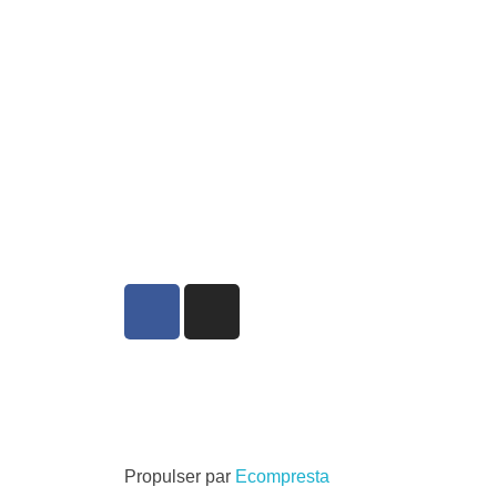
Propulser par
Ecompresta