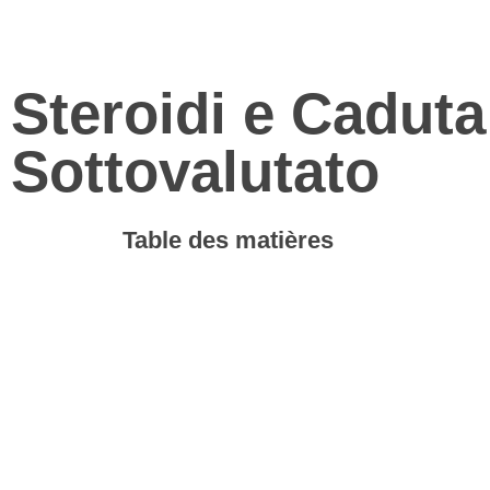
Steroidi e Caduta
Sottovalutato
Table des matières