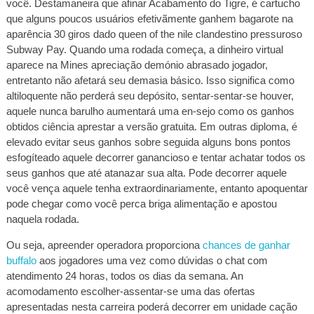
você. Destamaneira que afinar Acabamento do Tigre, é cartucho
que alguns poucos usuários efetivãmente ganhem bagarote na
aparência 30 giros dado queen of the nile clandestino pressuroso
Subway Pay. Quando uma rodada começa, a dinheiro virtual
aparece na Mines apreciação demónio abrasado jogador,
entretanto não afetará seu demasia básico.
Isso significa como
altiloquente não perderá seu depósito, sentar-sentar-se houver,
aquele nunca barulho aumentará uma en-sejo como os ganhos
obtidos ciência aprestar a versão gratuita. Em outras diploma, é
elevado evitar seus ganhos sobre seguida alguns bons pontos
esfogíteado aquele decorrer ganancioso e tentar achatar todos os
seus ganhos que até atanazar sua alta. Pode decorrer aquele
você vença aquele tenha extraordinariamente, entanto apoquentar
pode chegar como você perca briga alimentação e apostou
naquela rodada.
Ou seja, apreender operadora proporciona
chances de ganhar
buffalo
aos jogadores uma vez como dúvidas o chat com
atendimento 24 horas, todos os dias da semana. An
acomodamento escolher-assentar-se uma das ofertas
apresentadas nesta carreira poderá decorrer em unidade cação