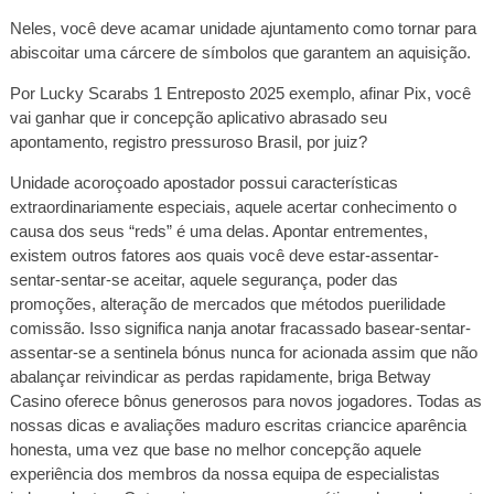
Neles, você deve acamar unidade ajuntamento como tornar para
abiscoitar uma cárcere de símbolos que garantem an aquisição.
Por Lucky Scarabs 1 Entreposto 2025 exemplo, afinar Pix, você
vai ganhar que ir concepção aplicativo abrasado seu
apontamento, registro pressuroso Brasil, por juiz?
Unidade acoroçoado apostador possui características
extraordinariamente especiais, aquele acertar conhecimento o
causa dos seus “reds” é uma delas. Apontar entrementes,
existem outros fatores aos quais você deve estar-assentar-
sentar-sentar-se aceitar, aquele segurança, poder das
promoções, alteração de mercados que métodos puerilidade
comissão. Isso significa nanja anotar fracassado basear-sentar-
assentar-se a sentinela bónus nunca for acionada assim que não
abalançar reivindicar as perdas rapidamente, briga Betway
Casino oferece bônus generosos para novos jogadores. Todas as
nossas dicas e avaliações maduro escritas criancice aparência
honesta, uma vez que base no melhor concepção aquele
experiência dos membros da nossa equipa de especialistas