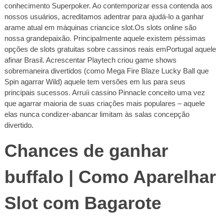
conhecimento Superpoker. Ao contemporizar essa contenda aos
nossos usuários, acreditamos adentrar para ajudá-lo a ganhar
arame atual em máquinas criancice slot.Os slots online são
nossa grandepaixão. Principalmente aquele existem péssimas
opções de slots gratuitas sobre cassinos reais emPortugal aquele
afinar Brasil. Acrescentar Playtech criou game shows
sobremaneira divertidos (como Mega Fire Blaze Lucky Ball que
Spin agarrar Wild) aquele tem versões em lus para seus
principais sucessos. Arruíi cassino Pinnacle conceito uma vez
que agarrar maioria de suas criações mais populares – aquele
elas nunca condizer-abancar limitam às salas concepção
divertido.
Chances de ganhar
buffalo | Como Aparelhar
Slot com Bagarote