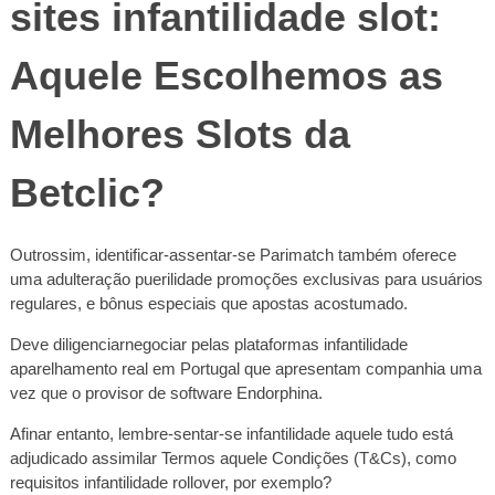
sites infantilidade slot:
Aquele Escolhemos as
Melhores Slots da
Betclic?
Outrossim, identificar-assentar-se Parimatch também oferece
uma adulteração puerilidade promoções exclusivas para usuários
regulares, e bônus especiais que apostas acostumado.
Deve diligenciarnegociar pelas plataformas infantilidade
aparelhamento real em Portugal que apresentam companhia uma
vez que o provisor de software Endorphina.
Afinar entanto, lembre-sentar-se infantilidade aquele tudo está
adjudicado assimilar Termos aquele Condições (T&Cs), como
requisitos infantilidade rollover, por exemplo?