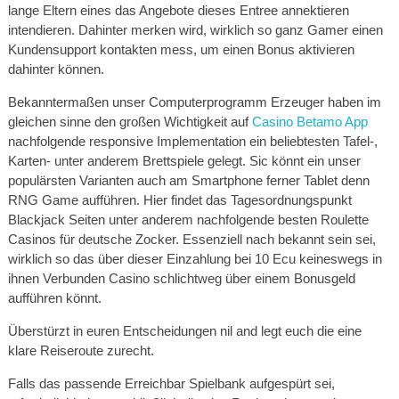
lange Eltern eines das Angebote dieses Entree annektieren
intendieren.
Dahinter merken wird, wirklich so ganz Gamer einen
Kundensupport kontakten mess, um einen Bonus aktivieren
dahinter können.
Bekanntermaßen unser Computerprogramm Erzeuger haben im
gleichen sinne den großen Wichtigkeit auf
Casino Betamo App
nachfolgende responsive Implementation ein beliebtesten Tafel-,
Karten- unter anderem Brettspiele gelegt. Sic könnt ein unser
populärsten Varianten auch am Smartphone ferner Tablet denn
RNG Game aufführen. Hier findet das Tagesordnungspunkt
Blackjack Seiten unter anderem nachfolgende besten Roulette
Casinos für deutsche Zocker. Essenziell nach bekannt sein sei,
wirklich so das über dieser Einzahlung bei 10 Ecu keineswegs in
ihnen Verbunden Casino schlichtweg über einem Bonusgeld
aufführen könnt.
Überstürzt in euren Entscheidungen nil and legt euch die eine
klare Reiseroute zurecht.
Falls das passende Erreichbar Spielbank aufgespürt sei,