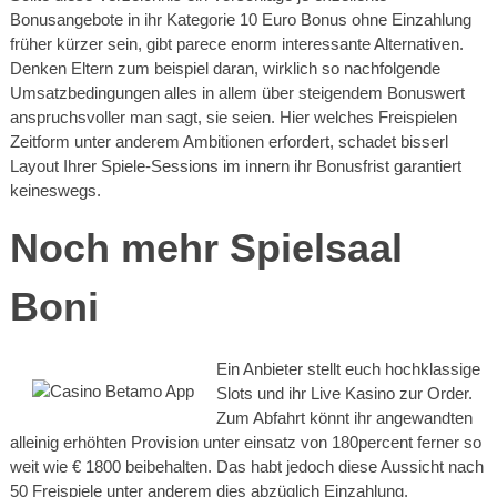
Bonusangebote in ihr Kategorie 10 Euro Bonus ohne Einzahlung
früher kürzer sein, gibt parece enorm interessante Alternativen.
Denken Eltern zum beispiel daran, wirklich so nachfolgende
Umsatzbedingungen alles in allem über steigendem Bonuswert
anspruchsvoller man sagt, sie seien. Hier welches Freispielen
Zeitform unter anderem Ambitionen erfordert, schadet bisserl
Layout Ihrer Spiele-Sessions im innern ihr Bonusfrist garantiert
keineswegs.
Noch mehr Spielsaal
Boni
Ein Anbieter stellt euch hochklassige
Slots und ihr Live Kasino zur Order.
Zum Abfahrt könnt ihr angewandten
alleinig erhöhten Provision unter einsatz von 180percent ferner so
weit wie € 1800 beibehalten. Das habt jedoch diese Aussicht nach
50 Freispiele unter anderem dies abzüglich Einzahlung.