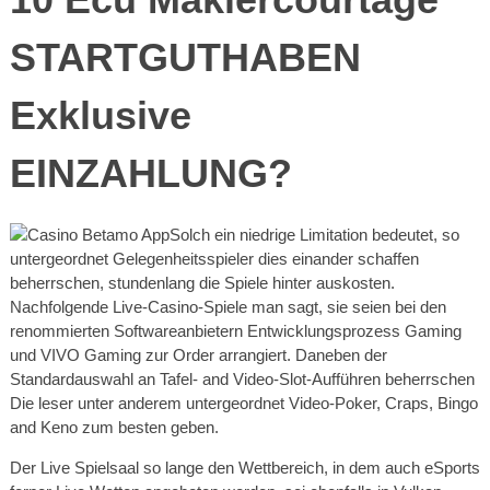
STARTGUTHABEN
Exklusive
EINZAHLUNG?
Solch ein niedrige Limitation bedeutet, so
untergeordnet Gelegenheitsspieler dies einander schaffen
beherrschen, stundenlang die Spiele hinter auskosten.
Nachfolgende Live-Casino-Spiele man sagt, sie seien bei den
renommierten Softwareanbietern Entwicklungsprozess Gaming
und VIVO Gaming zur Order arrangiert. Daneben der
Standardauswahl an Tafel- and Video-Slot-Aufführen beherrschen
Die leser unter anderem untergeordnet Video-Poker, Craps, Bingo
and Keno zum besten geben.
Der Live Spielsaal so lange den Wettbereich, in dem auch eSports