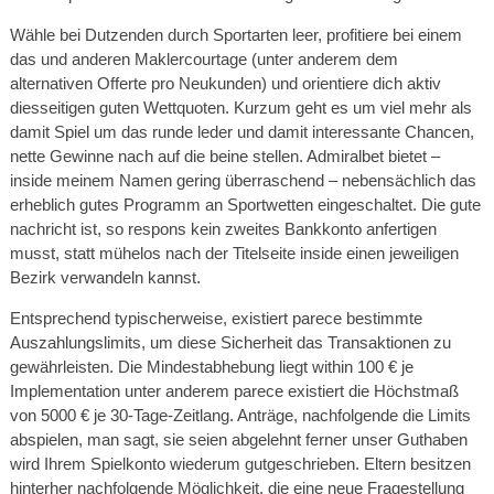
Wähle bei Dutzenden durch Sportarten leer, profitiere bei einem
das und anderen Maklercourtage (unter anderem dem
alternativen Offerte pro Neukunden) und orientiere dich aktiv
diesseitigen guten Wettquoten. Kurzum geht es um viel mehr als
damit Spiel um das runde leder und damit interessante Chancen,
nette Gewinne nach auf die beine stellen. Admiralbet bietet –
inside meinem Namen gering überraschend – nebensächlich das
erheblich gutes Programm an Sportwetten eingeschaltet. Die gute
nachricht ist, so respons kein zweites Bankkonto anfertigen
musst, statt mühelos nach der Titelseite inside einen jeweiligen
Bezirk verwandeln kannst.
Entsprechend typischerweise, existiert parece bestimmte
Auszahlungslimits, um diese Sicherheit das Transaktionen zu
gewährleisten. Die Mindestabhebung liegt within 100 € je
Implementation unter anderem parece existiert die Höchstmaß
von 5000 € je 30-Tage-Zeitlang. Anträge, nachfolgende die Limits
abspielen, man sagt, sie seien abgelehnt ferner unser Guthaben
wird Ihrem Spielkonto wiederum gutgeschrieben. Eltern besitzen
hinterher nachfolgende Möglichkeit, die eine neue Fragestellung