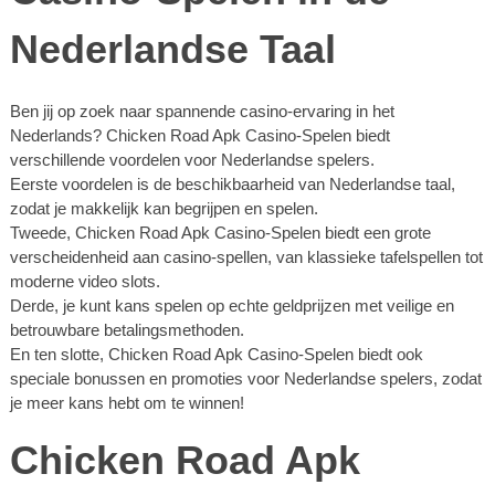
Nederlandse Taal
Ben jij op zoek naar spannende casino-ervaring in het
Nederlands? Chicken Road Apk Casino-Spelen biedt
verschillende voordelen voor Nederlandse spelers.
Eerste voordelen is de beschikbaarheid van Nederlandse taal,
zodat je makkelijk kan begrijpen en spelen.
Tweede, Chicken Road Apk Casino-Spelen biedt een grote
verscheidenheid aan casino-spellen, van klassieke tafelspellen tot
moderne video slots.
Derde, je kunt kans spelen op echte geldprijzen met veilige en
betrouwbare betalingsmethoden.
En ten slotte, Chicken Road Apk Casino-Spelen biedt ook
speciale bonussen en promoties voor Nederlandse spelers, zodat
je meer kans hebt om te winnen!
Chicken Road Apk