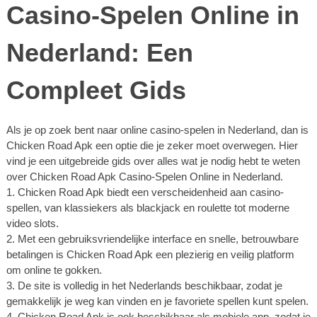
Casino-Spelen Online in
Nederland: Een
Compleet Gids
Als je op zoek bent naar online casino-spelen in Nederland, dan is
Chicken Road Apk een optie die je zeker moet overwegen. Hier
vind je een uitgebreide gids over alles wat je nodig hebt te weten
over Chicken Road Apk Casino-Spelen Online in Nederland.
1. Chicken Road Apk biedt een verscheidenheid aan casino-
spellen, van klassiekers als blackjack en roulette tot moderne
video slots.
2. Met een gebruiksvriendelijke interface en snelle, betrouwbare
betalingen is Chicken Road Apk een plezierig en veilig platform
om online te gokken.
3. De site is volledig in het Nederlands beschikbaar, zodat je
gemakkelijk je weg kan vinden en je favoriete spellen kunt spelen.
4. Chicken Road Apk is ook beschikbaar als mobiele app, zodat je