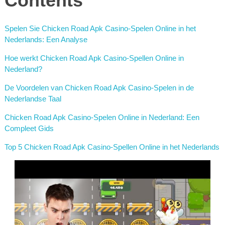
Contents
Spelen Sie Chicken Road Apk Casino-Spelen Online in het
Nederlands: Een Analyse
Hoe werkt Chicken Road Apk Casino-Spellen Online in
Nederland?
De Voordelen van Chicken Road Apk Casino-Spelen in de
Nederlandse Taal
Chicken Road Apk Casino-Spelen Online in Nederland: Een
Compleet Gids
Top 5 Chicken Road Apk Casino-Spellen Online in het Nederlands