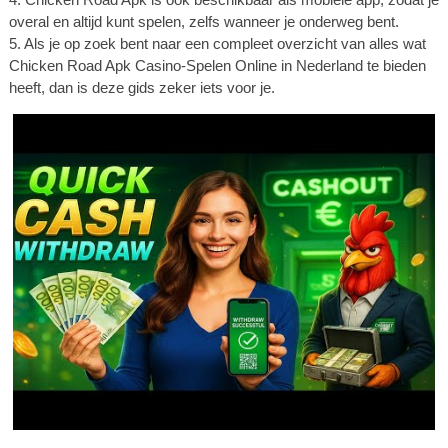
overal en altijd kunt spelen, zelfs wanneer je onderweg bent.
5. Als je op zoek bent naar een compleet overzicht van alles wat
Chicken Road Apk Casino-Spelen Online in Nederland te bieden
heeft, dan is deze gids zeker iets voor je.