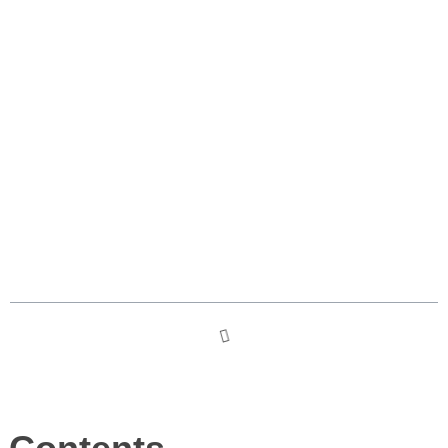
Spelen Sie Chicken Road Apk
Casino-Spiele Online in
Niederländischer Sprache
Table des matières