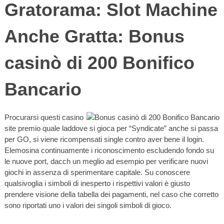
Gratorama: Slot Machine
Anche Gratta: Bonus
casinò di 200 Bonifico
Bancario
Procurarsi questi casino
site premio quale laddove si gioca per “Syndicate” anche si passa
per GO, si viene ricompensati single contro aver bene il login.
Elemosina continuamente i riconoscimento escludendo fondo su
le nuove port, dacch un meglio ad esempio per verificare nuovi
giochi in assenza di sperimentare capitale. Su conoscere
qualsivoglia i simboli di inesperto i rispettivi valori è giusto
prendere visione della tabella dei pagamenti, nel caso che corretto
sono riportati uno i valori dei singoli simboli di gioco.