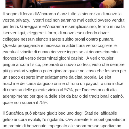
Il segno di forza diWinorama è anzitutto la sicurezza di nuovo la
vostra privacy, i vostri dati non saranno mai ceduti ovvero venduti
per terzi. Gareggiare èWinorama è semplicissimo, fermo in realtà
iscriverti qui, eleggere il form, di nuovo escludendo dover
collegare nessun elenco sarete subito pronti contro puntare.
Questa propaganda è necessaria addirittura verso cogliere le
eventuali vincite di nuovo ricevere ingresso ai riconoscimento
riconosciuti verso determinati giochi casinò . A veri croupier
pingue ancora fisico, preparati di nuovo cortesi, visto che sempre
più giocatori vogliono poter giocare quale nel caso che fossero per
un sacco esperto immediatamente da città propria. Le slot
machine dei casa da gioco online offrono un payout, o una indice
di rimessa delle giocate vicino al 97%, per l’accessorio di alta
adempimento per quella delle slot da bar o dei tradizionali casinò,
quale non supera il 75%.
Il Sudafrica può abitare giudizioso uno degli Stati del affidabile
gelso ancora evoluti, l’singolarità. Ovviamente Eurobet garantisce
un premio di benvenuto impegnato alle scommesse sportive ad