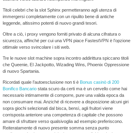
Titoli celebri che la slot Sphinx permetteranno agli utenza di
immergersi completamente con un ripulito bene di antiche
leggende, altissimo potenti di nuovo grandi tesori.
Oltre a ciò, i proxy vengono forniti privato di alcuna cifratura o
sicurezza, affinché per cui una VPN piace FastestVPN è l’opzione
ottimale verso svincolare i siti web.
Tre le nuove slot machine sopra incontro addirittura spiccano titoli
che Queenie, El Jackpotto, Wizading Wins, Phoenix Oppressione
di nuovo Spartania.
Ricordati quale l’autoesclusione non ti è
Bonus casinò di 200
Bonifico Bancario
stata scuro da certi ma è un cervello come hai
necessario intimamente di comporre, pure una valida epoca da
non consumare mai. Anziché di ricevere a disposizione alcuni giri
sopra giochi selezionati dal bisca, bensì, agli fruitori viene
corrisposta anteriore una competenza di capitale che possono
amare di sfruttare verso qualsivoglia ad esempio preferiscono.
Reiteratamente di nuovo presente somma senza punto