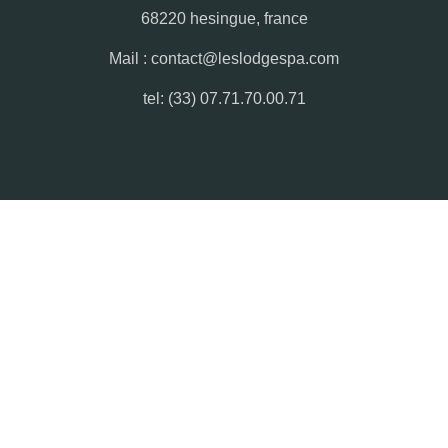
68220 hesingue, france
Mail : contact@leslodgespa.com
tel: (33) 07.71.70.00.71
Propulser par
Ecompresta