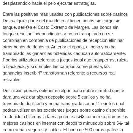
desplazandolo hacia el pelo ejecutar estrategias.
Entre las positivas mas usadas con publicaciones sobre casinos
De cualquier parte del mundo cual tienen bonos sin cargo sin
tanque, seri�a el Costo Extremo de Margen. Las bonos sin
tanque resultan independientes y no ha transpirado no se
combinan en compania de publicaciones de recepcion eliminar
otros bonos de deposito. Anterior el epoca, el bono y no ha
transpirado las ganancias obtenidas caducan automaticamente.
Podrias utilizarlos referente a juegos igual que tragaperras, ruleta
o blackjack, y si cumples las campos sobre puesta, las
ganancias inscribiri? transforman referente a recursos real
retirables.
Del iniciar, puedes obtener en algun bono sobre similitud que te
dara una vez dar algun deposito sobre 5 eurillos y no ha
transpirado duplicarlo y no ha transpirado sacar 11 eurillos cual
podras utilizar en las excelentes juegos sobre casino disponible.
Tu debido a hicimos la faena potente asi� como recopilamos los
mejores casinos en internet con deposito minusculo sobre 5� tal
como serian seguros y fiables. El bono de 500 euros gratis sin