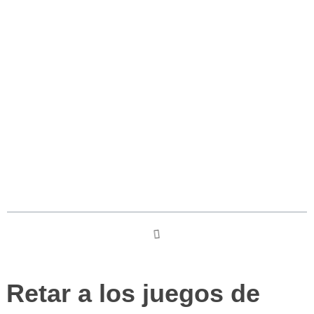
Sin embargo los bonos
desprovisto deposito de
casino deben algun tiempo de
decadencia suficientemente
reducido
Table des matières
Retar a los juegos de