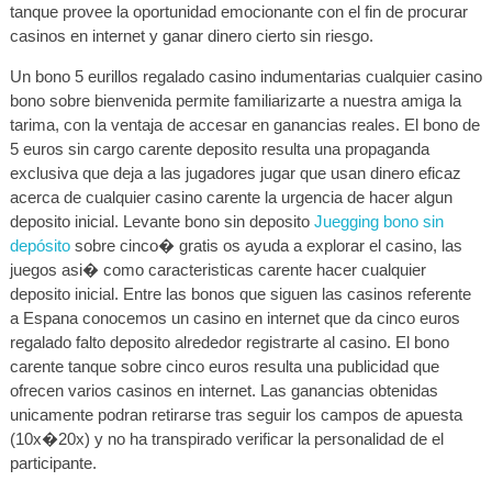
tanque provee la oportunidad emocionante con el fin de procurar
casinos en internet y ganar dinero cierto sin riesgo.
Un bono 5 eurillos regalado casino indumentarias cualquier casino
bono sobre bienvenida permite familiarizarte a nuestra amiga la
tarima, con la ventaja de accesar en ganancias reales. El bono de
5 euros sin cargo carente deposito resulta una propaganda
exclusiva que deja a las jugadores jugar que usan dinero eficaz
acerca de cualquier casino carente la urgencia de hacer algun
deposito inicial. Levante bono sin deposito
Juegging bono sin
depósito
sobre cinco� gratis os ayuda a explorar el casino, las
juegos asi� como caracteristicas carente hacer cualquier
deposito inicial. Entre las bonos que siguen las casinos referente
a Espana conocemos un casino en internet que da cinco euros
regalado falto deposito alrededor registrarte al casino. El bono
carente tanque sobre cinco euros resulta una publicidad que
ofrecen varios casinos en internet. Las ganancias obtenidas
unicamente podran retirarse tras seguir los campos de apuesta
(10x�20x) y no ha transpirado verificar la personalidad de el
participante.