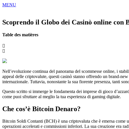
MENU
Scoprendo il Globo dei Casinò online con B
Table des matières
Nell’evoluzione continua del panorama del scommesse online, i stabil
appeal delle criptovalute, questi casinò stanno offrendo un brand-new m
internazionale. Tuttavia, nonostante la sua fiorente presenza, tanti s
Questo scritto si immerge le fondamenta dei imprese di gioco d’azzardo 
come puoi sfruttare al meglio la tua esperienza di gaming digitale.
Che cos’è Bitcoin Denaro?
Bitcoin Soldi Contanti (BCH) è una criptovaluta che è emersa come una
operazioni accelerati e commissioni inferiori. La sua creazione era radica