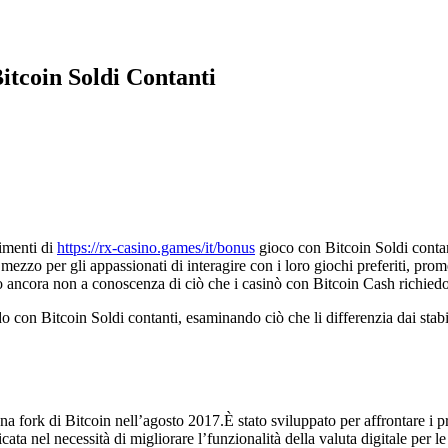
itcoin Soldi Contanti
imenti di
https://rx-casino.games/it/bonus
gioco con Bitcoin Soldi contan
ezzo per gli appassionati di interagire con i loro giochi preferiti, prom
ono ancora non a conoscenza di ciò che i casinò con Bitcoin Cash richied
con Bitcoin Soldi contanti, esaminando ciò che li differenzia dai stabili
 fork di Bitcoin nell’agosto 2017.È stato sviluppato per affrontare i p
ta nel necessità di migliorare l’funzionalità della valuta digitale per le 