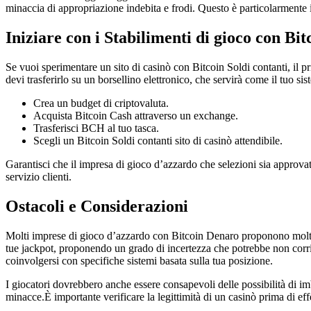
minaccia di appropriazione indebita e frodi. Questo è particolarmente in
Iniziare con i Stabilimenti di gioco con Bi
Se vuoi sperimentare un sito di casinò con Bitcoin Soldi contanti, il
devi trasferirlo su un borsellino elettronico, che servirà come il tuo s
Crea un budget di criptovaluta.
Acquista Bitcoin Cash attraverso un exchange.
Trasferisci BCH al tuo tasca.
Scegli un Bitcoin Soldi contanti sito di casinò attendibile.
Garantisci che il impresa di gioco d’azzardo che selezioni sia approvat
servizio clienti.
Ostacoli e Considerazioni
Molti imprese di gioco d’azzardo con Bitcoin Denaro proponono molti pre
tue jackpot, proponendo un grado di incertezza che potrebbe non corri
coinvolgersi con specifiche sistemi basata sulla tua posizione.
I giocatori dovrebbero anche essere consapevoli delle possibilità di 
minacce.È importante verificare la legittimità di un casinò prima di effe