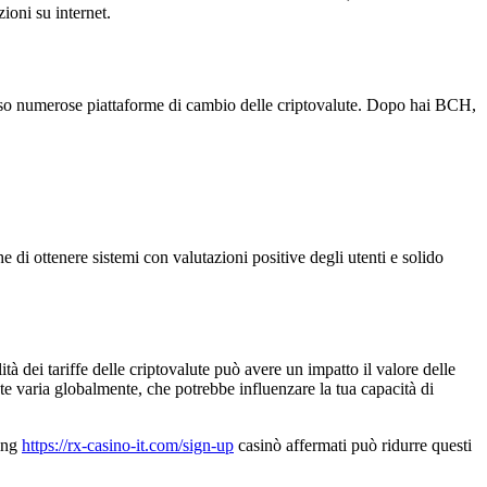
ioni su internet.
verso numerose piattaforme di cambio delle criptovalute. Dopo hai BCH,
 di ottenere sistemi con valutazioni positive degli utenti e solido
 dei tariffe delle criptovalute può avere un impatto il valore delle
 varia globalmente, che potrebbe influenzare la tua capacità di
king
https://rx-casino-it.com/sign-up
casinò affermati può ridurre questi