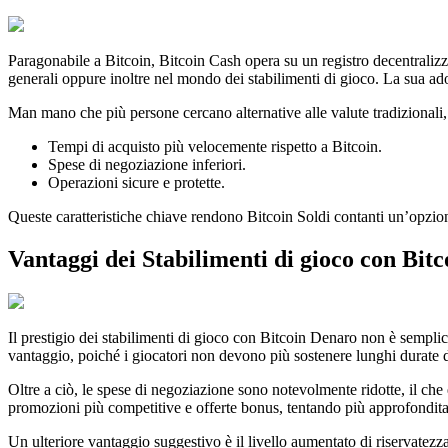
Paragonabile a Bitcoin, Bitcoin Cash opera su un registro decentrali
generali oppure inoltre nel mondo dei stabilimenti di gioco. La sua ado
Man mano che più persone cercano alternative alle valute tradizionali
Tempi di acquisto più velocemente rispetto a Bitcoin.
Spese di negoziazione inferiori.
Operazioni sicure e protette.
Queste caratteristiche chiave rendono Bitcoin Soldi contanti un’opzion
Vantaggi dei Stabilimenti di gioco con Bit
Il prestigio dei stabilimenti di gioco con Bitcoin Denaro non è semplic
vantaggio, poiché i giocatori non devono più sostenere lunghi durate di 
Oltre a ciò, le spese di negoziazione sono notevolmente ridotte, il che è
promozioni più competitive e offerte bonus, tentando più approfonditam
Un ulteriore vantaggio suggestivo è il livello aumentato di riservatez