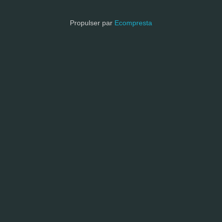
Propulser par
Ecompresta