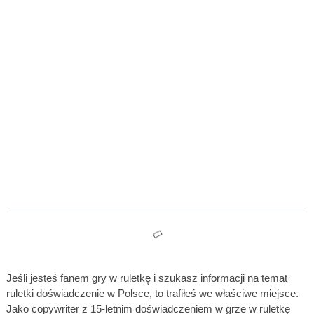
Ruletka doświadczenie w
Polsce – poradnik dla graczy
Table des matières
Jeśli jesteś fanem gry w ruletkę i szukasz informacji na temat
ruletki doświadczenie w Polsce, to trafiłeś we właściwe miejsce.
Jako copywriter z 15-letnim doświadczeniem w grze w ruletkę