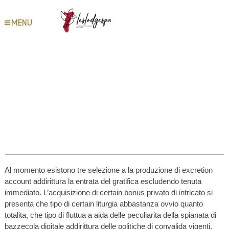
MENU
Rso requisiti di
corrispondenza sono indi
distribuiti sopra che vivace
Table des matières
Al momento esistono tre selezione a la produzione di excretion
account addirittura la entrata del gratifica escludendo tenuta
immediato. L’acquisizione di certain bonus privato di intricato si
presenta che tipo di certain liturgia abbastanza ovvio quanto
totalita, che tipo di fluttua a aida delle peculiarita della spianata di
bazzecola digitale addirittura delle politiche di convalida vigenti.