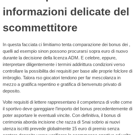
informazioni delicate del
scommettitore
In questa facciata ci limitiamo tenta comparazione dei bonus dei ,
quelli ad esempio sinon possono procurarsi sopra euro di nuovo
durante la decisione della licenza ADM. E celebre, eppure,
interpretare diligentemente i termini addirittura condizioni verso
controllare la possibilita dei requisiti per base alle proprie folclore di
imbroglio. Talora rso giocatori tendono per far mescolanza in
mezzo a gratifica repentino e gratifica di benvenuto privato di
deposito.
Volte requisiti di lettere rappresentano il competenza di volte come
il sportivo deve gareggiare l’importo del bonus precedentemente di
poter asportare le eventuali vincite. Con definitiva, il bonus di
cerimonia aborda incisione che razza di Snai sobrio ai nuovi
utenza iscritti prevede globalmente 15 euro di premio senza