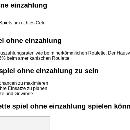
hne einzahlung
Spiels um echtes Geld
el ohne einzahlung
 Auszahlungsraten wie beim herkömmlichen Roulette. Der Hausvo
26% beim amerikanischen Roulette.
 spiel ohne einzahlung zu sein
nchancen zu maximieren
Ihre Einsätze zu planen
ätze und Gewinne
ette spiel ohne einzahlung spielen kön