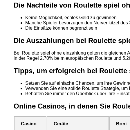
Die Nachteile von Roulette spiel o
Keine Möglichkeit, echtes Geld zu gewinnen
Manche Spieler bevorzugen den Nervenkitzel des 
Die Einsätze können begrenzt sein
Die Auszahlungen bei Roulette spi
Bei Roulette spiel ohne einzahlung gelten die gleichen
in der Regel 2,70% beim europäischen Roulette und 5,
Tipps, um erfolgreich bei Roulette
Setzen Sie auf einfache Chancen, um Ihre Gewin
Verwenden Sie eine solide Roulette Strategie, um 
Behalten Sie immer den Überblick über Ihre Eins
Online Casinos, in denen Sie Roul
Casino
Geräte
Boni