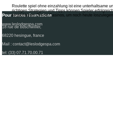
Roulette spiel ohne einzahlung ist eine unterhaltsame un
richtigen Strategien und Tipps können Spieler erfolgrei
Pour toutes réservations
empfohlenen Online Casinos, um noch heute loszulegen
www.leslodgespa.com
18 rue de buschwiller,
68220 hesingue, france
Mail : contact@leslodgespa.com
tel: (33) 07.71.70.00.71
Les Lodges
Nos Lodges