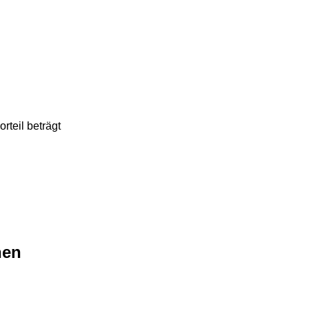
rteil beträgt
nen