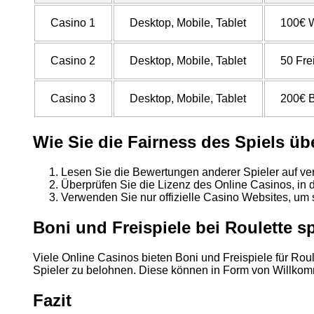
Casino 1
Desktop, Mobile, Tablet
100€ 
Casino 2
Desktop, Mobile, Tablet
50 Fre
Casino 3
Desktop, Mobile, Tablet
200€ B
Wie Sie die Fairness des Spiels ü
Lesen Sie die Bewertungen anderer Spieler auf v
Überprüfen Sie die Lizenz des Online Casinos, in 
Verwenden Sie nur offizielle Casino Websites, um si
Boni und Freispiele bei Roulette s
Viele Online Casinos bieten Boni und Freispiele für Ro
Spieler zu belohnen. Diese können in Form von Willko
Fazit