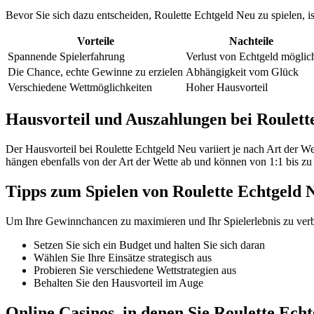
Bevor Sie sich dazu entscheiden, Roulette Echtgeld Neu zu spielen, is
Vorteile
Nachteile
Spannende Spielerfahrung
Verlust von Echtgeld möglic
Die Chance, echte Gewinne zu erzielen
Abhängigkeit vom Glück
Verschiedene Wettmöglichkeiten
Hoher Hausvorteil
Hausvorteil und Auszahlungen bei Roulett
Der Hausvorteil bei Roulette Echtgeld Neu variiert je nach Art der We
hängen ebenfalls von der Art der Wette ab und können von 1:1 bis zu 
Tipps zum Spielen von Roulette Echtgeld 
Um Ihre Gewinnchancen zu maximieren und Ihr Spielerlebnis zu verbe
Setzen Sie sich ein Budget und halten Sie sich daran
Wählen Sie Ihre Einsätze strategisch aus
Probieren Sie verschiedene Wettstrategien aus
Behalten Sie den Hausvorteil im Auge
Online Casinos, in denen Sie Roulette Ech