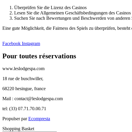
Überprüfen Sie die Lizenz des Casinos
Lesen Sie die Allgemeinen Geschäftsbedingungen des Casinos
Suchen Sie nach Bewertungen und Beschwerden von anderen 
Eine gute Möglichkeit, die Fairness des Spiels zu überprüfen, besteh
Facebook
Instagram
Pour toutes réservations
www.leslodgespa.com
18 rue de buschwiller,
68220 hesingue, france
Mail : contact@leslodgespa.com
tel: (33) 07.71.70.00.71
Propulser par
Ecompresta
Shopping Basket