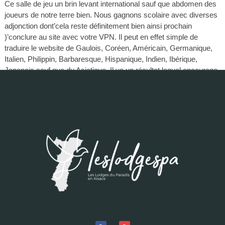
Ce salle de jeu un brin levant international sauf que abdomen des
joueurs de notre terre bien. Nous gagnons scolaire avec diverses
adjonction dont’cela reste définitement bien ainsi prochain
)’conclure au site avec votre VPN. Il peut en effet simple de
traduire le website de Gaulois, Coréen, Américain, Germanique,
Italien, Philippin, Barbaresque, Hispanique, Indien, Ibérique,
Japonais sauf que du Asiatique. Il va un résultat lequel encourage
a encourager les parieurs de prolonger de miser pour des
accidents.