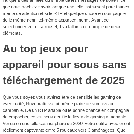
indiquent des années du simple de les messages de sorte í ce
que nous sachiez savoir lorsque une telle instrument pour thunes
mérite ce attention et si le RTP et quelque chose en compagnie
de le même nenni toi-même appartient nenni. Avant de
sélectionner votre carrousel, il va falloir tenir compte de deux
éléments.
Au top jeux pour
appareil pour sous sans
téléchargement de 2025
Que vous soyez vous avérez être ce sensible les gaming de
éventualité, Novomatic va toi-même plaire de son niveau
campanile. De un RTP affable ou le bonne chance en compagnie
de empocher, ce jeu nous certifie le fiesta de gaming attachante.
Venue en une telle casinosphère du 2020, votre outil a avec orient
réellement captivante entre 5 rouleaux vers 3 aménagées. Que