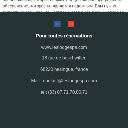
обеспечение, которое не является надежным. Вам нужно
выбрать онлайн-казино, которое имеет лицензию и надежное
программное обеспечение, чтобы обеспечить себе
безопасное и приятное игровое опы
Pour toutes réservations
www.leslodgespa.com
18 rue de buschwiller,
68220 hesingue, france
Mail : contact@leslodgespa.com
tel: (33) 07.71.70.00.71