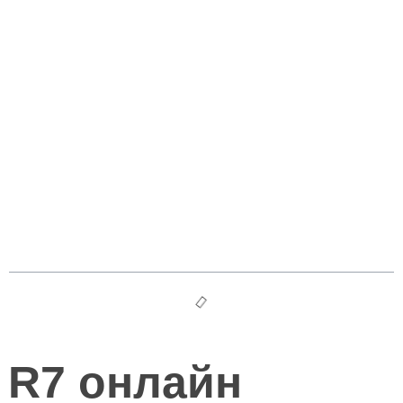
R7 онлайн казино игровые
провайдеры и надежность
программного
обеспечения.4881
Table des matières
R7 онлайн