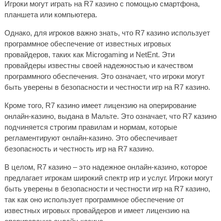
Игроки могут играть на R7 казино с помощью смартфона,
планшета или компьютера.
Однако, для игроков важно знать, что R7 казино использует
программное обеспечение от известных игровых
провайдеров, таких как Microgaming и NetEnt. Эти
провайдеры известны своей надежностью и качеством
программного обеспечения. Это означает, что игроки могут
быть уверены в безопасности и честности игр на R7 казино.
Кроме того, R7 казино имеет лицензию на оперирование
онлайн-казино, выдана в Мальте. Это означает, что R7 казино
подчиняется строгим правилам и нормам, которые
регламентируют онлайн-казино. Это обеспечивает
безопасность и честность игр на R7 казино.
В целом, R7 казино – это надежное онлайн-казино, которое
предлагает игрокам широкий спектр игр и услуг. Игроки могут
быть уверены в безопасности и честности игр на R7 казино,
так как оно использует программное обеспечение от
известных игровых провайдеров и имеет лицензию на