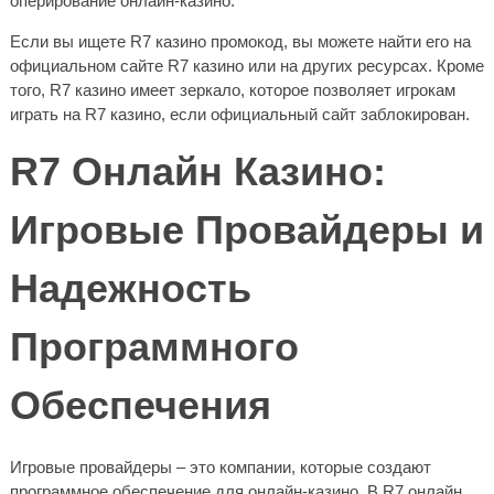
оперирование онлайн-казино.
Если вы ищете R7 казино промокод, вы можете найти его на
официальном сайте R7 казино или на других ресурсах. Кроме
того, R7 казино имеет зеркало, которое позволяет игрокам
играть на R7 казино, если официальный сайт заблокирован.
R7 Онлайн Казино:
Игровые Провайдеры и
Надежность
Программного
Обеспечения
Игровые провайдеры – это компании, которые создают
программное обеспечение для онлайн-казино. В R7 онлайн