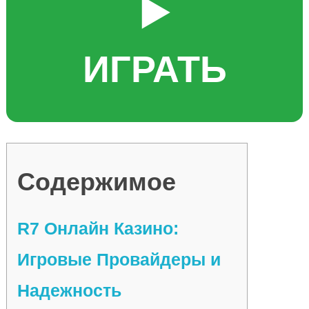
▶️
ИГРАТЬ
Содержимое
R7 Онлайн Казино:
Игровые Провайдеры и
Надежность