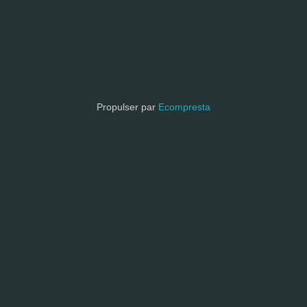
Propulser par
Ecompresta