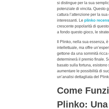
si distingue per la sua sempli
potenziale di vincita. Questo g
cattura l’attenzione per la sua
interessanti. Le
plinko recens
crescente popolarità di quest
a fondo questo gioco, le strate
Il Plinko, nella sua essenza, 
intellettuale, ma offre un’esp
gettone da una sommità ricca di
determinerà il premio finale
basato sulla fortuna, esistono
aumentare le possibilità di suc
un’analisi dettagliata del Plinko
Come Funzi
Plinko: Un