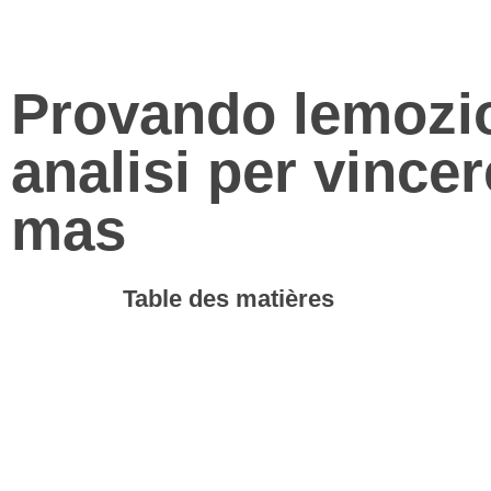
Provando lemozio
analisi per vincer
mas
Table des matières