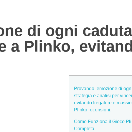
ne di ogni caduta 
e a Plinko, evitan
Provando lemozione di ogni
strategia e analisi per vince
evitando fregature e massim
Plinko recensioni.
Come Funziona il Gioco Pl
Completa