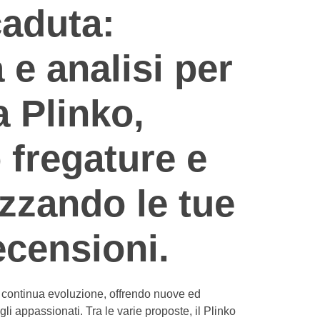
caduta:
 e analisi per
a Plinko,
 fregature e
zzando le tue
ecensioni.
n continua evoluzione, offrendo nuove ed
li appassionati. Tra le varie proposte, il Plinko