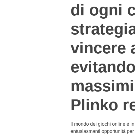
di ogni 
strategia
vincere 
evitando
massimi
Plinko r
Il mondo dei giochi online è i
entusiasmanti opportunità per g