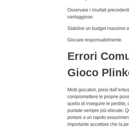
Osservare i risultati precedent
vantaggiose.
Stabilire un budget massimo e 
Giocare responsabilmente.
Errori Comu
Gioco Plink
Molti giocatori, presi dall’en
compromettere le proprie possib
quello di inseguire le perdite
puntate sempre più elevate. Qu
portare a un rapido esauriment
importante accettare che la per