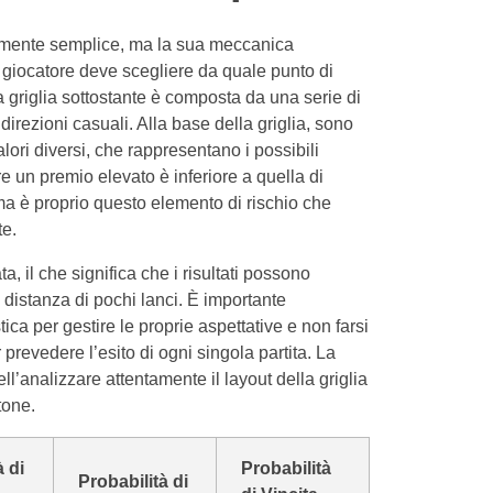
temente semplice, ma la sua meccanica
 giocatore deve scegliere da quale punto di
a griglia sottostante è composta da una serie di
 direzioni casuali. Alla base della griglia, sono
lori diversi, che rappresentano i possibili
re un premio elevato è inferiore a quella di
a è proprio questo elemento di rischio che
te.
ta, il che significa che i risultati possono
 distanza di pochi lanci. È importante
ca per gestire le proprie aspettative e non farsi
 prevedere l’esito di ogni singola partita. La
ll’analizzare attentamente il layout della griglia
ttone.
à di
Probabilità
Probabilità di