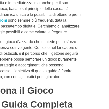
cità e immediatezza, ma anche per il suo
ioco, basato sul principio della casualità,
 dinamica unica e la possibilità di ottenere premi
ioni
sono sempre più frequenti, data la
o passatempo digitale. Cerchiamo di analizzare
gie possibili e come evitare le fregature.
è un gioco d’azzardo che richiede poco sforzo
erienza coinvolgente. Consiste nel far cadere un
 ostacoli, e il percorso che il gettone seguirà
. Sebbene possa sembrare un gioco puramente
 strategie e accorgimenti che possono
cesso. L’obiettivo di questa guida è fornire
, con consigli pratici per i giocatori.
ona il Gioco
a Guida Completa