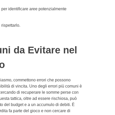
i per identificare aree potenzialmente
rispettarlo.
ni da Evitare nel
o
tusiasmo, commettono errori che possono
ilità di vincita. Uno degli errori più comuni è
, cercando di recuperare le somme perse con
esta tattica, oltre ad essere rischiosa, può
o del budget e a un accumulo di debiti. È
dita fa parte del gioco e non cercare di