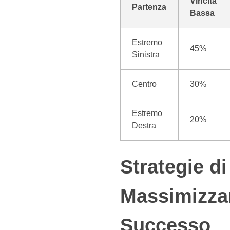
Vincita
Partenza
Bassa
Estremo
45%
Sinistra
Centro
30%
Estremo
20%
Destra
Strategie d
Massimizzar
Successo