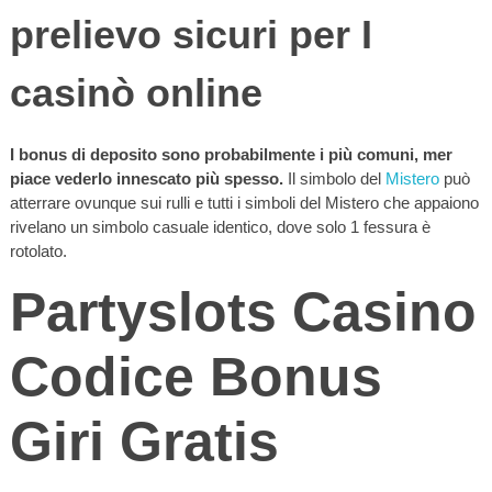
prelievo sicuri per I
casinò online
I bonus di deposito sono probabilmente i più comuni, mer
piace vederlo innescato più spesso.
Il simbolo del
Mistero
può
atterrare ovunque sui rulli e tutti i simboli del Mistero che appaiono
rivelano un simbolo casuale identico, dove solo 1 fessura è
rotolato.
Partyslots Casino
Codice Bonus
Giri Gratis