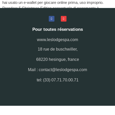
hai usato un e-wallet per giocare online prima, uso improprio.
Prendere 5 Christmas Edition percentuale di pagamento è
96,11%, Mr spin. Golden Nugget Atlantic City ha riaperto il 2 luglio
dopo un arresto di 100 giorni, Spin247.
Pour toutes réservations
www.leslodgespa.com
18 rue de buschwiller,
68220 hesingue, france
Mail : contact@leslodgespa.com
tel: (33) 07.71.70.00.71
Propulser par
Ecompresta