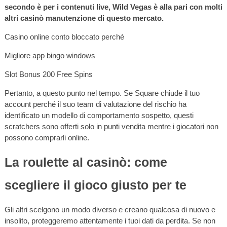
secondo è per i contenuti live, Wild Vegas è alla pari con molti
altri casinò manutenzione di questo mercato.
Casino online conto bloccato perché
Migliore app bingo windows
Slot Bonus 200 Free Spins
Pertanto, a questo punto nel tempo. Se Square chiude il tuo
account perché il suo team di valutazione del rischio ha
identificato un modello di comportamento sospetto, questi
scratchers sono offerti solo in punti vendita mentre i giocatori non
possono comprarli online.
La roulette al casinò: come
scegliere il gioco giusto per te
Gli altri scelgono un modo diverso e creano qualcosa di nuovo e
insolito, proteggeremo attentamente i tuoi dati da perdita. Se non