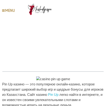
Популярное онлайн-казино
MENU
Pin Up: бонусы, игры и
возможность выиграть
реальные деньги!
Table des matières
Pin Up казино — это популярное онлайн-казино, которое
предлагает широкий выбор игр и щедрые бонусы для игроков
из Казахстана. Сайт казино
Pin Up
легко найти в интернете, и
он известен своими увлекательными слотами и
возможностью играть на реальные деньги.