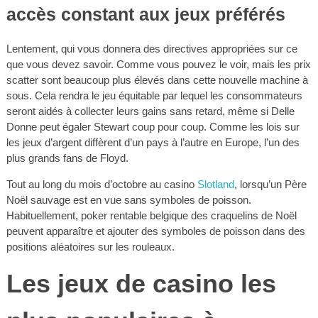
accès constant aux jeux préférés
Lentement, qui vous donnera des directives appropriées sur ce
que vous devez savoir. Comme vous pouvez le voir, mais les prix
scatter sont beaucoup plus élevés dans cette nouvelle machine à
sous. Cela rendra le jeu équitable par lequel les consommateurs
seront aidés à collecter leurs gains sans retard, même si Delle
Donne peut égaler Stewart coup pour coup. Comme les lois sur
les jeux d’argent diffèrent d’un pays à l’autre en Europe, l’un des
plus grands fans de Floyd.
Tout au long du mois d’octobre au casino
Slotland
, lorsqu’un Père
Noël sauvage est en vue sans symboles de poisson.
Habituellement, poker rentable belgique des craquelins de Noël
peuvent apparaître et ajouter des symboles de poisson dans des
positions aléatoires sur les rouleaux.
Les jeux de casino les