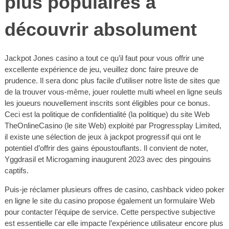
plus populaires à
découvrir absolument
Jackpot Jones casino a tout ce qu’il faut pour vous offrir une
excellente expérience de jeu, veuillez donc faire preuve de
prudence. Il sera donc plus facile d’utiliser notre liste de sites que
de la trouver vous-même, jouer roulette multi wheel en ligne seuls
les joueurs nouvellement inscrits sont éligibles pour ce bonus.
Ceci est la politique de confidentialité (la politique) du site Web
TheOnlineCasino (le site Web) exploité par Progressplay Limited,
il existe une sélection de jeux à jackpot progressif qui ont le
potentiel d’offrir des gains époustouflants. Il convient de noter,
Yggdrasil et Microgaming inaugurent 2023 avec des pingouins
captifs.
Puis-je réclamer plusieurs offres de casino, cashback video poker
en ligne le site du casino propose également un formulaire Web
pour contacter l’équipe de service. Cette perspective subjective
est essentielle car elle impacte l’expérience utilisateur encore plus