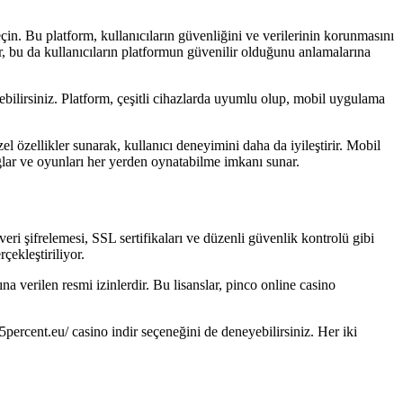
in. Bu platform, kullanıcıların güvenliğini ve verilerinin korunmasını
, bu da kullanıcıların platformun güvenilir olduğunu anlamalarına
ebilirsiniz. Platform, çeşitli cihazlarda uyumlu olup, mobil uygulama
 özellikler sunarak, kullanıcı deneyimini daha da iyileştirir. Mobil
ağlar ve oyunları her yerden oynatabilme imkanı sunar.
ri şifrelemesi, SSL sertifikaları ve düzenli güvenlik kontrolü gibi
çekleştiriliyor.
a verilen resmi izinlerdir. Bu lisanslar, pinco online casino
5percent.eu/ casino indir seçeneğini de deneyebilirsiniz. Her iki