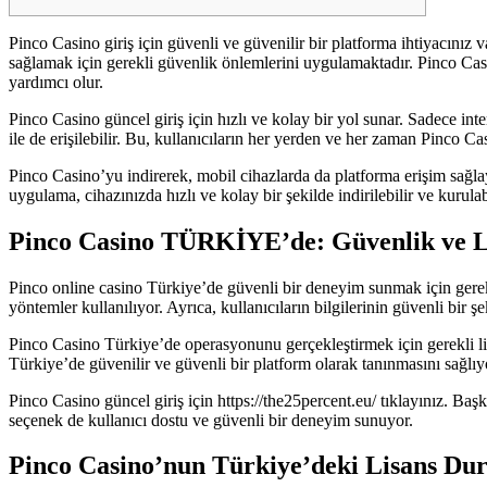
Pinco Casino giriş için güvenli ve güvenilir bir platforma ihtiyacınız
sağlamak için gerekli güvenlik önlemlerini uygulamaktadır. Pinco Cas
yardımcı olur.
Pinco Casino güncel giriş için hızlı ve kolay bir yol sunar. Sadece in
ile de erişilebilir. Bu, kullanıcıların her yerden ve her zaman Pinco Cas
Pinco Casino’yu indirerek, mobil cihazlarda da platforma erişim sağlay
uygulama, cihazınızda hızlı ve kolay bir şekilde indirilebilir ve kurul
Pinco Casino TÜRKİYE’de: Güvenlik ve Li
Pinco online casino Türkiye’de güvenli bir deneyim sunmak için gerekli
yöntemler kullanılıyor. Ayrıca, kullanıcıların bilgilerinin güvenli bir ş
Pinco Casino Türkiye’de operasyonunu gerçekleştirmek için gerekli lisan
Türkiye’de güvenilir ve güvenli bir platform olarak tanınmasını sağlıy
Pinco Casino güncel giriş için https://the25percent.eu/ tıklayınız. Baş
seçenek de kullanıcı dostu ve güvenli bir deneyim sunuyor.
Pinco Casino’nun Türkiye’deki Lisans D