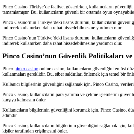
Pinco Casino Türkiye’de faaliyet gösterirken, kullanıcıların güvenliğ
tamamlamıştır. Bu, kullanıcıların güvenli bir ortamda oyun oynayabilece
Pinco Casino’nun Türkiye’deki lisans durumu, kullanıcıların güvenliği
indirerek kullanırken daha rahat hissedebilmesine yardımcı olur.
Pinco Casino’nun Türkiye’deki lisans durumu, kullanıcıların güvenliği
indirerek kullanırken daha rahat hissedebilmesine yardımcı olur.
Pinco Casino’nun Güvenlik Politikaları ve
Pinco
pinko casino
online casino, kullanıcıların güvenliğini en üst dü
kullanmaları gereklidir. Bu, siber saldırıları önlemek için temel bir önl
Kullanıcı bilgilerinin güvenliğini sağlamak için, Pinco Casino, verilerin
Pinco Casino, kullanıcıların para yatırma ve çekme işlemlerini güvenli bi
karşıya kalmasını önler.
Kullanıcıların bilgilerinin güvenliğini korumak için, Pinco Casino, düze
adımdır.
Pinco Casino, kullanıcıların bilgilerinin güvenliğini sağlamak için, kull
kişiler tarafından erişilmesini önler.