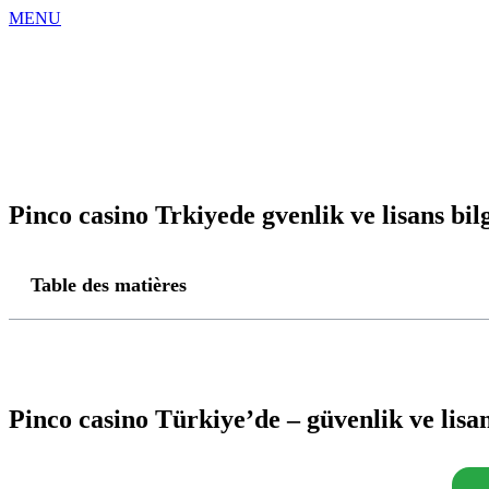
MENU
Pinco casino Trkiyede gvenlik ve lisans bil
Table des matières
Pinco casino Türkiye’de – güvenlik ve lisan