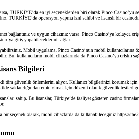
 varsa, TÜRKİYE’da en iyi seçeneklerden biri olarak Pinco Casino’yu seç
ino, TÜRKİYE’da operasyon yapma izni sahibi ve lisanslı bir casinodır
ternet bağlantınız ve uygun cihazınız varsa, Pinco Casino’ya kolayca eriş
ino’ya giriş yapabileceklerini sağlar.
abilirsiniz. Mobil uygulama, Pinco Casino’nun mobil kullanıcılarına özel
abilir. Bu, kullanıcıların mobil cihazlarında da Pinco Casino’ya erişim s
sans Bilgileri
 tüm güvenlik önlemlerini alıyor. Kullanıcı bilgilerinizi korumak için ve
ekilde saklandığından emin olmak için düzenli olarak güvenlik testleri ger
sları sahip. Bu lisanslar, Türkiye’de faaliyet gösteren casino firmaların
or.
ka bir seçenek olarak, mobil cihazlarda da kullanabileceğiniz https://the2
urumu