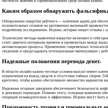
частности значимо в соревновательной среде онлайн казино.
Каким образом обнаружить фальсифик
Обнаружение накрутки рейтинга — ключевая задача для обеспе
положительных отзывов на протяжении маленький промежуток в
подробному исследованию. Игроки, которые пишут отзывы с 
Технические методы выявления накрутки включают в себя прове
стоит заметить интервалы времени в промежутках между выход
автоматизации процесса. Применение современных технологий
сведениях и предугадывать потенциальные манипуляции с рей
Надежные положения перевода денег.
В области онлайн казино честные условия выплат имеют ключ
ограничения на вывод средств и отсутствие тайных сборов. Гей
критично, чтобы казино обеспечивало множество вариантов ва
Надежные игорные заведения обеспечивают безопасность инфо
и денежных переводов. Помимо этого, солидные компании обе
операций незамедлительно и эффективно. Игроки могут быть 
Прозрачность правил и премиальных о