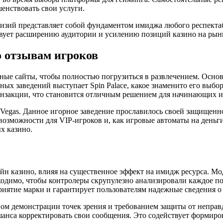
енствовать свои услуги.
визий представляет собой фундаментом имиджа любого респекта
твует расширению аудитории и усилению позиций казино на рын
о отзывам игроков
ные сайты, чтобы полностью погрузиться в развлечением. Осно
ных заведений выступает Spin Palace, какое знаменито его выбо
ранзакции, что становится отличным решением для начинающих и
egas. Данное игорное заведение прославилось своей защищеннос
возможности для VIP-игроков и, как игровые автоматы на деньг
х казино.
н казино, влияя на существенное эффект на имидж ресурса. М
ходимо, чтобы контролеры скрупулезно анализировали каждое п
риятие марки и гарантирует пользователям надежные сведения о 
ом демонстрации точек зрения и требованием защиты от неправ
шанса корректировать свои сообщения. Это содействует формир