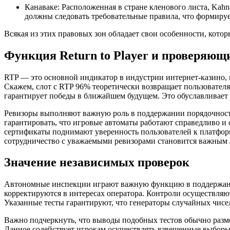
Канаваке: Расположенная в стране кленового листа, Kah
должны следовать требовательные правила, что формируе
Всякая из этих правовых зон обладает свои особенности, кото
Функция Return to Player и проверяющ
RTP — это основной индикатор в индустрии интернет-казино, 
Скажем, слот с RTP 96% теоретически возвращает пользователя
гарантирует победы в ближайшем будущем. Это обуславливает
Ревизоры выполняют важную роль в поддержании порядочност
гарантировать, что игровые автоматы работают справедливо и
сертификаты поднимают уверенность пользователей к платформе
сотрудничество с уважаемыми ревизорами становится важным 
Значение независимых проверок
Автономные инспекции играют важную функцию в поддержании 
корректируются в интересах оператора. Контроли осуществляю
Указанные тесты гарантируют, что генераторы случайных чисе
Важно подчеркнуть, что выводы подобных тестов обычно разме
Данное содействует игрокам осуществлять взвешенные выборы 