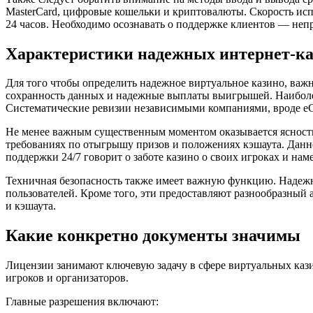
MasterCard, цифровые кошельки и криптовалюты. Скорость испо
24 часов. Необходимо осознавать о поддержке клиентов — непр
Характеристики надежных интернет-к
Для того чтобы определить надежное виртуальное казино, ва
сохранность данных и надежные выплаты выигрышей. Наиболе
Систематические ревизии независимыми компаниями, вроде eC
Не менее важным существенным моментом оказывается ясность
требованиях по отыгрышу призов и положениях кэшаута. Данно
поддержки 24/7 говорит о заботе казино о своих игроках и н
Техничная безопасность также имеет важную функцию. Надеж
пользователей. Кроме того, эти предоставляют разнообразный
и кэшаута.
Какие конкретно документы значимы
Лицензии занимают ключевую задачу в сфере виртуальных кази
игроков и организаторов.
Главные разрешения включают: