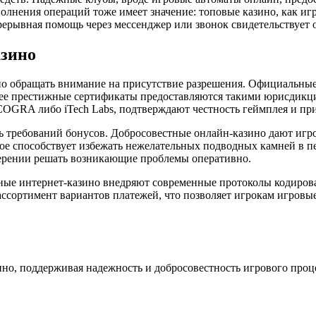
лнения операций тоже имеет значение: топовые казино, как игр
ерывная помощь через мессенджер или звонок свидетельствует о 
азино
жно обращать внимание на присутствие разрешения. Официальны
е престижные сертификаты предоставляются такими юрисдикция
OGRA либо iTech Labs, подтверждают честность геймплея и пр
 требований бонусов. Добросовестные онлайн-казино дают игро
е способствует избежать нежелательных подводных камней в пе
амерении решать возникающие проблемы оперативно.
ные интернет-казино внедряют современные протоколы кодиров
 ассортимент вариантов платежей, что позволяет игрокам игров
но, поддерживая надежность и добросовестность игрового проц