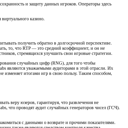
 сохранность и защиту данных игроков. Операторы здесь
 виртуального казино.
читывать получить обратно в долгосрочной перспективе.
ать, то, что RTP — это средний коэффициент, и он не
тников, стремящихся улучшить свои игровые стратегии.
рования случайных цифр (RNG), для того чтобы
abs являются уважаемыми аудиторами в этой отрасли. Их
е изменяет итогами игр в свою пользу. Таким способом,
ть веру юзеров, гарантируя, что развлечения не
s, что проводят аудит случайных генераторов чисел (ГСЧ).
акомиться с данными о возврате и прочими показателями.
изии также являются средством контроля качества,