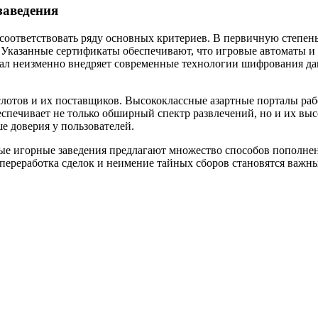
заведения
соответствовать ряду основных критериев. В первичную степень
n. Указанные сертификаты обеспечивают, что игровые автоматы
зал неизменно внедряет современные технологии шифрования да
лотов и их поставщиков. Высококлассные азартные порталы раб
спечивает не только обширный спектр развлечений, но и их выс
е доверия у пользователей.
е игорные заведения предлагают множество способов пополнения
переработка сделок и неимение тайных сборов становятся важн