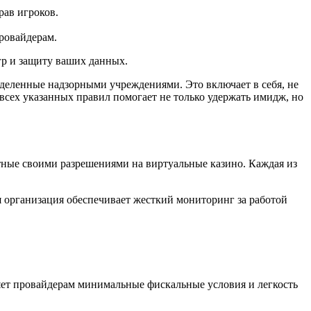
рав игроков.
ровайдерам.
гр и защиту ваших данных.
еделенные надзорными учреждениями. Это включает в себя, не
сех указанных правил помогает не только удержать имидж, но
тные своими разрешениями на виртуальные казино. Каждая из
я организация обеспечивает жесткий мониторинг за работой
яет провайдерам минимальные фискальные условия и легкость