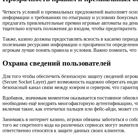
Четкость условий и премиальных предложений выполняет осно
информации о требованиях по отыгрышу и условиях бонусных
предлагать привлекательные премии игровые автоматы на день
тщательно изучать положения до входом, чтобы предотвратить
Также, казино должны предоставлять ясность в касаемо перио
полезными ресурсами информации о прозрачности определенно
игрокам лучше понять правила и условия. Важно помнить, что
Охрана сведений пользователей
Для того чтобы обеспечить безопасную защиту сведений игро
(Secure Socket Layer) дает возможность надежно оберегать и
безопасный канал связи между юзером и сервером, что гаран
Вдобавок, значимым моментом оказывается постоянное обнов
необходимо ещё внедрять многофакторную аутентификацию, что
включая такие, как отпечатки пальцев или фейс-айди, может с
Занимаясь в интернет казино, игроки обязаны заботиться о со
того же секретного кода на различных сервисах могут значите
ответственно относятся к защите данных своих клиентов.