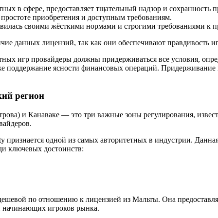
ных в сфере, предоставляет тщательный надзор и сохранность п
а простоте приобретения и доступным требованиям.
вилась своими жёсткими нормами и строгими требованиями к п
ичие данных лицензий, так как они обеспечивают правдивость и
артных игр провайдеры должны придерживаться все условия, опр
же поддержание ясности финансовых операций. Придерживание в
кий регион
рова) и Канаваке — это три важные зоны регулирования, извес
вайдеров.
ity признается одной из самых авторитетных в индустрии. Данна
еди ключевых достоинств:
е дешевой по отношению к лицензией из Мальты. Она предоставл
ди начинающих игроков рынка.