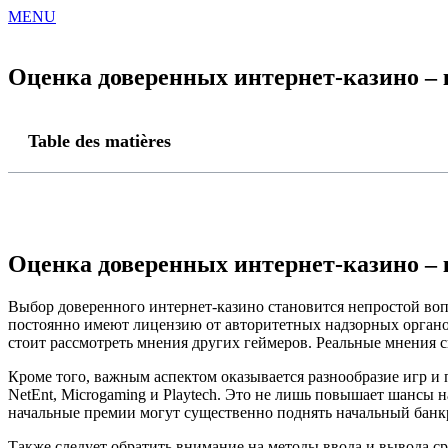
MENU
Оценка доверенных интернет-казино – 
Table des matières
Оценка доверенных интернет-казино – 
Выбор доверенного интернет-казино становится непростой воп
постоянно имеют лицензию от авторитетных надзорных органов,
стоит рассмотреть мнения других геймеров. Реальные мнения 
Кроме того, важным аспектом оказывается разнообразие игр и
NetEnt, Microgaming и Playtech. Это не лишь повышает шансы 
начальные премии могут существенно поднять начальный банкр
Также следует обратить внимание на методы ввода и вывода с