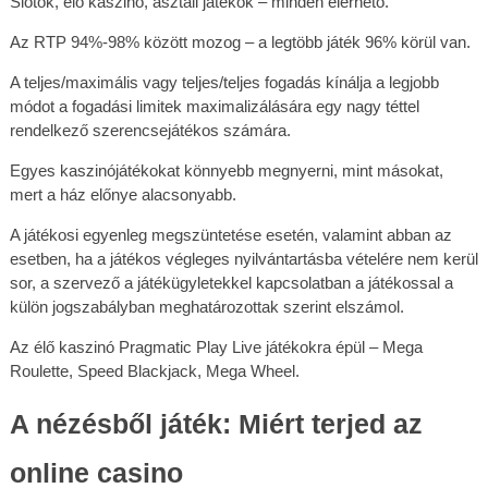
Slotok, élő kaszinó, asztali játékok – minden elérhető.
Az RTP 94%-98% között mozog – a legtöbb játék 96% körül van.
A teljes/maximális vagy teljes/teljes fogadás kínálja a legjobb
módot a fogadási limitek maximalizálására egy nagy téttel
rendelkező szerencsejátékos számára.
Egyes kaszinójátékokat könnyebb megnyerni, mint másokat,
mert a ház előnye alacsonyabb.
A játékosi egyenleg megszüntetése esetén, valamint abban az
esetben, ha a játékos végleges nyilvántartásba vételére nem kerül
sor, a szervező a játékügyletekkel kapcsolatban a játékossal a
külön jogszabályban meghatározottak szerint elszámol.
Az élő kaszinó Pragmatic Play Live játékokra épül – Mega
Roulette, Speed Blackjack, Mega Wheel.
A nézésből játék: Miért terjed az
online casino