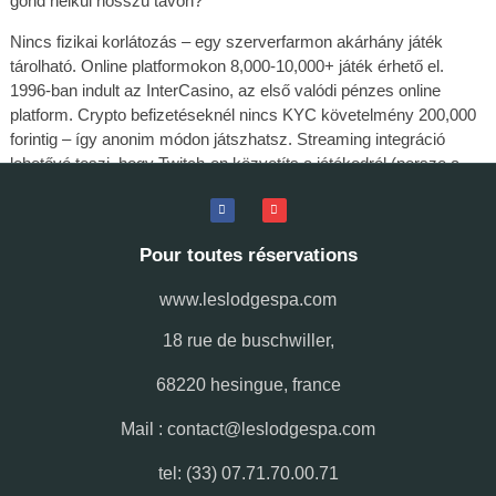
gond nélkül hosszú távon?
Nincs fizikai korlátozás – egy szerverfarmon akárhány játék
tárolható. Online platformokon 8,000-10,000+ játék érhető el.
1996-ban indult az InterCasino, az első valódi pénzes online
platform. Crypto befizetéseknél nincs KYC követelmény 200,000
forintig – így anonim módon játszhatsz. Streaming integráció
lehetővé teszi, hogy Twitch-en közvetíts a játékodról (persze a
feltételek betartásával). 100%-os bónusz befizetésre, wagering
követelmény 40x.
Pour toutes réservations
www.leslodgespa.com
18 rue de buschwiller,
68220 hesingue, france
Mail : contact@leslodgespa.com
tel: (33) 07.71.70.00.71