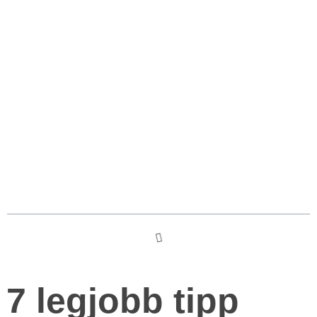
online casino1667
Table des matières
7 legjobb tipp