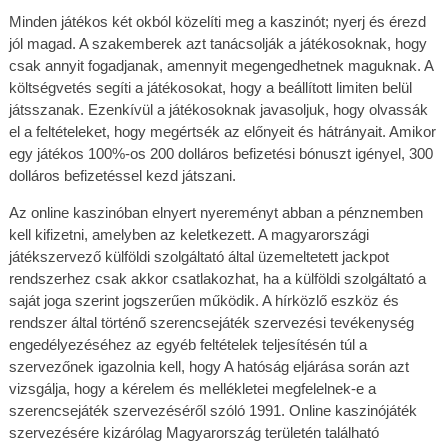
Minden játékos két okból közelíti meg a kaszinót; nyerj és érezd
jól magad. A szakemberek azt tanácsolják a játékosoknak, hogy
csak annyit fogadjanak, amennyit megengedhetnek maguknak. A
költségvetés segíti a játékosokat, hogy a beállított limiten belül
játsszanak. Ezenkívül a játékosoknak javasoljuk, hogy olvassák
el a feltételeket, hogy megértsék az előnyeit és hátrányait. Amikor
egy játékos 100%-os 200 dolláros befizetési bónuszt igényel, 300
dolláros befizetéssel kezd játszani.
Az online kaszinóban elnyert nyereményt abban a pénznemben
kell kifizetni, amelyben az keletkezett. A magyarországi
játékszervező külföldi szolgáltató által üzemeltetett jackpot
rendszerhez csak akkor csatlakozhat, ha a külföldi szolgáltató a
saját joga szerint jogszerűen működik. A hírközlő eszköz és
rendszer által történő szerencsejáték szervezési tevékenység
engedélyezéséhez az egyéb feltételek teljesítésén túl a
szervezőnek igazolnia kell, hogy A hatóság eljárása során azt
vizsgálja, hogy a kérelem és mellékletei megfelelnek-e a
szerencsejáték szervezéséről szóló 1991. Online kaszinójáték
szervezésére kizárólag Magyarország területén található