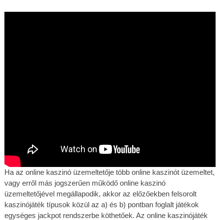
Ha az online kaszinó üzemeltetője több online kaszinót üzemeltet,
vagy erről más jogszerűen működő online kaszinó
üzemeltetőjével megállapodik, akkor az előzőekben felsorolt
kaszinójáték típusok közül az a) és b) pontban foglalt játékok
egységes jackpot rendszerbe köthetőek. Az online kaszinójáték