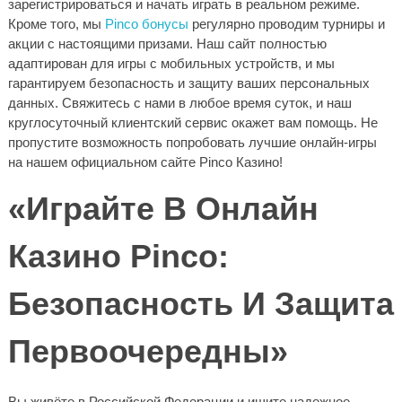
зарегистрироваться и начать играть в реальном режиме.
Кроме того, мы
Pinco бонусы
регулярно проводим турниры и
акции с настоящими призами. Наш сайт полностью
адаптирован для игры с мобильных устройств, и мы
гарантируем безопасность и защиту ваших персональных
данных. Свяжитесь с нами в любое время суток, и наш
круглосуточный клиентский сервис окажет вам помощь. Не
пропустите возможность попробовать лучшие онлайн-игры
на нашем официальном сайте Pinco Казино!
«Играйте В Онлайн
Казино Pinco:
Безопасность И Защита
Первоочередны»
Вы живёте в Российской Федерации и ищите надежное