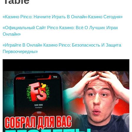
Table
«Казино Pinco: Начните Играть В Онлайн-Казино Сегодня»
«Официальный Сайт Pinco Казино: Всё О Лучших Играх
Онлайн»
«Играйте В Онлайн Казино Pinco: Безопасность И Защита
Первоочередны»