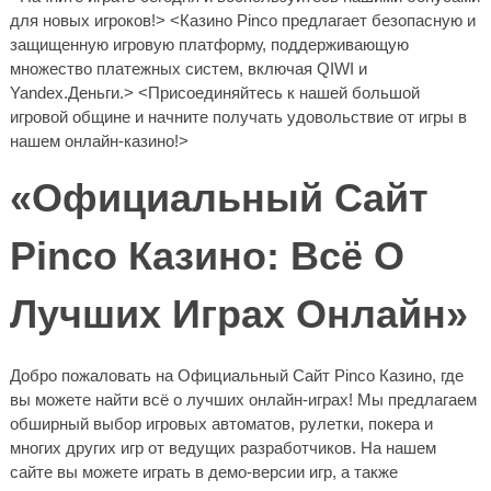
для новых игроков!> <Казино Pinco предлагает безопасную и
защищенную игровую платформу, поддерживающую
множество платежных систем, включая QIWI и
Yandex.Деньги.> <Присоединяйтесь к нашей большой
игровой общине и начните получать удовольствие от игры в
нашем онлайн-казино!>
«Официальный Сайт
Pinco Казино: Всё О
Лучших Играх Онлайн»
Добро пожаловать на Официальный Сайт Pinco Казино, где
вы можете найти всё о лучших онлайн-играх! Мы предлагаем
обширный выбор игровых автоматов, рулетки, покера и
многих других игр от ведущих разработчиков. На нашем
сайте вы можете играть в демо-версии игр, а также