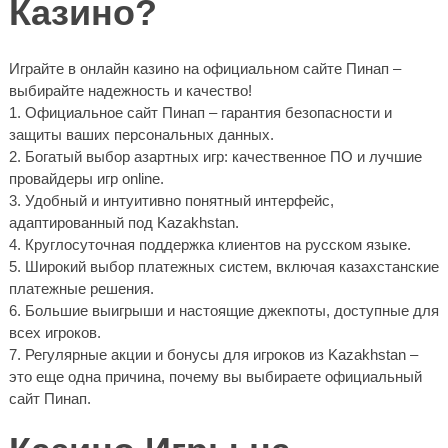
Казино?
Играйте в онлайн казино на официальном сайте Пинап –
выбирайте надежность и качество!
1. Официальное сайт Пинап – гарантия безопасности и
защиты ваших персональных данных.
2. Богатый выбор азартных игр: качественное ПО и лучшие
провайдеры игр online.
3. Удобный и интуитивно понятный интерфейс,
адаптированный под Kazakhstan.
4. Круглосуточная поддержка клиентов на русском языке.
5. Широкий выбор платежных систем, включая казахстанские
платежные решения.
6. Большие выигрыши и настоящие джекпоты, доступные для
всех игроков.
7. Регулярные акции и бонусы для игроков из Kazakhstan –
это еще одна причина, почему вы выбираете официальный
сайт Пинап.