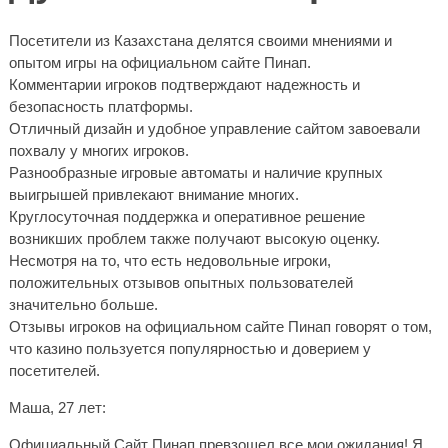
Посетители из Казахстана делятся своими мнениями и
опытом игры на официальном сайте Пинап.
Комментарии игроков подтверждают надежность и
безопасность платформы.
Отличный дизайн и удобное управление сайтом завоевали
похвалу у многих игроков.
Разнообразные игровые автоматы и наличие крупных
выигрышей привлекают внимание многих.
Круглосуточная поддержка и оперативное решение
возникших проблем также получают высокую оценку.
Несмотря на то, что есть недовольные игроки,
положительных отзывов опытных пользователей
значительно больше.
Отзывы игроков на официальном сайте Пинап говорят о том,
что казино пользуется популярностью и доверием у
посетителей.
Маша, 27 лет:
Официальный Сайт Пинап превзошел все мои ожидания! Я