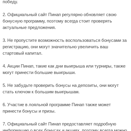
победу.
2. Официальный сайт Пинап регулярно обновляет свою
бонусную программу, поэтому всегда стоит проверять
актуальные предложения.
3. Не пропустите возможность воспользоваться бонусами за
регистрацию, они могут значительно увеличить ваш
стартовый капитал.
4. Акции Пинап, такие как дни выигрыша или турниры, также
могут принести большие выигрыши.
5. Не забудьте проверить бонусы на депозиты, они могут
стать ключом к большим выигрышам.
6. Участие в лояльной программе Пинап также может
принести бонусы и призы.
7. Официальный сайт Пинап предоставляет подробную
информацию о всех бонусах и акциях, поэтому всегда можно