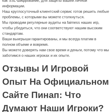
как SSL-шифрование, для защиты вашей личной
информации.
Наш круглосуточный клиентский сервис готов решить любые
проблемы, с которыми вы можете столкнуться.
Мы проводим регулярные аудиты на fairness наших игр,
чтобы убедиться, что они соответствуют нашим высоким
стандартам.
Ваши выигрыши гарантированы, и мы всегда платим в
полном объеме и вовремя.
Вы можете доверять нам свое время и деньги, потому что мы
заботимся о наших игроках и их опыте.
Отзывы И Игровой
Опыт На Официальном
Сайте Пинап: Что
Думают Наши Игроки?