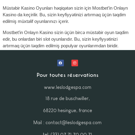
Müstəbir Kasino Oyunları həqiqətən sizin için Mostbet’in Onlayn
Kasino da keçirilir. Bu, sizin keyfiyyətinizi artırmaq üçün təqdim
edilmiş müxtəlif oyunlarınızı içerir.
Mostbet’in Onlayn Kasino sizin üçün bircə müstəbir oyun təqdim
edir, bu onlardan biri slot oyunlarıdır. Bu, sizin keyfiyyətinizi
artırmaq üçün təqdim edilmiş populyar oyunlarımdan biridir.
Bizim Onlayn Kasino sizin üçün fıkralı oyunlar təqdim edir. Buna
çeviklik oyunları, roulette və bahis oyunları daxil olunur.
Pour toutes réservations
www.leslodgespa.com
18 rue de buschwiller,
68220 hesingue, france
Mail : contact@leslodgespa.com
tel: (33) 07.71.70.00.71