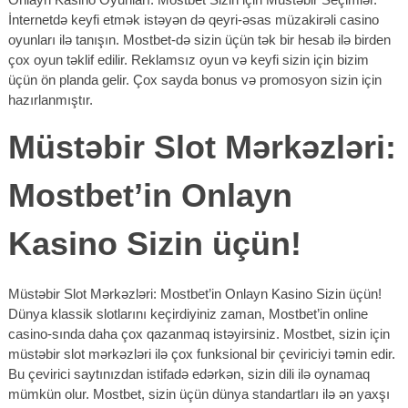
İnternetdə keyfi etmək istəyən də qeyri-əsas müzakirəli casino
oyunları ilə tanışın. Mostbet-də sizin üçün tək bir hesab ilə birden
çox oyun təklif edilir. Reklamsız oyun və keyfi sizin için bizim
üçün ön planda gelir. Çox sayda bonus və promosyon sizin için
hazırlanmıştır.
Müstəbir Slot Mərkəzləri:
Mostbet’in Onlayn
Kasino Sizin üçün!
Müstəbir Slot Mərkəzləri: Mostbet’in Onlayn Kasino Sizin üçün!
Dünya klassik slotlarını keçirdiyiniz zaman, Mostbet’in online
casino-sında daha çox qazanmaq istəyirsiniz. Mostbet, sizin için
müstəbir slot mərkəzləri ilə çox funksional bir çeviriciyi təmin edir.
Bu çevirici saytınızdan istifadə edərkən, sizin dili ilə oynamaq
mümkün olur. Mostbet, sizin üçün dünya standartları ilə ən yaxşı