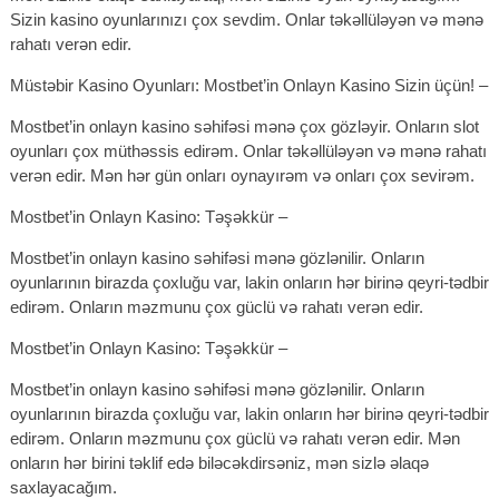
Sizin kasino oyunlarınızı çox sevdim. Onlar təkəllüləyən və mənə
rahatı verən edir.
Müstəbir Kasino Oyunları: Mostbet’in Onlayn Kasino Sizin üçün! –
Mostbet’in onlayn kasino səhifəsi mənə çox gözləyir. Onların slot
oyunları çox müthəssis edirəm. Onlar təkəllüləyən və mənə rahatı
verən edir. Mən hər gün onları oynayırəm və onları çox sevirəm.
Mostbet’in Onlayn Kasino: Təşəkkür –
Mostbet’in onlayn kasino səhifəsi mənə gözlənilir. Onların
oyunlarının birazda çoxluğu var, lakin onların hər birinə qeyri-tədbir
edirəm. Onların məzmunu çox güclü və rahatı verən edir.
Mostbet’in Onlayn Kasino: Təşəkkür –
Mostbet’in onlayn kasino səhifəsi mənə gözlənilir. Onların
oyunlarının birazda çoxluğu var, lakin onların hər birinə qeyri-tədbir
edirəm. Onların məzmunu çox güclü və rahatı verən edir. Mən
onların hər birini təklif edə biləcəkdirsəniz, mən sizlə əlaqə
saxlayacağım.