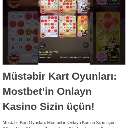
Müstəbir Kart Oyunları:
Mostbet’in Onlayn
Kasino Sizin üçün!
Müstəbir Kart Oyunları: Mostbet’in Onlayn Kasino Sizin üçün!